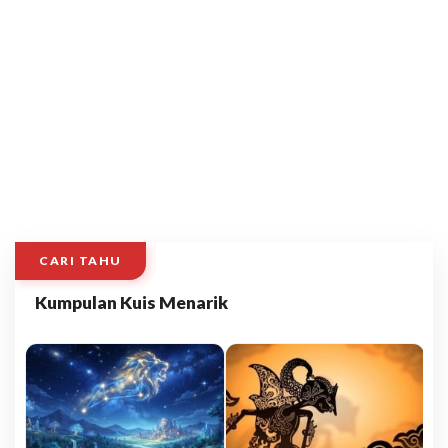
CARI TAHU
Kumpulan Kuis Menarik