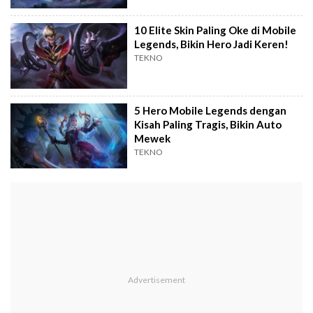
10 Elite Skin Paling Oke di Mobile
Legends, Bikin Hero Jadi Keren!
TEKNO
5 Hero Mobile Legends dengan
Kisah Paling Tragis, Bikin Auto
Mewek
TEKNO