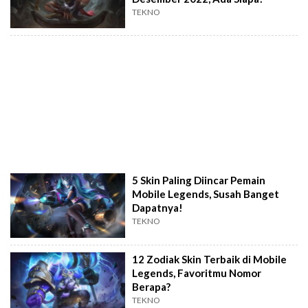
TEKNO
5 Skin Paling Diincar Pemain
Mobile Legends, Susah Banget
Dapatnya!
TEKNO
12 Zodiak Skin Terbaik di Mobile
Legends, Favoritmu Nomor
Berapa?
TEKNO