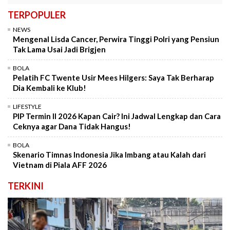
TERPOPULER
NEWS
Mengenal Lisda Cancer, Perwira Tinggi Polri yang Pensiun
Tak Lama Usai Jadi Brigjen
BOLA
Pelatih FC Twente Usir Mees Hilgers: Saya Tak Berharap
Dia Kembali ke Klub!
LIFESTYLE
PIP Termin II 2026 Kapan Cair? Ini Jadwal Lengkap dan Cara
Ceknya agar Dana Tidak Hangus!
BOLA
Skenario Timnas Indonesia Jika Imbang atau Kalah dari
Vietnam di Piala AFF 2026
TERKINI