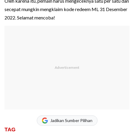
Oleh karena itu, pemain harus mengeceknya satu per satu dan
secepat mungkin mengklaim kode redeem ML 31 Desember
2022. Selamat mencoba!
Jadikan Sumber Pilihan
TAG