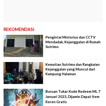
REKOMENDASI
Pengintai Misterius dan CCTV
Mendadak, Kejanggalan di Rumah
Sutrimo
Kematian Sutrimo dan Rangkaian
Kejanggalan yang Muncul dari
Kampung Halaman
Buruan Tukar Kode Redeem ML 7
Januari 2023, Dijamin Dapat Item
Keren Gratis