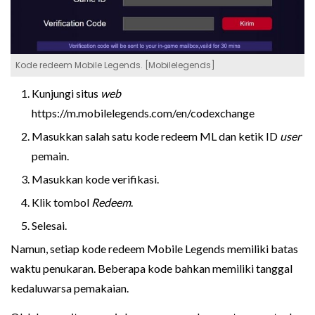
Kode redeem Mobile Legends. [Mobilelegends]
Kunjungi situs
web
https://m.mobilelegends.com/en/codexchange
Masukkan salah satu kode redeem ML dan ketik ID
user
pemain.
Masukkan kode verifikasi.
Klik tombol
Redeem
.
Selesai.
Namun, setiap kode redeem Mobile Legends memiliki batas
waktu penukaran. Beberapa kode bahkan memiliki tanggal
kedaluwarsa pemakaian.