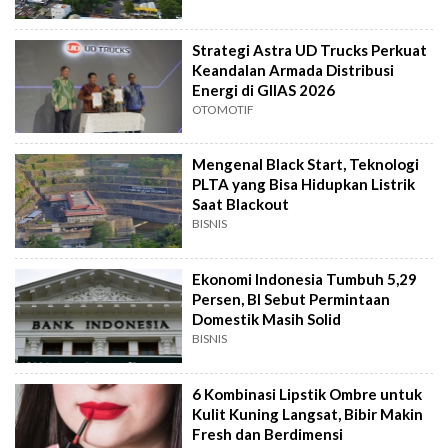
Strategi Astra UD Trucks Perkuat
Keandalan Armada Distribusi
Energi di GIIAS 2026
OTOMOTIF
Mengenal Black Start, Teknologi
PLTA yang Bisa Hidupkan Listrik
Saat Blackout
BISNIS
Ekonomi Indonesia Tumbuh 5,29
Persen, BI Sebut Permintaan
Domestik Masih Solid
BISNIS
6 Kombinasi Lipstik Ombre untuk
Kulit Kuning Langsat, Bibir Makin
Fresh dan Berdimensi