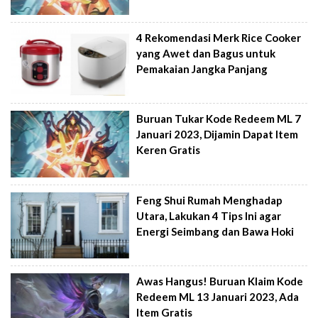
4 Rekomendasi Merk Rice Cooker
yang Awet dan Bagus untuk
Pemakaian Jangka Panjang
Buruan Tukar Kode Redeem ML 7
Januari 2023, Dijamin Dapat Item
Keren Gratis
Feng Shui Rumah Menghadap
Utara, Lakukan 4 Tips Ini agar
Energi Seimbang dan Bawa Hoki
Awas Hangus! Buruan Klaim Kode
Redeem ML 13 Januari 2023, Ada
Item Gratis