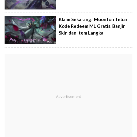
Klaim Sekarang! Moonton Tebar
Kode Redeem ML Gratis, Banjir
Skin dan Item Langka