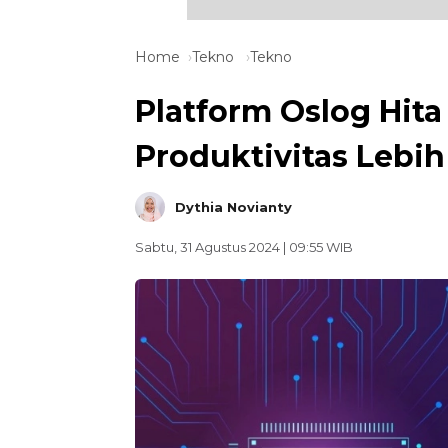
Home
Tekno
Tekno
Platform Oslog Hit
Produktivitas Lebih
Dythia Novianty
Sabtu, 31 Agustus 2024 | 09:55 WIB