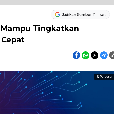
Jadikan Sumber Pilihan
a Mampu Tingkatkan
 Cepat
Perbesar