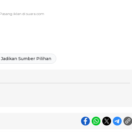
Jadikan Sumber Pilihan