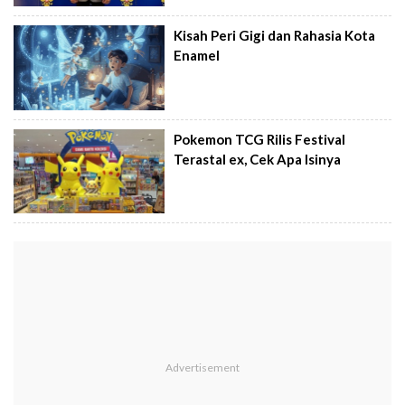
Kisah Peri Gigi dan Rahasia Kota
Enamel
Pokemon TCG Rilis Festival
Terastal ex, Cek Apa Isinya