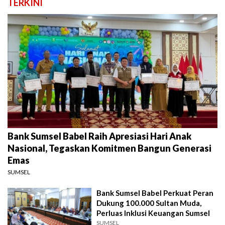
TERKINI
Bank Sumsel Babel Raih Apresiasi Hari Anak
Nasional, Tegaskan Komitmen Bangun Generasi
Emas
SUMSEL
Bank Sumsel Babel Perkuat Peran
Dukung 100.000 Sultan Muda,
Perluas Inklusi Keuangan Sumsel
SUMSEL