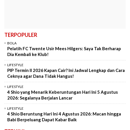
TERPOPULER
BOLA
Pelatih FC Twente Usir Mees Hilgers: Saya Tak Berharap
Dia Kembali ke Klub!
LIFESTYLE
PIP Termin II 2026 Kapan Cair? Ini Jadwal Lengkap dan Cara
Ceknya agar Dana Tidak Hangus!
LIFESTYLE
4 Shio yang Menarik Keberuntungan Hari Ini 5 Agustus
2026: Segalanya Berjalan Lancar
LIFESTYLE
4 Shio Beruntung Hari Ini 4 Agustus 2026: Macan hingga
Babi Berpeluang Dapat Kabar Baik