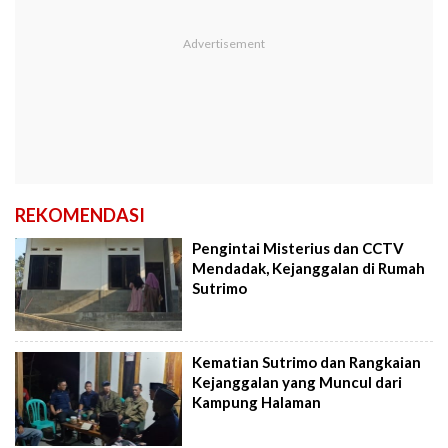
REKOMENDASI
Pengintai Misterius dan CCTV
Mendadak, Kejanggalan di Rumah
Sutrimo
Kematian Sutrimo dan Rangkaian
Kejanggalan yang Muncul dari
Kampung Halaman