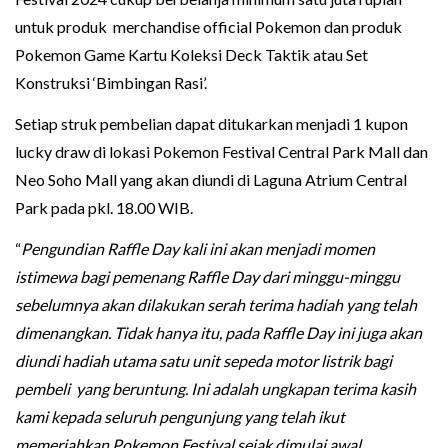
untuk produk merchandise official Pokemon dan produk
Pokemon Game Kartu Koleksi Deck Taktik atau Set
Konstruksi ‘Bimbingan Rasi’.
Setiap struk pembelian dapat ditukarkan menjadi 1 kupon
lucky draw di lokasi Pokemon Festival Central Park Mall dan
Neo Soho Mall yang akan diundi di Laguna Atrium Central
Park pada pkl. 18.00 WIB.
“
Pengundian Raffle Day kali ini akan menjadi momen
istimewa bagi pemenang Raffle Day dari minggu-minggu
sebelumnya akan dilakukan serah terima hadiah yang telah
dimenangkan. Tidak hanya itu, pada Raffle Day ini juga akan
diundi hadiah utama satu unit sepeda motor listrik bagi
pembeli yang beruntung. Ini adalah ungkapan terima kasih
kami kepada seluruh pengunjung yang telah ikut
memeriahkan Pokemon Festival sejak dimulai awal