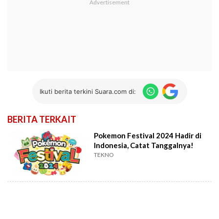
Ikuti berita terkini Suara.com di:
BERITA TERKAIT
Pokemon Festival 2024 Hadir di
Indonesia, Catat Tanggalnya!
TEKNO