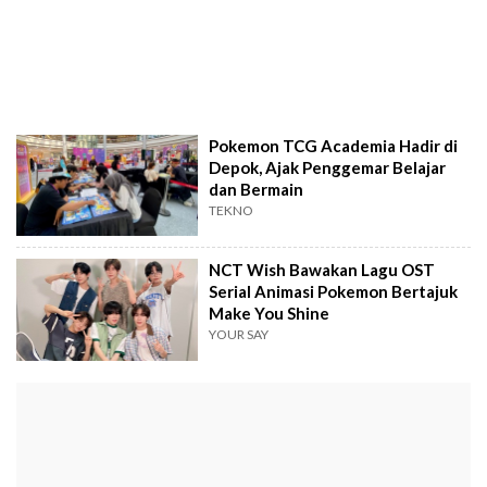
Pokemon TCG Academia Hadir di
Depok, Ajak Penggemar Belajar
dan Bermain
TEKNO
NCT Wish Bawakan Lagu OST
Serial Animasi Pokemon Bertajuk
Make You Shine
YOUR SAY