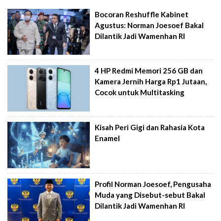
Bocoran Reshuffle Kabinet
Agustus: Norman Joesoef Bakal
Dilantik Jadi Wamenhan RI
4 HP Redmi Memori 256 GB dan
Kamera Jernih Harga Rp1 Jutaan,
Cocok untuk Multitasking
Kisah Peri Gigi dan Rahasia Kota
Enamel
Profil Norman Joesoef, Pengusaha
Muda yang Disebut-sebut Bakal
Dilantik Jadi Wamenhan RI