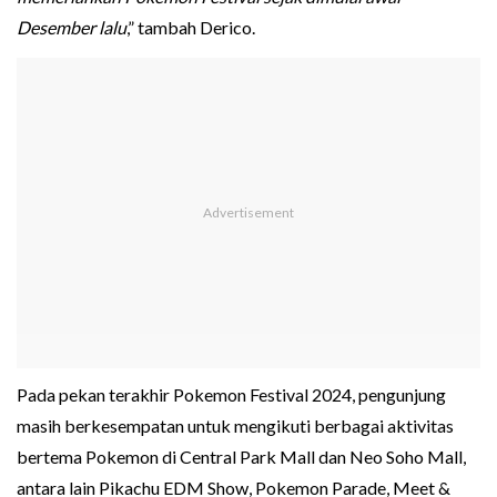
Desember lalu
,” tambah Derico.
Pada pekan terakhir Pokemon Festival 2024, pengunjung
masih berkesempatan untuk mengikuti berbagai aktivitas
bertema Pokemon di Central Park Mall dan Neo Soho Mall,
antara lain Pikachu EDM Show, Pokemon Parade, Meet &