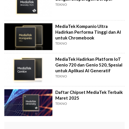
TEKNO
MediaTek Kompanio Ultra
Hadirkan Performa Tinggi dan AI
untuk Chromebook
TEKNO
MediaTek Hadirkan Platform IoT
Genio 720 dan Genio 520, Spesial
untuk Aplikasi AI Generatif
TEKNO
Daftar Chipset MediaTek Terbaik
Maret 2025
TEKNO