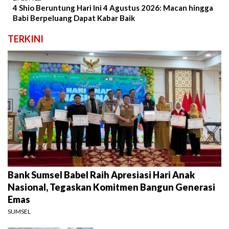
4 Shio Beruntung Hari Ini 4 Agustus 2026: Macan hingga
Babi Berpeluang Dapat Kabar Baik
TERKINI
Bank Sumsel Babel Raih Apresiasi Hari Anak
Nasional, Tegaskan Komitmen Bangun Generasi
Emas
SUMSEL