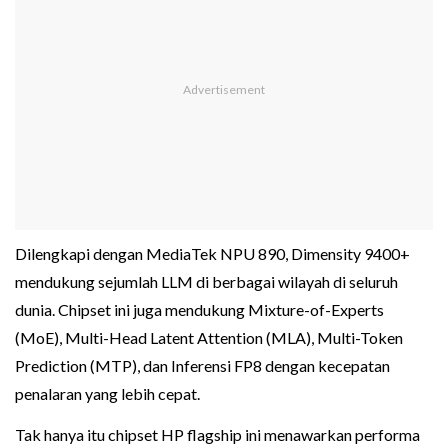
Dilengkapi dengan MediaTek NPU 890, Dimensity 9400+
mendukung sejumlah LLM di berbagai wilayah di seluruh
dunia. Chipset ini juga mendukung Mixture-of-Experts
(MoE), Multi-Head Latent Attention (MLA), Multi-Token
Prediction (MTP), dan Inferensi FP8 dengan kecepatan
penalaran yang lebih cepat.
Tak hanya itu chipset HP flagship ini menawarkan performa