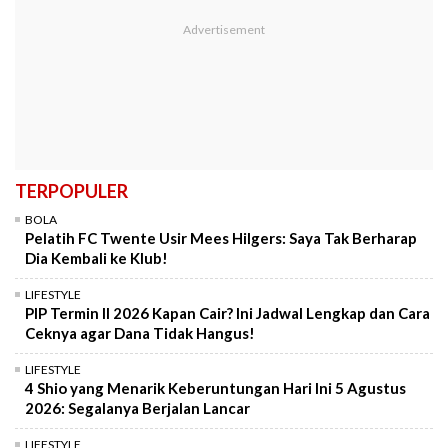
TERPOPULER
BOLA
Pelatih FC Twente Usir Mees Hilgers: Saya Tak Berharap
Dia Kembali ke Klub!
LIFESTYLE
PIP Termin II 2026 Kapan Cair? Ini Jadwal Lengkap dan Cara
Ceknya agar Dana Tidak Hangus!
LIFESTYLE
4 Shio yang Menarik Keberuntungan Hari Ini 5 Agustus
2026: Segalanya Berjalan Lancar
LIFESTYLE