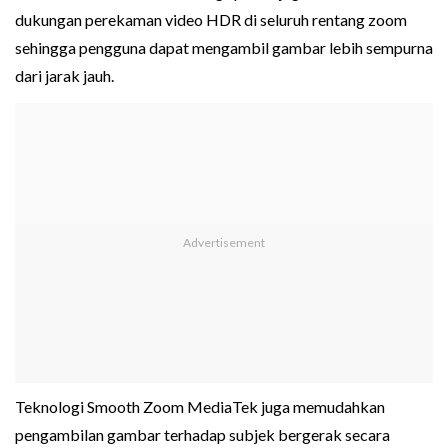
dukungan perekaman video HDR di seluruh rentang zoom
sehingga pengguna dapat mengambil gambar lebih sempurna
dari jarak jauh.
Teknologi Smooth Zoom MediaTek juga memudahkan
pengambilan gambar terhadap subjek bergerak secara