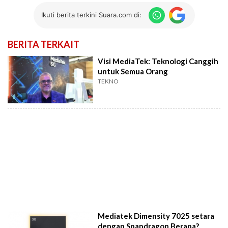
Ikuti berita terkini Suara.com di:
BERITA TERKAIT
Visi MediaTek: Teknologi Canggih
untuk Semua Orang
TEKNO
Mediatek Dimensity 7025 setara
dengan Snapdragon Berapa?