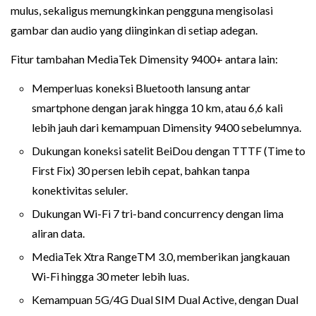
mulus, sekaligus memungkinkan pengguna mengisolasi
gambar dan audio yang diinginkan di setiap adegan.
Fitur tambahan MediaTek Dimensity 9400+ antara lain:
Memperluas koneksi Bluetooth lansung antar
smartphone dengan jarak hingga 10 km, atau 6,6 kali
lebih jauh dari kemampuan Dimensity 9400 sebelumnya.
Dukungan koneksi satelit BeiDou dengan TTTF (Time to
First Fix) 30 persen lebih cepat, bahkan tanpa
konektivitas seluler.
Dukungan Wi-Fi 7 tri-band concurrency dengan lima
aliran data.
MediaTek Xtra RangeTM 3.0, memberikan jangkauan
Wi-Fi hingga 30 meter lebih luas.
Kemampuan 5G/4G Dual SIM Dual Active, dengan Dual