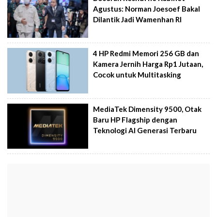
Agustus: Norman Joesoef Bakal
Dilantik Jadi Wamenhan RI
4 HP Redmi Memori 256 GB dan
Kamera Jernih Harga Rp1 Jutaan,
Cocok untuk Multitasking
MediaTek Dimensity 9500, Otak
Baru HP Flagship dengan
Teknologi AI Generasi Terbaru