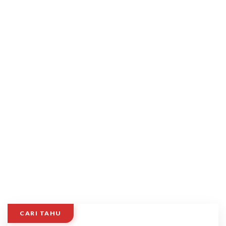
CARI TAHU