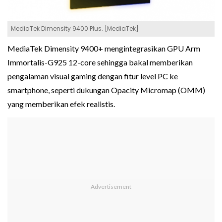
MediaTek Dimensity 9400 Plus. [MediaTek]
MediaTek Dimensity 9400+ mengintegrasikan GPU Arm
Immortalis-G925 12-core sehingga bakal memberikan
pengalaman visual gaming dengan fitur level PC ke
smartphone, seperti dukungan Opacity Micromap (OMM)
yang memberikan efek realistis.