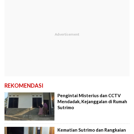
REKOMENDASI
Pengintai Misterius dan CCTV
Mendadak, Kejanggalan di Rumah
Sutrimo
Kematian Sutrimo dan Rangkaian