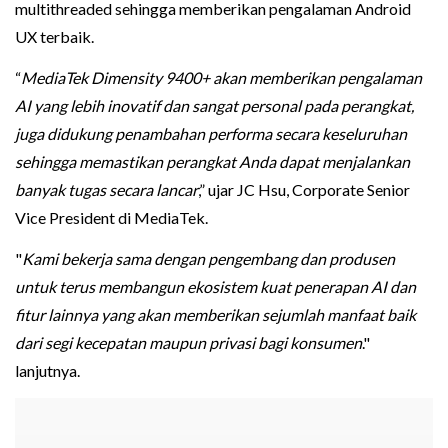
multithreaded sehingga memberikan pengalaman Android
UX terbaik.
“
MediaTek Dimensity 9400+ akan memberikan pengalaman
AI yang lebih inovatif dan sangat personal pada perangkat,
juga didukung penambahan performa secara keseluruhan
sehingga memastikan perangkat Anda dapat menjalankan
banyak tugas secara lancar
,” ujar JC Hsu, Corporate Senior
Vice President di MediaTek.
"
Kami bekerja sama dengan pengembang dan produsen
untuk terus membangun ekosistem kuat penerapan AI dan
fitur lainnya yang akan memberikan sejumlah manfaat baik
dari segi kecepatan maupun privasi bagi konsumen
."
lanjutnya.