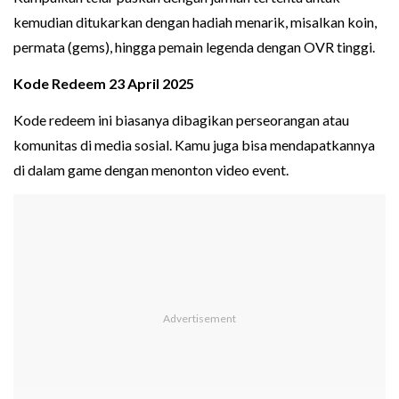
kemudian ditukarkan dengan hadiah menarik, misalkan koin,
permata (gems), hingga pemain legenda dengan OVR tinggi.
Kode Redeem 23 April 2025
Kode redeem ini biasanya dibagikan perseorangan atau
komunitas di media sosial. Kamu juga bisa mendapatkannya
di dalam game dengan menonton video event.