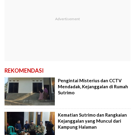
REKOMENDASI
Pengintai Misterius dan CCTV
Mendadak, Kejanggalan di Rumah
Sutrimo
Kematian Sutrimo dan Rangkaian
Kejanggalan yang Muncul dari
Kampung Halaman