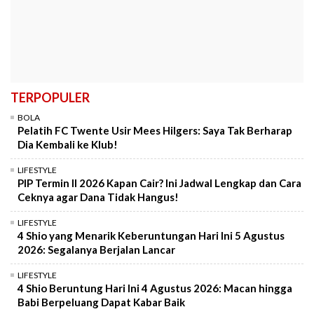
TERPOPULER
BOLA
Pelatih FC Twente Usir Mees Hilgers: Saya Tak Berharap
Dia Kembali ke Klub!
LIFESTYLE
PIP Termin II 2026 Kapan Cair? Ini Jadwal Lengkap dan Cara
Ceknya agar Dana Tidak Hangus!
LIFESTYLE
4 Shio yang Menarik Keberuntungan Hari Ini 5 Agustus
2026: Segalanya Berjalan Lancar
LIFESTYLE
4 Shio Beruntung Hari Ini 4 Agustus 2026: Macan hingga
Babi Berpeluang Dapat Kabar Baik