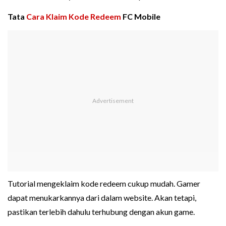
Tata
Cara Klaim Kode Redeem
FC Mobile
Tutorial mengeklaim kode redeem cukup mudah. Gamer
dapat menukarkannya dari dalam website. Akan tetapi,
pastikan terlebih dahulu terhubung dengan akun game.