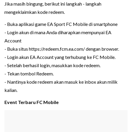
Jika masih bingung, berikut ini langkah - langkah
mengeklaimkan kode redeem.
- Buka aplikasi game EA Sport FC Mobile di smartphone
- Login akun di mana Anda diharapkan mempunyai EA
Account
- Buka situs https://redeem.fcm.ea.com/ dengan browser.
- Login akun EA Account yang terhubung ke FC Mobile.
- Setelah berhasil login, masukkan kode redeem.
- Tekan tombol Redeem.
- Nantinya kode redeem akan masuk ke inbox akun milik
kalian.
Event Terbaru FC Mobile