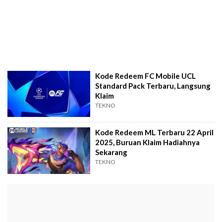
Kode Redeem FC Mobile UCL
Standard Pack Terbaru, Langsung
Klaim
TEKNO
Kode Redeem ML Terbaru 22 April
2025, Buruan Klaim Hadiahnya
Sekarang
TEKNO