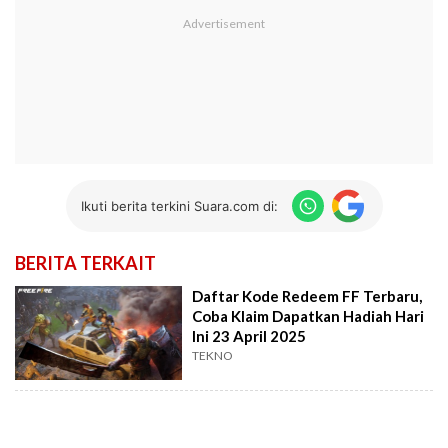
Ikuti berita terkini Suara.com di:
BERITA TERKAIT
Daftar Kode Redeem FF Terbaru,
Coba Klaim Dapatkan Hadiah Hari
Ini 23 April 2025
TEKNO