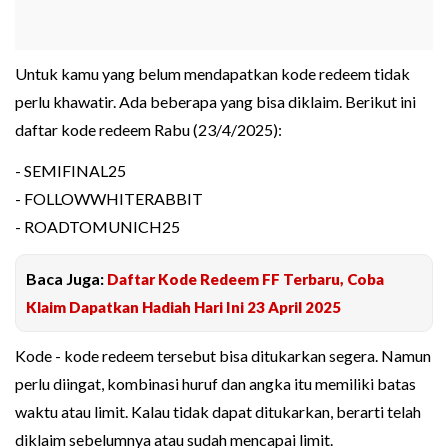
Untuk kamu yang belum mendapatkan kode redeem tidak
perlu khawatir. Ada beberapa yang bisa diklaim. Berikut ini
daftar kode redeem Rabu (23/4/2025):
- SEMIFINAL25
- FOLLOWWHITERABBIT
- ROADTOMUNICH25
Baca Juga:
Daftar Kode Redeem FF Terbaru, Coba
Klaim Dapatkan Hadiah Hari Ini 23 April 2025
Kode - kode redeem tersebut bisa ditukarkan segera. Namun
perlu diingat, kombinasi huruf dan angka itu memiliki batas
waktu atau limit. Kalau tidak dapat ditukarkan, berarti telah
diklaim sebelumnya atau sudah mencapai limit.