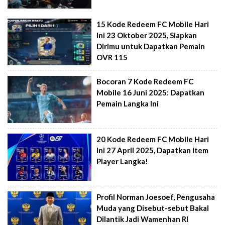
15 Kode Redeem FC Mobile Hari
Ini 23 Oktober 2025, Siapkan
Dirimu untuk Dapatkan Pemain
OVR 115
Bocoran 7 Kode Redeem FC
Mobile 16 Juni 2025: Dapatkan
Pemain Langka Ini
20 Kode Redeem FC Mobile Hari
Ini 27 April 2025, Dapatkan Item
Player Langka!
Profil Norman Joesoef, Pengusaha
Muda yang Disebut-sebut Bakal
Dilantik Jadi Wamenhan RI