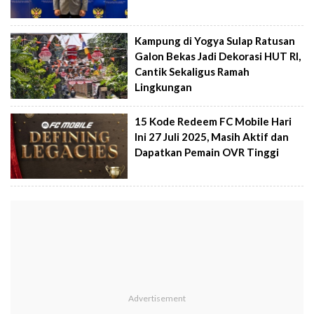
Kampung di Yogya Sulap Ratusan
Galon Bekas Jadi Dekorasi HUT RI,
Cantik Sekaligus Ramah
Lingkungan
15 Kode Redeem FC Mobile Hari
Ini 27 Juli 2025, Masih Aktif dan
Dapatkan Pemain OVR Tinggi