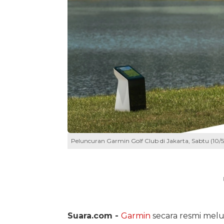
Peluncuran Garmin Golf Club di Jakarta, Sabtu (10/5
Suara.com -
Garmin
secara resmi mel