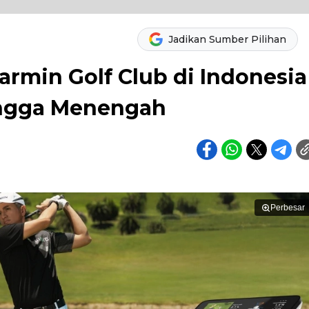
Jadikan Sumber Pilihan
rmin Golf Club di Indonesia
ingga Menengah
Perbesar