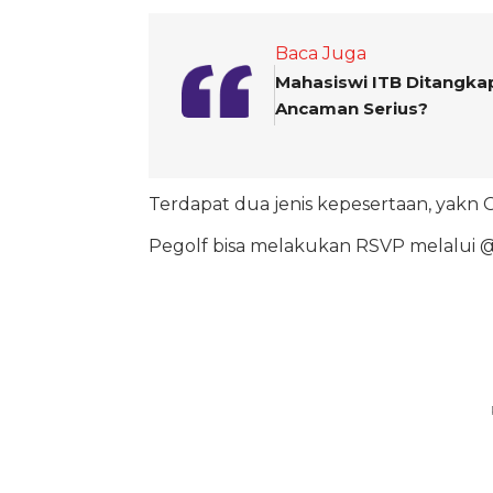
Baca Juga
Mahasiswi ITB Ditangka
Ancaman Serius?
Terdapat dua jenis kepesertaan, yakn 
Pegolf bisa melakukan RSVP melalui 