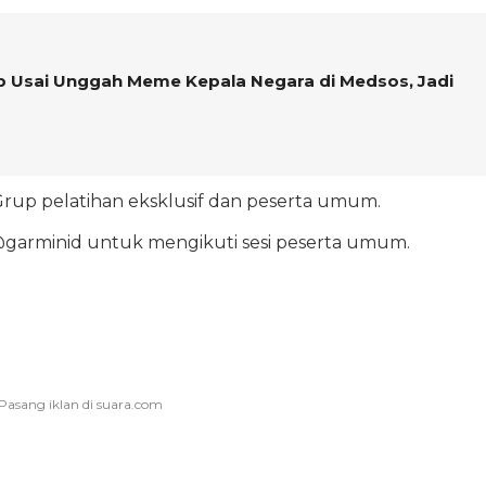
p Usai Unggah Meme Kepala Negara di Medsos, Jadi
Grup pelatihan eksklusif dan peserta umum.
@garminid untuk mengikuti sesi peserta umum.