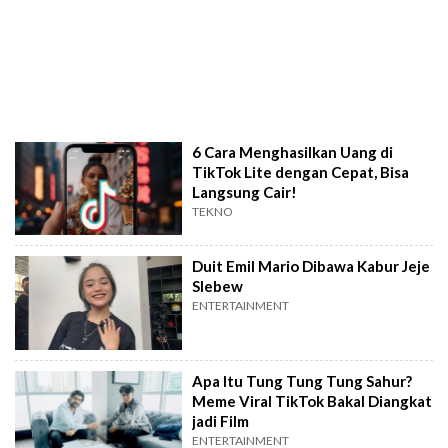
6 Cara Menghasilkan Uang di
TikTok Lite dengan Cepat, Bisa
Langsung Cair!
TEKNO
Duit Emil Mario Dibawa Kabur Jeje
Slebew
ENTERTAINMENT
Apa Itu Tung Tung Tung Sahur?
Meme Viral TikTok Bakal Diangkat
jadi Film
ENTERTAINMENT