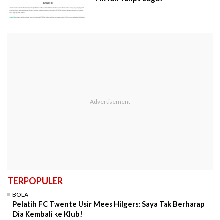
TERPOPULER
BOLA
Pelatih FC Twente Usir Mees Hilgers: Saya Tak Berharap
Dia Kembali ke Klub!