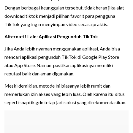
Dengan berbagai keunggulan tersebut, tidak heran jika alat
download tiktok menjadi pilihan favorit para pengguna
TikTok yang ingin menyimpan video secara praktis.
Alternatif Lain: Aplikasi Pengunduh TikTok
Jika Anda lebih nyaman menggunakan aplikasi, Anda bisa
mencari aplikasi pengunduh TikTok di Google Play Store
atau App Store. Namun, pastikan aplikasinya memiliki
reputasi baik dan aman digunakan.
Meski demikian, metode ini biasanya lebih rumit dan
memerlukan izin akses yang lebih luas. Oleh karena itu, situs
seperti snaptik.gdn tetap jadi solusi yang direkomendasikan.