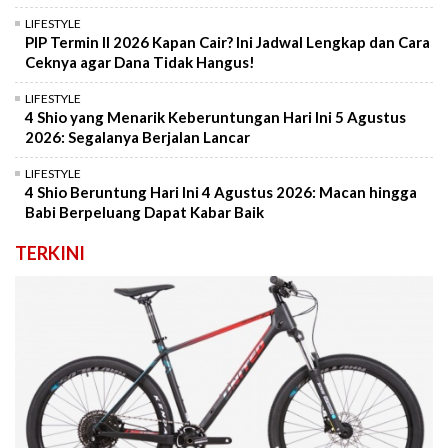
LIFESTYLE
PIP Termin II 2026 Kapan Cair? Ini Jadwal Lengkap dan Cara
Ceknya agar Dana Tidak Hangus!
LIFESTYLE
4 Shio yang Menarik Keberuntungan Hari Ini 5 Agustus
2026: Segalanya Berjalan Lancar
LIFESTYLE
4 Shio Beruntung Hari Ini 4 Agustus 2026: Macan hingga
Babi Berpeluang Dapat Kabar Baik
TERKINI