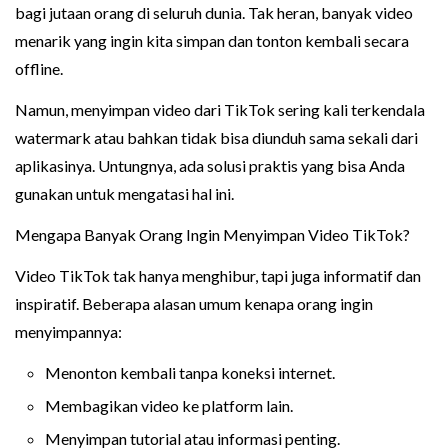
bagi jutaan orang di seluruh dunia. Tak heran, banyak video
menarik yang ingin kita simpan dan tonton kembali secara
offline.
Namun, menyimpan video dari TikTok sering kali terkendala
watermark atau bahkan tidak bisa diunduh sama sekali dari
aplikasinya. Untungnya, ada solusi praktis yang bisa Anda
gunakan untuk mengatasi hal ini.
Mengapa Banyak Orang Ingin Menyimpan Video TikTok?
Video TikTok tak hanya menghibur, tapi juga informatif dan
inspiratif. Beberapa alasan umum kenapa orang ingin
menyimpannya:
Menonton kembali tanpa koneksi internet.
Membagikan video ke platform lain.
Menyimpan tutorial atau informasi penting.