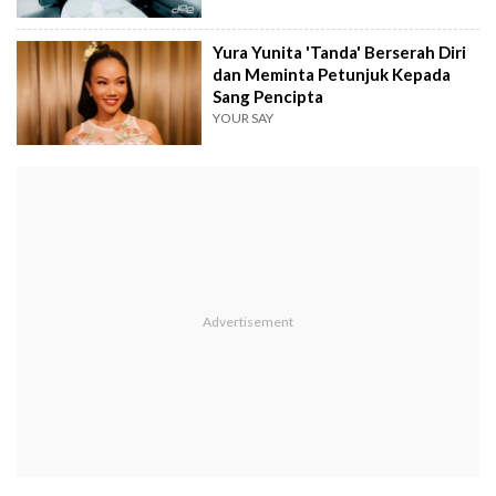
Yura Yunita 'Tanda' Berserah Diri
dan Meminta Petunjuk Kepada
Sang Pencipta
YOUR SAY