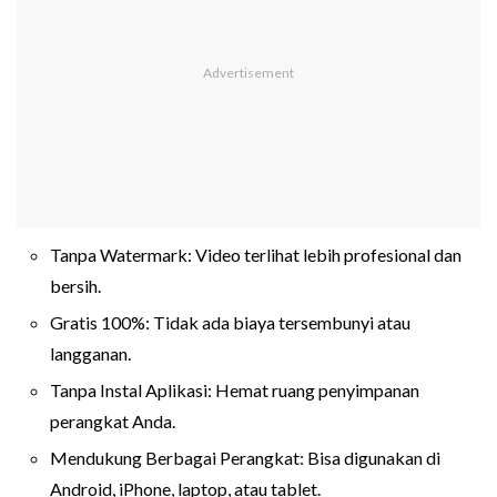
Tanpa Watermark: Video terlihat lebih profesional dan
bersih.
Gratis 100%: Tidak ada biaya tersembunyi atau
langganan.
Tanpa Instal Aplikasi: Hemat ruang penyimpanan
perangkat Anda.
Mendukung Berbagai Perangkat: Bisa digunakan di
Android, iPhone, laptop, atau tablet.