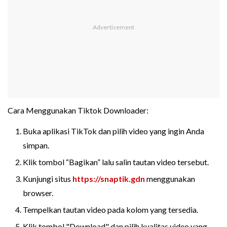
Cara Menggunakan Tiktok Downloader:
Buka aplikasi TikTok dan pilih video yang ingin Anda
simpan.
Klik tombol “Bagikan” lalu salin tautan video tersebut.
Kunjungi situs
https://snaptik.gdn
menggunakan
browser.
Tempelkan tautan video pada kolom yang tersedia.
Klik tombol "Download" dan pilih kualitas video yang