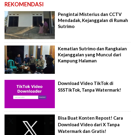
REKOMENDASI
Pengintai Misterius dan CCTV
Mendadak, Kejanggalan di Rumah
Sutrimo
Kematian Sutrimo dan Rangkaian
Kejanggalan yang Muncul dari
Kampung Halaman
Download Video TikTok di
SSSTikTok, Tanpa Watermark!
Bisa Buat Konten Repost! Cara
Download Video dari X Tanpa
Watermark dan Gratis!