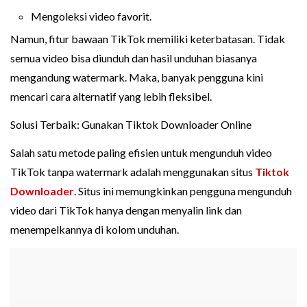
Mengoleksi video favorit.
Namun, fitur bawaan TikTok memiliki keterbatasan. Tidak
semua video bisa diunduh dan hasil unduhan biasanya
mengandung watermark. Maka, banyak pengguna kini
mencari cara alternatif yang lebih fleksibel.
Solusi Terbaik: Gunakan Tiktok Downloader Online
Salah satu metode paling efisien untuk mengunduh video
TikTok tanpa watermark adalah menggunakan situs
Tiktok
Downloader
. Situs ini memungkinkan pengguna mengunduh
video dari TikTok hanya dengan menyalin link dan
menempelkannya di kolom unduhan.