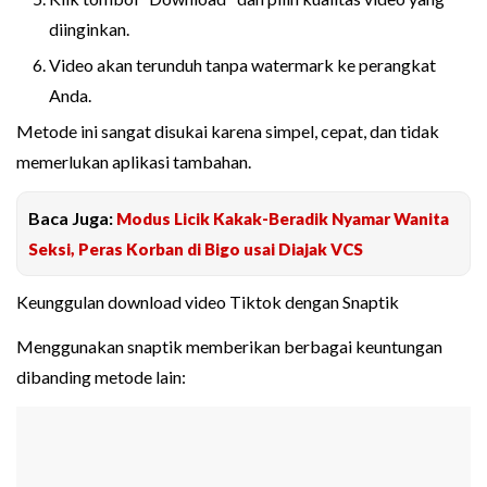
diinginkan.
Video akan terunduh tanpa watermark ke perangkat
Anda.
Metode ini sangat disukai karena simpel, cepat, dan tidak
memerlukan aplikasi tambahan.
Baca Juga:
Modus Licik Kakak-Beradik Nyamar Wanita
Seksi, Peras Korban di Bigo usai Diajak VCS
Keunggulan download video Tiktok dengan Snaptik
Menggunakan snaptik memberikan berbagai keuntungan
dibanding metode lain: