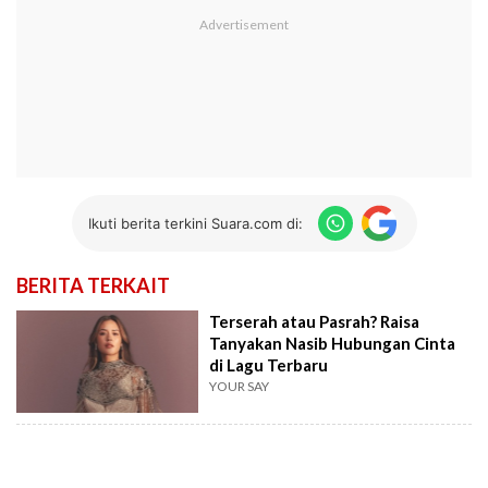
Ikuti berita terkini Suara.com di:
BERITA TERKAIT
Terserah atau Pasrah? Raisa
Tanyakan Nasib Hubungan Cinta
di Lagu Terbaru
YOUR SAY