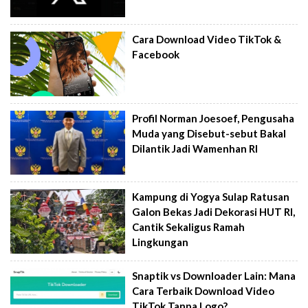
Cara Download Video TikTok &
Facebook
Profil Norman Joesoef, Pengusaha
Muda yang Disebut-sebut Bakal
Dilantik Jadi Wamenhan RI
Kampung di Yogya Sulap Ratusan
Galon Bekas Jadi Dekorasi HUT RI,
Cantik Sekaligus Ramah
Lingkungan
Snaptik vs Downloader Lain: Mana
Cara Terbaik Download Video
TikTok Tanpa Logo?