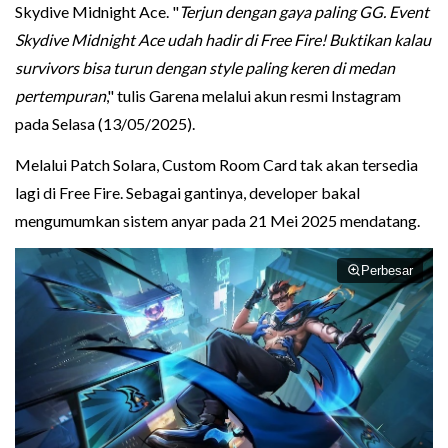
Skydive Midnight Ace. "
Terjun dengan gaya paling GG. Event
Skydive Midnight Ace udah hadir di Free Fire! Buktikan kalau
survivors bisa turun dengan style paling keren di medan
pertempuran
," tulis Garena melalui akun resmi Instagram
pada Selasa (13/05/2025).
Melalui Patch Solara, Custom Room Card tak akan tersedia
lagi di Free Fire. Sebagai gantinya, developer bakal
mengumumkan sistem anyar pada 21 Mei 2025 mendatang.
Perbesar