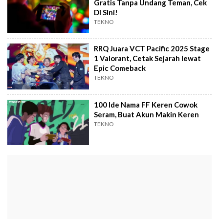
Gratis Tanpa Undang Teman, Cek
Di Sini!
TEKNO
RRQ Juara VCT Pacific 2025 Stage
1 Valorant, Cetak Sejarah lewat
Epic Comeback
TEKNO
100 Ide Nama FF Keren Cowok
Seram, Buat Akun Makin Keren
TEKNO