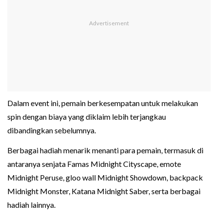
Dalam event ini, pemain berkesempatan untuk melakukan
spin dengan biaya yang diklaim lebih terjangkau
dibandingkan sebelumnya.
Berbagai hadiah menarik menanti para pemain, termasuk di
antaranya senjata Famas Midnight Cityscape, emote
Midnight Peruse, gloo wall Midnight Showdown, backpack
Midnight Monster, Katana Midnight Saber, serta berbagai
hadiah lainnya.