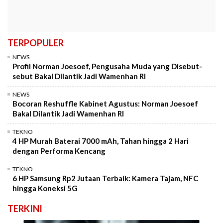
TERPOPULER
NEWS
Profil Norman Joesoef, Pengusaha Muda yang Disebut-
sebut Bakal Dilantik Jadi Wamenhan RI
NEWS
Bocoran Reshuffle Kabinet Agustus: Norman Joesoef
Bakal Dilantik Jadi Wamenhan RI
TEKNO
4 HP Murah Baterai 7000 mAh, Tahan hingga 2 Hari
dengan Performa Kencang
TEKNO
6 HP Samsung Rp2 Jutaan Terbaik: Kamera Tajam, NFC
hingga Koneksi 5G
TERKINI