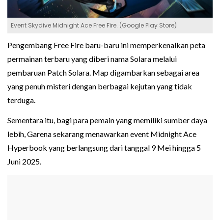
Event Skydive Midnight Ace Free Fire. (Google Play Store)
Pengembang Free Fire baru-baru ini memperkenalkan peta
permainan terbaru yang diberi nama Solara melalui
pembaruan Patch Solara. Map digambarkan sebagai area
yang penuh misteri dengan berbagai kejutan yang tidak
terduga.
Sementara itu, bagi para pemain yang memiliki sumber daya
lebih, Garena sekarang menawarkan event Midnight Ace
Hyperbook yang berlangsung dari tanggal 9 Mei hingga 5
Juni 2025.