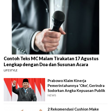
Contoh Teks MC Malam Tirakatan 17 Agustus
Lengkap dengan Doa dan Susunan Acara
LIFESTYLE
Prabowo Klaim Kinerja
Pemerintahannya 'Oke', Gerindra
Sodorkan Angka Kepuasan Publik
NEWS
2 Rekomendasi Cushion Make