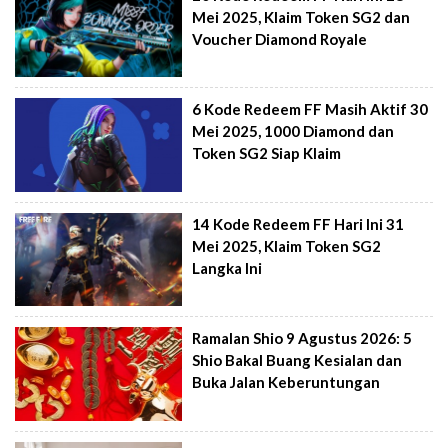
Mei 2025, Klaim Token SG2 dan
Voucher Diamond Royale
6 Kode Redeem FF Masih Aktif 30
Mei 2025, 1000 Diamond dan
Token SG2 Siap Klaim
14 Kode Redeem FF Hari Ini 31
Mei 2025, Klaim Token SG2
Langka Ini
Ramalan Shio 9 Agustus 2026: 5
Shio Bakal Buang Kesialan dan
Buka Jalan Keberuntungan