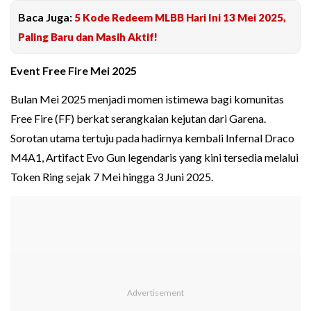
Baca Juga:
5 Kode Redeem MLBB Hari Ini 13 Mei 2025,
Paling Baru dan Masih Aktif!
Event Free Fire Mei 2025
Bulan Mei 2025 menjadi momen istimewa bagi komunitas
Free Fire (FF) berkat serangkaian kejutan dari Garena.
Sorotan utama tertuju pada hadirnya kembali Infernal Draco
M4A1, Artifact Evo Gun legendaris yang kini tersedia melalui
Token Ring sejak 7 Mei hingga 3 Juni 2025.