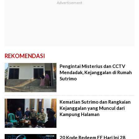
REKOMENDASI
Pengintai Misterius dan CCTV
Mendadak, Kejanggalan di Rumah
Sutrimo
Kematian Sutrimo dan Rangkaian
Kejanggalan yang Muncul dari
Kampung Halaman
20 Kode Redeem FF Hari Ini 28