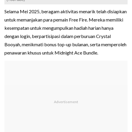
Selama Mei 2025, beragam aktivitas menarik telah disiapkan
untuk memanjakan para pemain Free Fire. Mereka memiliki
kesempatan untuk mengumpulkan hadiah harian hanya
dengan login, berpartisipasi dalam perburuan Crystal
Booyah, menikmati bonus top-up bulanan, serta memperoleh
penawaran khusus untuk Midnight Ace Bundle.