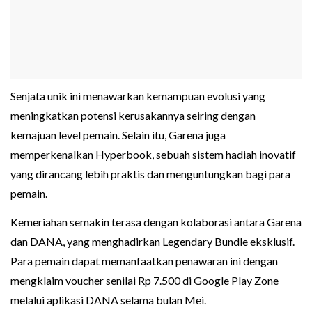
Senjata unik ini menawarkan kemampuan evolusi yang
meningkatkan potensi kerusakannya seiring dengan
kemajuan level pemain. Selain itu, Garena juga
memperkenalkan Hyperbook, sebuah sistem hadiah inovatif
yang dirancang lebih praktis dan menguntungkan bagi para
pemain.
Kemeriahan semakin terasa dengan kolaborasi antara Garena
dan DANA, yang menghadirkan Legendary Bundle eksklusif.
Para pemain dapat memanfaatkan penawaran ini dengan
mengklaim voucher senilai Rp 7.500 di Google Play Zone
melalui aplikasi DANA selama bulan Mei.