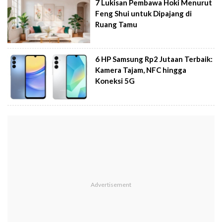
7 Lukisan Pembawa Hoki Menurut
Feng Shui untuk Dipajang di
Ruang Tamu
6 HP Samsung Rp2 Jutaan Terbaik:
Kamera Tajam, NFC hingga
Koneksi 5G