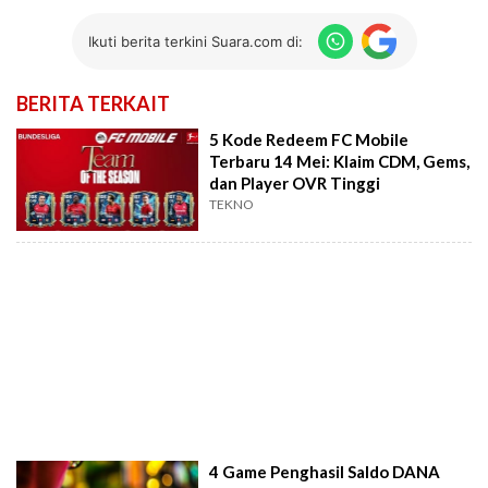
Ikuti berita terkini Suara.com di:
BERITA TERKAIT
5 Kode Redeem FC Mobile
Terbaru 14 Mei: Klaim CDM, Gems,
dan Player OVR Tinggi
TEKNO
4 Game Penghasil Saldo DANA