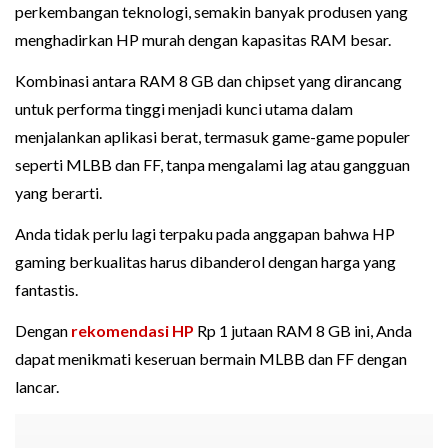
perkembangan teknologi, semakin banyak produsen yang
menghadirkan HP murah dengan kapasitas RAM besar.
Kombinasi antara RAM 8 GB dan chipset yang dirancang
untuk performa tinggi menjadi kunci utama dalam
menjalankan aplikasi berat, termasuk game-game populer
seperti MLBB dan FF, tanpa mengalami lag atau gangguan
yang berarti.
Anda tidak perlu lagi terpaku pada anggapan bahwa HP
gaming berkualitas harus dibanderol dengan harga yang
fantastis.
Dengan
rekomendasi HP
Rp 1 jutaan RAM 8 GB ini, Anda
dapat menikmati keseruan bermain MLBB dan FF dengan
lancar.