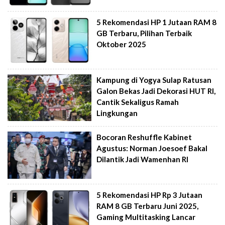
5 Rekomendasi HP 1 Jutaan RAM 8
GB Terbaru, Pilihan Terbaik
Oktober 2025
Kampung di Yogya Sulap Ratusan
Galon Bekas Jadi Dekorasi HUT RI,
Cantik Sekaligus Ramah
Lingkungan
Bocoran Reshuffle Kabinet
Agustus: Norman Joesoef Bakal
Dilantik Jadi Wamenhan RI
5 Rekomendasi HP Rp 3 Jutaan
RAM 8 GB Terbaru Juni 2025,
Gaming Multitasking Lancar