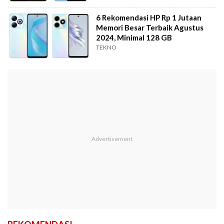
6 Rekomendasi HP Rp 1 Jutaan
Memori Besar Terbaik Agustus
2024, Minimal 128 GB
TEKNO