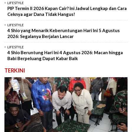
LIFESTYLE
PIP Termin II 2026 Kapan Cair? Ini Jadwal Lengkap dan Cara
Ceknya agar Dana Tidak Hangus!
LIFESTYLE
4 Shio yang Menarik Keberuntungan Hari Ini 5 Agustus
2026: Segalanya Berjalan Lancar
LIFESTYLE
4 Shio Beruntung Hari Ini 4 Agustus 2026: Macan hingga
Babi Berpeluang Dapat Kabar Baik
TERKINI