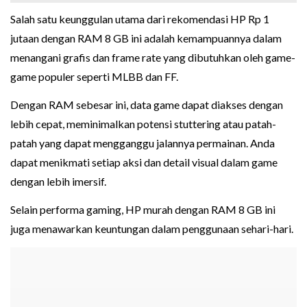
Salah satu keunggulan utama dari rekomendasi HP Rp 1
jutaan dengan RAM 8 GB ini adalah kemampuannya dalam
menangani grafis dan frame rate yang dibutuhkan oleh game-
game populer seperti MLBB dan FF.
Dengan RAM sebesar ini, data game dapat diakses dengan
lebih cepat, meminimalkan potensi stuttering atau patah-
patah yang dapat mengganggu jalannya permainan. Anda
dapat menikmati setiap aksi dan detail visual dalam game
dengan lebih imersif.
Selain performa gaming, HP murah dengan RAM 8 GB ini
juga menawarkan keuntungan dalam penggunaan sehari-hari.