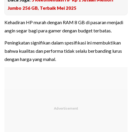
Jumbo 256 GB, Terbaik Mei 2025
Kehadiran HP murah dengan RAM 8 GB di pasaran menjadi
angin segar bagi para gamer dengan budget terbatas.
Peningkatan signifikan dalam spesifikasi ini membuktikan
bahwa kualitas dan performa tidak selalu berbanding lurus
dengan harga yang mahal.