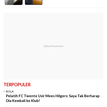
TERPOPULER
BOLA
Pelatih FC Twente Usir Mees Hilgers: Saya Tak Berharap
Dia Kembali ke Klub!