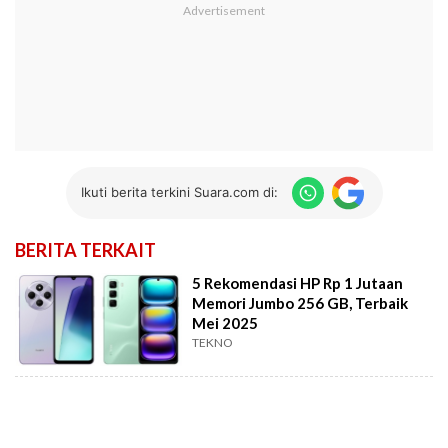
Ikuti berita terkini Suara.com di:
BERITA TERKAIT
5 Rekomendasi HP Rp 1 Jutaan
Memori Jumbo 256 GB, Terbaik
Mei 2025
TEKNO