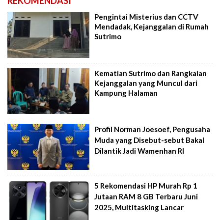
REKOMENDASI
Pengintai Misterius dan CCTV
Mendadak, Kejanggalan di Rumah
Sutrimo
Kematian Sutrimo dan Rangkaian
Kejanggalan yang Muncul dari
Kampung Halaman
Profil Norman Joesoef, Pengusaha
Muda yang Disebut-sebut Bakal
Dilantik Jadi Wamenhan RI
5 Rekomendasi HP Murah Rp 1
Jutaan RAM 8 GB Terbaru Juni
2025, Multitasking Lancar