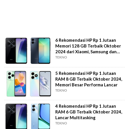
6 Rekomendasi HP Rp 1 Jutaan
Memori 128 GB Terbaik Oktober
2024 dari Xiaomi, Samsung dan
Oppo
TEKNO
5 Rekomendasi HP Rp 1 Jutaan
RAM 8 GB Terbaik Oktober 2024,
Memori Besar Performa Lancar
TEKNO
4 Rekomendasi HP Rp 1 Jutaan
RAM 6 GB Terbaik Oktober 2024,
Lancar Multitasking
TEKNO