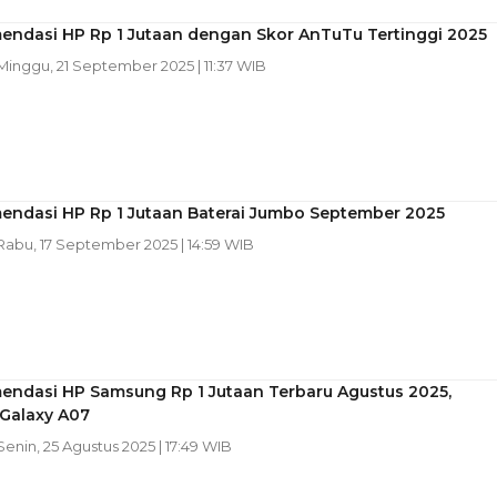
endasi HP Rp 1 Jutaan dengan Skor AnTuTu Tertinggi 2025
 Minggu, 21 September 2025 | 11:37 WIB
endasi HP Rp 1 Jutaan Baterai Jumbo September 2025
 Rabu, 17 September 2025 | 14:59 WIB
endasi HP Samsung Rp 1 Jutaan Terbaru Agustus 2025,
 Galaxy A07
 Senin, 25 Agustus 2025 | 17:49 WIB