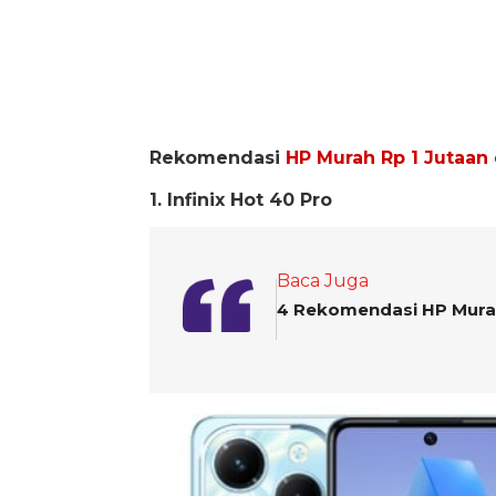
Rekomendasi
HP Murah Rp 1 Jutaan
1. Infinix Hot 40 Pro
Baca Juga
4 Rekomendasi HP Murah