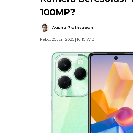
100MP?
Agung Pratnyawan
Rabu, 25 Juni 2025 | 10:10 WIB