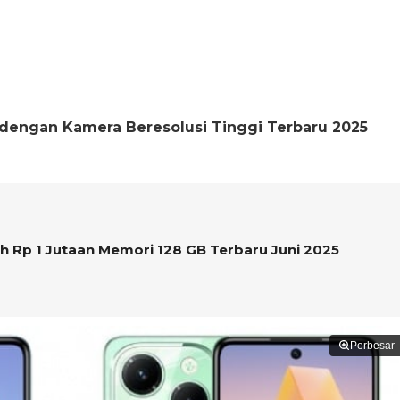
dengan Kamera Beresolusi Tinggi Terbaru 2025
 Rp 1 Jutaan Memori 128 GB Terbaru Juni 2025
Perbesar