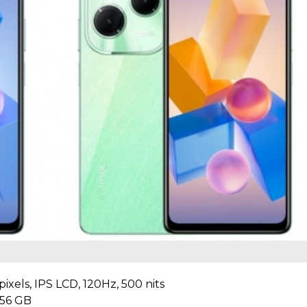
pixels, IPS LCD, 120Hz, 500 nits
56 GB