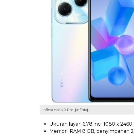
Infinix Hot 40 Pro. [Infinix]
Ukuran layar: 6.78 inci, 1080 x 2460 
Memori: RAM 8 GB, penyimpanan 2