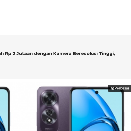
h Rp 2 Jutaan dengan Kamera Beresolusi Tinggi,
Perbesar