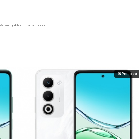
Perbesar