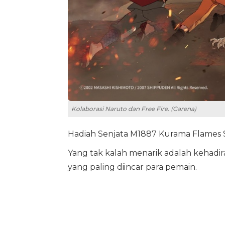
Kolaborasi Naruto dan Free Fire. (Garena)
Hadiah Senjata M1887 Kurama Flames Sp
Yang tak kalah menarik adalah kehadir
yang paling diincar para pemain.