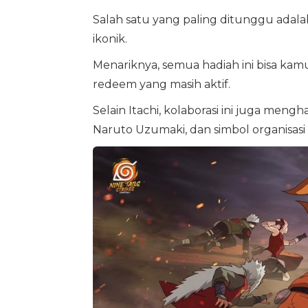
Salah satu yang paling ditunggu adala
ikonik.
Menariknya, semua hadiah ini bisa ka
redeem yang masih aktif.
Selain Itachi, kolaborasi ini juga mengh
Naruto Uzumaki, dan simbol organisasi 