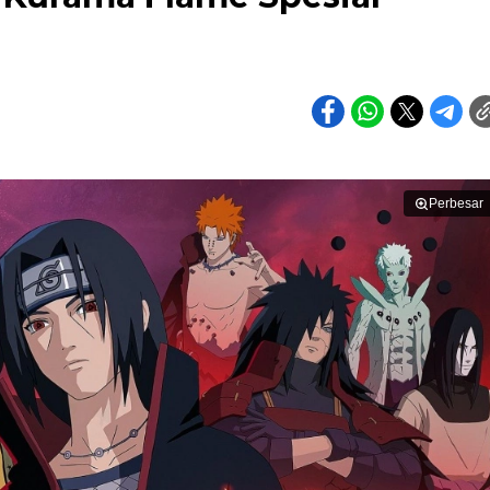
Perbesar