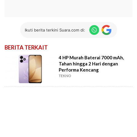
Ikuti berita terkini Suara.com di:
BERITA TERKAIT
4 HP Murah Baterai 7000 mAh,
Tahan hingga 2 Hari dengan
Performa Kencang
TEKNO