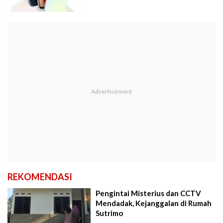
REKOMENDASI
Pengintai Misterius dan CCTV
Mendadak, Kejanggalan di Rumah
Sutrimo