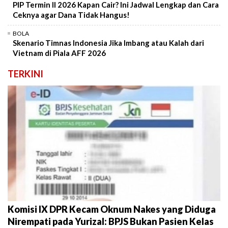
PIP Termin II 2026 Kapan Cair? Ini Jadwal Lengkap dan Cara
Ceknya agar Dana Tidak Hangus!
BOLA
Skenario Timnas Indonesia Jika Imbang atau Kalah dari
Vietnam di Piala AFF 2026
TERKINI
Komisi IX DPR Kecam Oknum Nakes yang Diduga
Nirempati pada Yurizal: BPJS Bukan Pasien Kelas