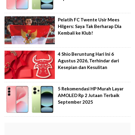
Pelatih FC Twente Usir Mees
Hilgers: Saya Tak Berharap Dia
Kembali ke Klub!
4 Shio Beruntung Hari Ini 6
Agustus 2026, Terhindar dari
Kesepian dan Kesulitan
5 Rekomendasi HP Murah Layar
AMOLED Rp 2 Jutaan Terbaik
September 2025