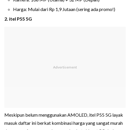
Harga: Mulai dari Rp 1,9 Jutaan (sering ada promo!)
2. itel P55 5G
Meskipun belum menggunakan AMOLED, itel P55 5G layak
masuk daftar ini berkat kombinasi harga yang sangat murah