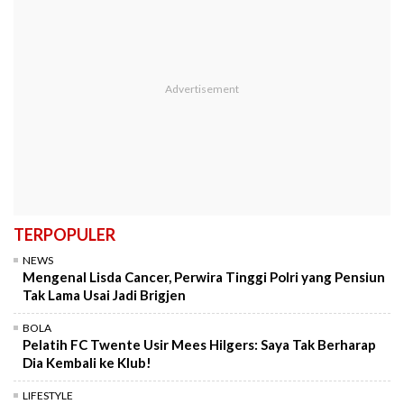
TERPOPULER
NEWS
Mengenal Lisda Cancer, Perwira Tinggi Polri yang Pensiun
Tak Lama Usai Jadi Brigjen
BOLA
Pelatih FC Twente Usir Mees Hilgers: Saya Tak Berharap
Dia Kembali ke Klub!
LIFESTYLE