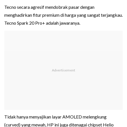
Tecno secara agresif mendobrak pasar dengan
menghadirkan fitur premium di harga yang sangat terjangkau.
Tecno Spark 20 Pro+ adalah jawaranya.
Tidak hanya menyajikan layar AMOLED melengkung
(curved) yang mewah, HP ini juga ditenagai chipset Helio