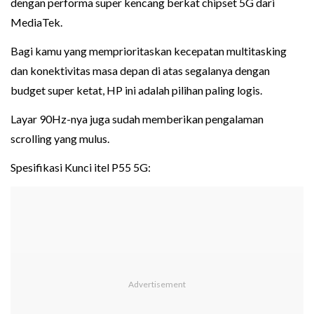
dengan performa super kencang berkat chipset 5G dari
MediaTek.
Bagi kamu yang memprioritaskan kecepatan multitasking
dan konektivitas masa depan di atas segalanya dengan
budget super ketat, HP ini adalah pilihan paling logis.
Layar 90Hz-nya juga sudah memberikan pengalaman
scrolling yang mulus.
Spesifikasi Kunci itel P55 5G: