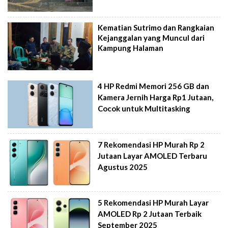
Kematian Sutrimo dan Rangkaian
Kejanggalan yang Muncul dari
Kampung Halaman
4 HP Redmi Memori 256 GB dan
Kamera Jernih Harga Rp1 Jutaan,
Cocok untuk Multitasking
7 Rekomendasi HP Murah Rp 2
Jutaan Layar AMOLED Terbaru
Agustus 2025
5 Rekomendasi HP Murah Layar
AMOLED Rp 2 Jutaan Terbaik
September 2025