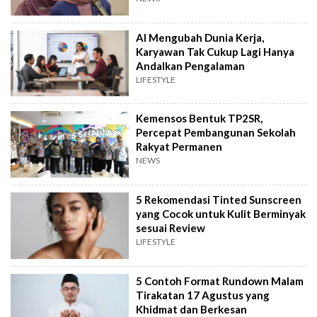
AI Mengubah Dunia Kerja,
Karyawan Tak Cukup Lagi Hanya
Andalkan Pengalaman
LIFESTYLE
Kemensos Bentuk TP2SR,
Percepat Pembangunan Sekolah
Rakyat Permanen
NEWS
5 Rekomendasi Tinted Sunscreen
yang Cocok untuk Kulit Berminyak
sesuai Review
LIFESTYLE
5 Contoh Format Rundown Malam
Tirakatan 17 Agustus yang
Khidmat dan Berkesan