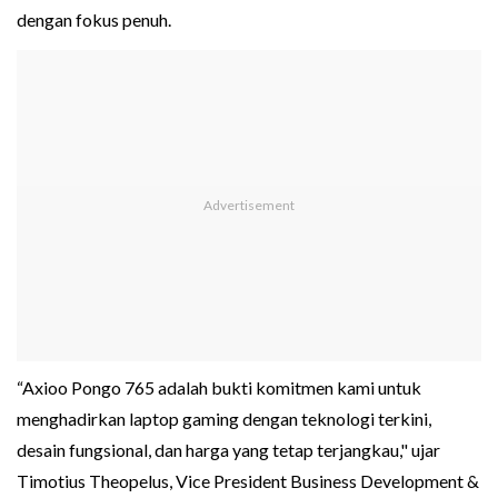
dengan fokus penuh.
“Axioo Pongo 765 adalah bukti komitmen kami untuk
menghadirkan laptop gaming dengan teknologi terkini,
desain fungsional, dan harga yang tetap terjangkau," ujar
Timotius Theopelus, Vice President Business Development &