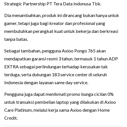
Strategic Partnership PT Tera Data Indonusa Tbk.
Dia menambahkan, produk ini dirancang bukan hanya untuk
gamer, tetapi juga bagi kreator dan profesional yang
membutuhkan perangkat kuat untuk bekerja dan berkreasi
tanpa batas.
Sebagai tambahan, pengguna Axioo Pongo 765 akan
mendapatkan garansi resmi 3 tahun, termasuk 1 tahun ADP
EXTRA sebagai perlindungan terhadap kerusakan tak
terduga, serta dukungan 183 service center di seluruh
Indonesia dengan layanan same day service.
Pengguna juga dapat menikmati promo bunga cicilan 0%
untuk transaksi pembelian laptop yang dilakukan di Axioo
Care Platinum, melalui kerja sama Axioo dengan Home
Credit.