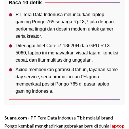
Baca 10 detik
PT Tera Data Indonusa meluncurkan laptop
gaming Pongo 765 seharga Rp18,7 juta dengan
performa tinggi dan desain modern untuk gamer
serta kreator.
Ditenagai Intel Core i7-13620H dan GPU RTX
5060, laptop ini menawarkan visual tajam, koneksi
cepat, dan fitur multitasking unggulan.
Axioo memberikan garansi 3 tahun, layanan same
day service, serta promo cicilan 0% guna
memperkuat posisi Pongo 765 di pasar laptop
gaming Indonesia.
Suara.com -
PT Tera Data Indonusa Tbk melalui brand
Pongo kembali menghadirkan gebrakan baru di dunia
laptop