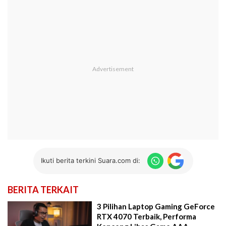
Ikuti berita terkini Suara.com di:
BERITA TERKAIT
3 Pilihan Laptop Gaming GeForce
RTX 4070 Terbaik, Performa