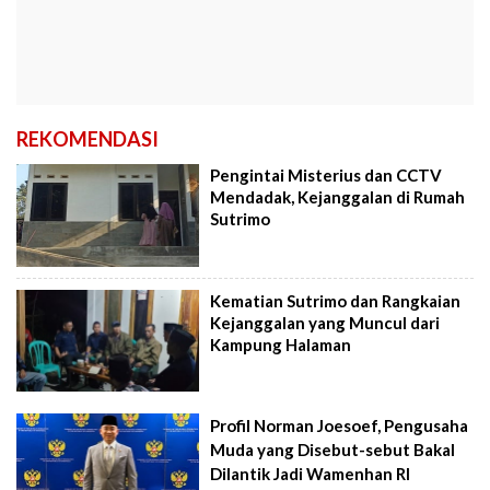
REKOMENDASI
Pengintai Misterius dan CCTV
Mendadak, Kejanggalan di Rumah
Sutrimo
Kematian Sutrimo dan Rangkaian
Kejanggalan yang Muncul dari
Kampung Halaman
Profil Norman Joesoef, Pengusaha
Muda yang Disebut-sebut Bakal
Dilantik Jadi Wamenhan RI