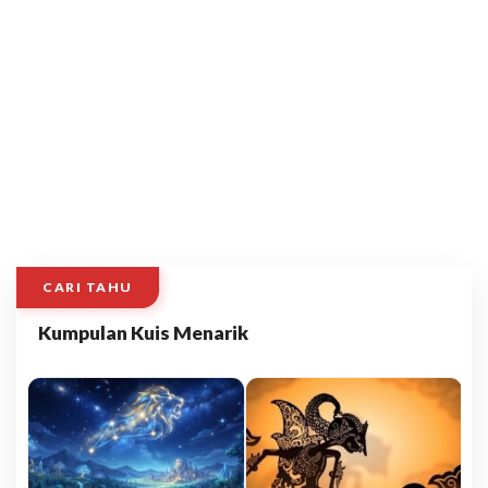
CARI TAHU
Kumpulan Kuis Menarik