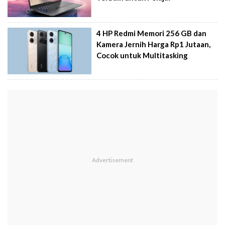
4 HP Redmi Memori 256 GB dan
Kamera Jernih Harga Rp1 Jutaan,
Cocok untuk Multitasking