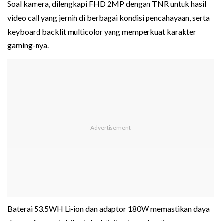
Soal kamera, dilengkapi FHD 2MP dengan TNR untuk hasil
video call yang jernih di berbagai kondisi pencahayaan, serta
keyboard backlit multicolor yang memperkuat karakter
gaming-nya.
Baterai 53.5WH Li-ion dan adaptor 180W memastikan daya