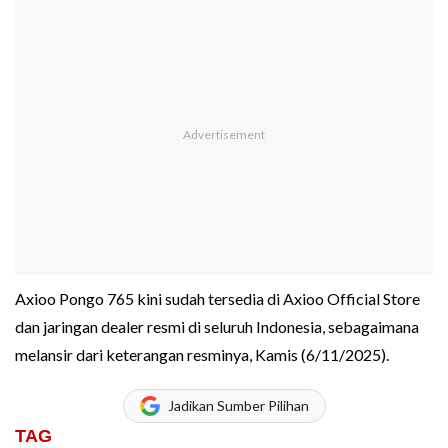
Axioo Pongo 765 kini sudah tersedia di Axioo Official Store
dan jaringan dealer resmi di seluruh Indonesia, sebagaimana
melansir dari keterangan resminya, Kamis (6/11/2025).
Jadikan Sumber Pilihan
TAG