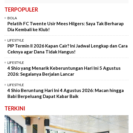
TERPOPULER
BOLA
Pelatih FC Twente Usir Mees Hilgers: Saya Tak Berharap
Dia Kembali ke Klub!
LIFESTYLE
PIP Termin II 2026 Kapan Cair? Ini Jadwal Lengkap dan Cara
Ceknya agar Dana Tidak Hangus!
LIFESTYLE
4 Shio yang Menarik Keberuntungan Hari Ini 5 Agustus
2026: Segalanya Berjalan Lancar
LIFESTYLE
4 Shio Beruntung Hari Ini 4 Agustus 2026: Macan hingga
Babi Berpeluang Dapat Kabar Baik
TERKINI