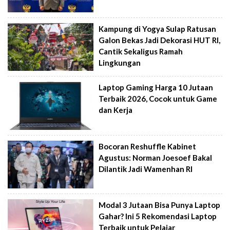
Kampung di Yogya Sulap Ratusan
Galon Bekas Jadi Dekorasi HUT RI,
Cantik Sekaligus Ramah
Lingkungan
Laptop Gaming Harga 10 Jutaan
Terbaik 2026, Cocok untuk Game
dan Kerja
Bocoran Reshuffle Kabinet
Agustus: Norman Joesoef Bakal
Dilantik Jadi Wamenhan RI
Modal 3 Jutaan Bisa Punya Laptop
Gahar? Ini 5 Rekomendasi Laptop
Terbaik untuk Pelajar