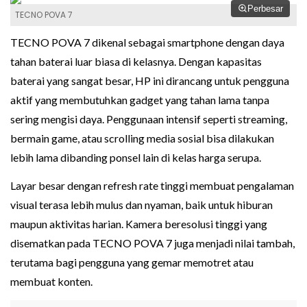
Perbesar
TECNO POVA 7
TECNO POVA 7 dikenal sebagai smartphone dengan daya
tahan baterai luar biasa di kelasnya. Dengan kapasitas
baterai yang sangat besar, HP ini dirancang untuk pengguna
aktif yang membutuhkan gadget yang tahan lama tanpa
sering mengisi daya. Penggunaan intensif seperti streaming,
bermain game, atau scrolling media sosial bisa dilakukan
lebih lama dibanding ponsel lain di kelas harga serupa.
Layar besar dengan refresh rate tinggi membuat pengalaman
visual terasa lebih mulus dan nyaman, baik untuk hiburan
maupun aktivitas harian. Kamera beresolusi tinggi yang
disematkan pada TECNO POVA 7 juga menjadi nilai tambah,
terutama bagi pengguna yang gemar memotret atau
membuat konten.