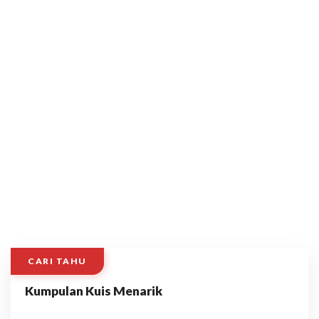
CARI TAHU
Kumpulan Kuis Menarik