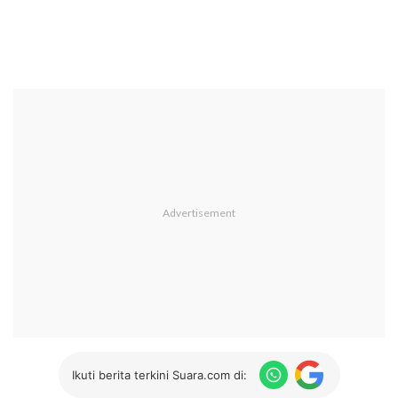
Ikuti berita terkini Suara.com di: