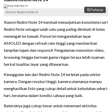
Perbesar
Xiaomi Redmi Note 14
Xiaomi Redmi Note 14 kembali menunjukkan konsistensi seri
Redmi Note sebagai salah satu yang paling diminati di kelas
menengah ke bawah. Ponsel ini mengandalkan layar
AMOLED dengan refresh rate tinggi yang memberikan
tampilan tajam dan responsif. Pengalaman menonton video,
browsing, hingga bermain game ringan terasa lebih nyaman
berkat kualitas layar yang ditawarkan.
Keunggulan lain dari Redmi Note 14 terletak pada sektor
kamera. Dengan resolusi tinggi, kamera utamanya mampu
menghasilkan foto yang cukup detail untuk kebutuhan sehari-
hari, terutama dalam kondisi cahaya yang baik.
Baterainya juga cukup besar untuk menemani aktivitas