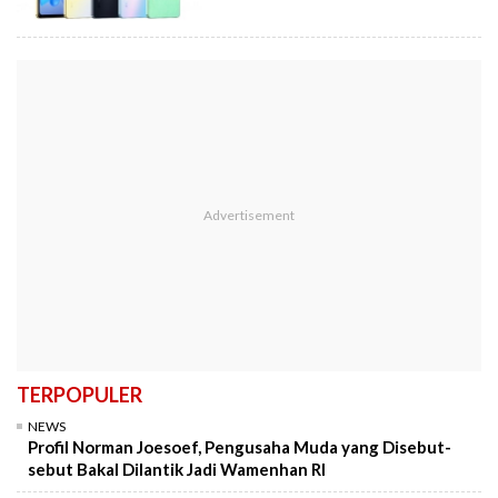
TERPOPULER
NEWS
Profil Norman Joesoef, Pengusaha Muda yang Disebut-
sebut Bakal Dilantik Jadi Wamenhan RI