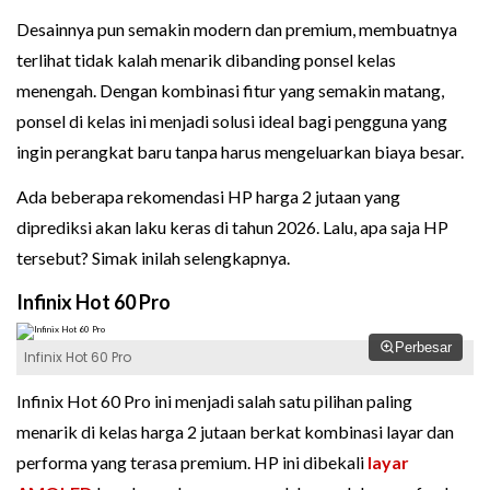
Desainnya pun semakin modern dan premium, membuatnya
terlihat tidak kalah menarik dibanding ponsel kelas
menengah. Dengan kombinasi fitur yang semakin matang,
ponsel di kelas ini menjadi solusi ideal bagi pengguna yang
ingin perangkat baru tanpa harus mengeluarkan biaya besar.
Ada beberapa rekomendasi HP harga 2 jutaan yang
diprediksi akan laku keras di tahun 2026. Lalu, apa saja HP
tersebut? Simak inilah selengkapnya.
Infinix Hot 60 Pro
Perbesar
Infinix Hot 60 Pro
Infinix Hot 60 Pro ini menjadi salah satu pilihan paling
menarik di kelas harga 2 jutaan berkat kombinasi layar dan
performa yang terasa premium. HP ini dibekali
layar