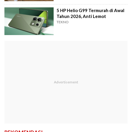
5 HP Helio G99 Termurah di Awal
Tahun 2026, Anti Lemot
TEKNO