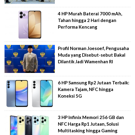
4 HP Murah Baterai 7000 mAh,
Tahan hingga 2 Hari dengan
Performa Kencang
Profil Norman Joesoef, Pengusaha
Muda yang Disebut-sebut Bakal
Dilantik Jadi Wamenhan RI
6 HP Samsung Rp2 Jutaan Terbaik:
Kamera Tajam, NFC hingga
Koneksi 5G
3 HP Infinix Memori 256 GB dan
NFC Harga Rp1 Jutaan, Solusi
Multitasking hingga Gaming