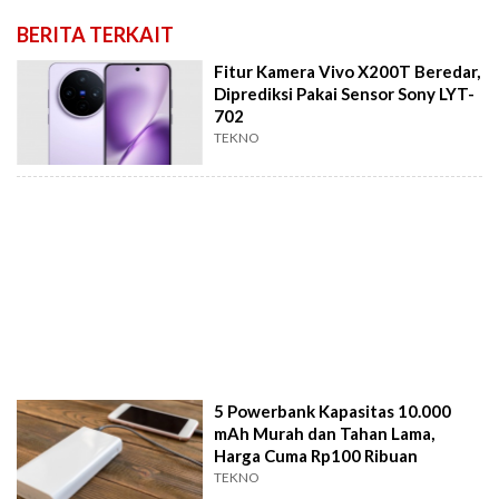
BERITA TERKAIT
Fitur Kamera Vivo X200T Beredar,
Diprediksi Pakai Sensor Sony LYT-
702
TEKNO
5 Powerbank Kapasitas 10.000
mAh Murah dan Tahan Lama,
Harga Cuma Rp100 Ribuan
TEKNO