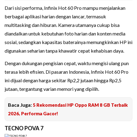
Dari sisi performa, Infinix Hot 60 Pro mampu menjalankan
berbagai aplikasi harian dengan lancar, termasuk
multitasking dan hiburan. Kamera utamanya cukup bisa
diandalkan untuk kebutuhan foto harian dan konten media
sosial, sedangkan kapasitas baterainya memungkinkan HP ini
digunakan seharian tanpa khawatir cepat kehabisan daya.
Dengan dukungan pengisian cepat, waktu mengisi ulang pun
terasa lebih efisien. Di pasaran Indonesia, Infinix Hot 60 Pro
ini dijual dengan harga sekitar Rp2,2 jutaan hingga Rp2,5
jutaan, tergantung varian memori yang dipilih.
Baca Juga:
5 Rekomendasi HP Oppo RAM 8 GB Terbaik
2026, Performa Gacor!
TECNO POVA 7