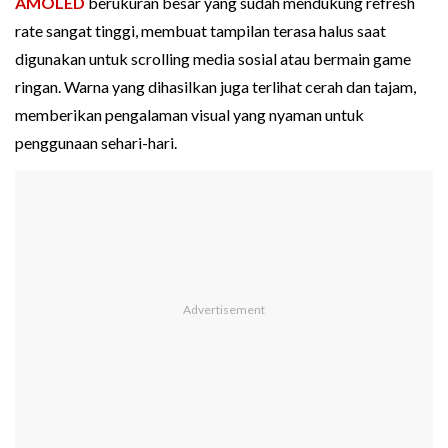
AMOLED
berukuran besar yang sudah mendukung refresh
rate sangat tinggi, membuat tampilan terasa halus saat
digunakan untuk scrolling media sosial atau bermain game
ringan. Warna yang dihasilkan juga terlihat cerah dan tajam,
memberikan pengalaman visual yang nyaman untuk
penggunaan sehari-hari.