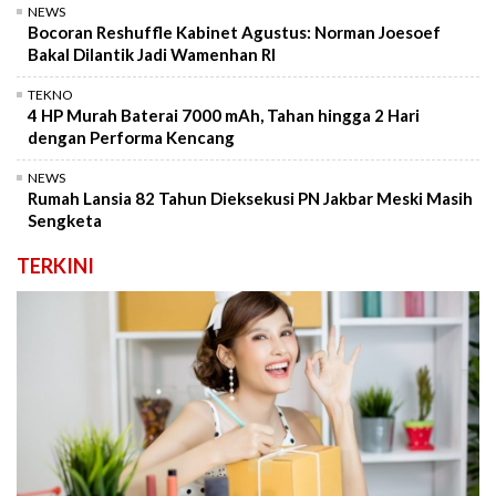
NEWS
Bocoran Reshuffle Kabinet Agustus: Norman Joesoef
Bakal Dilantik Jadi Wamenhan RI
TEKNO
4 HP Murah Baterai 7000 mAh, Tahan hingga 2 Hari
dengan Performa Kencang
NEWS
Rumah Lansia 82 Tahun Dieksekusi PN Jakbar Meski Masih
Sengketa
TERKINI