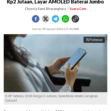
Rp2 Jutaan, Layar AMOLED Baterai Jumbo
Chyntia Sami Bhayangkara
Suara.Com
Jum'at, 09 Januari 2026 | 21:41 WIB
Perbesar
5 HP Terbaru 2026 Harga 2 Jutaan, Spesifikasi Makin Lengkap
(istock)