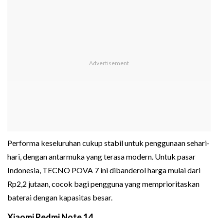
Performa keseluruhan cukup stabil untuk penggunaan sehari-
hari, dengan antarmuka yang terasa modern. Untuk pasar
Indonesia, TECNO POVA 7 ini dibanderol harga mulai dari
Rp2,2 jutaan, cocok bagi pengguna yang memprioritaskan
baterai dengan kapasitas besar.
Xiaomi Redmi Note 14