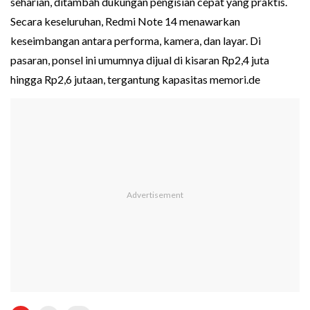
seharian, ditambah dukungan pengisian cepat yang praktis.
Secara keseluruhan, Redmi Note 14 menawarkan
keseimbangan antara performa, kamera, dan layar. Di
pasaran, ponsel ini umumnya dijual di kisaran Rp2,4 juta
hingga Rp2,6 jutaan, tergantung kapasitas memori.de