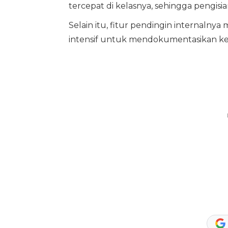
tercepat di kelasnya, sehingga pengi
Selain itu, fitur pendingin internalny
intensif untuk mendokumentasikan ke