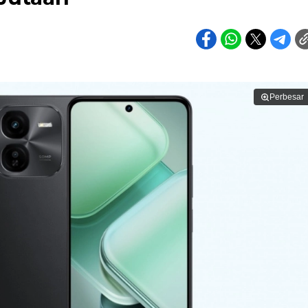
Perbesar