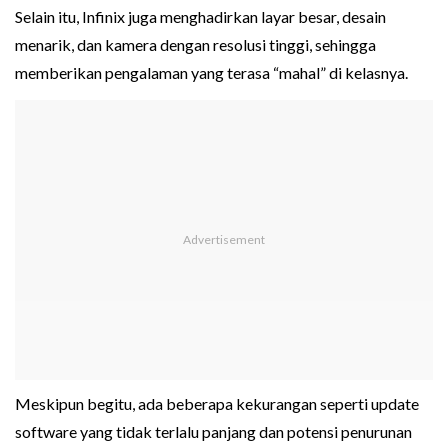
Selain itu, Infinix juga menghadirkan layar besar, desain
menarik, dan kamera dengan resolusi tinggi, sehingga
memberikan pengalaman yang terasa “mahal” di kelasnya.
Meskipun begitu, ada beberapa kekurangan seperti update
software yang tidak terlalu panjang dan potensi penurunan