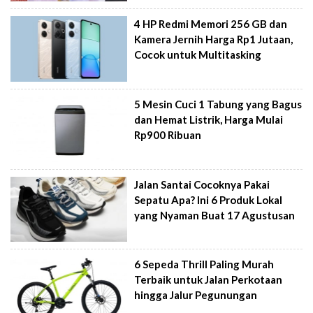
4 HP Redmi Memori 256 GB dan
Kamera Jernih Harga Rp1 Jutaan,
Cocok untuk Multitasking
5 Mesin Cuci 1 Tabung yang Bagus
dan Hemat Listrik, Harga Mulai
Rp900 Ribuan
Jalan Santai Cocoknya Pakai
Sepatu Apa? Ini 6 Produk Lokal
yang Nyaman Buat 17 Agustusan
6 Sepeda Thrill Paling Murah
Terbaik untuk Jalan Perkotaan
hingga Jalur Pegunungan