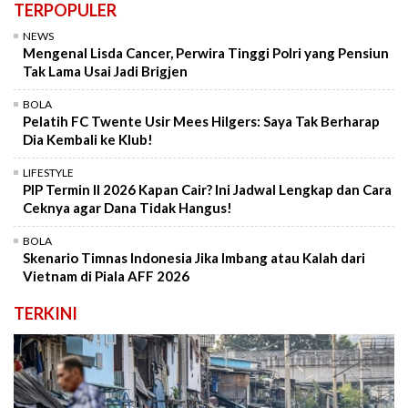
TERPOPULER
NEWS
Mengenal Lisda Cancer, Perwira Tinggi Polri yang Pensiun
Tak Lama Usai Jadi Brigjen
BOLA
Pelatih FC Twente Usir Mees Hilgers: Saya Tak Berharap
Dia Kembali ke Klub!
LIFESTYLE
PIP Termin II 2026 Kapan Cair? Ini Jadwal Lengkap dan Cara
Ceknya agar Dana Tidak Hangus!
BOLA
Skenario Timnas Indonesia Jika Imbang atau Kalah dari
Vietnam di Piala AFF 2026
TERKINI