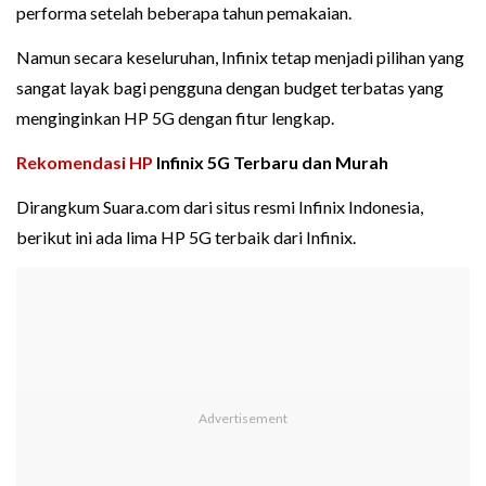
performa setelah beberapa tahun pemakaian.
Namun secara keseluruhan, Infinix tetap menjadi pilihan yang
sangat layak bagi pengguna dengan budget terbatas yang
menginginkan HP 5G dengan fitur lengkap.
Rekomendasi HP
Infinix 5G Terbaru dan Murah
Dirangkum Suara.com dari situs resmi Infinix Indonesia,
berikut ini ada lima HP 5G terbaik dari Infinix.