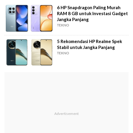
6 HP Snapdragon Paling Murah
RAM 8 GB untuk Investasi Gadget
Jangka Panjang
TEKNO
5 Rekomendasi HP Realme Spek
Stabil untuk Jangka Panjang
TEKNO