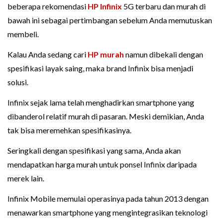
beberapa rekomendasi
HP Infinix
5G terbaru dan murah di
bawah ini sebagai pertimbangan sebelum Anda memutuskan
membeli.
Kalau Anda sedang cari
HP murah
namun dibekali dengan
spesifikasi layak saing, maka brand Infinix bisa menjadi
solusi.
Infinix sejak lama telah menghadirkan smartphone yang
dibanderol relatif murah di pasaran. Meski demikian, Anda
tak bisa meremehkan spesifikasinya.
Seringkali dengan spesifikasi yang sama, Anda akan
mendapatkan harga murah untuk ponsel Infinix daripada
merek lain.
Infinix Mobile memulai operasinya pada tahun 2013 dengan
menawarkan smartphone yang mengintegrasikan teknologi