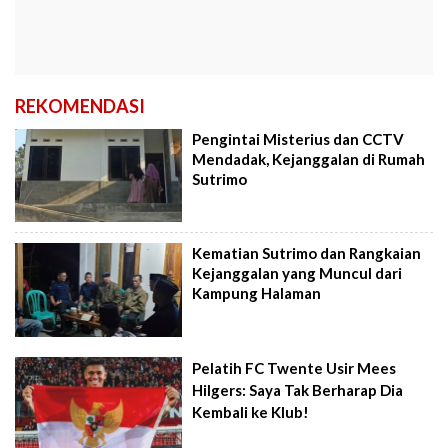
REKOMENDASI
Pengintai Misterius dan CCTV
Mendadak, Kejanggalan di Rumah
Sutrimo
Kematian Sutrimo dan Rangkaian
Kejanggalan yang Muncul dari
Kampung Halaman
Pelatih FC Twente Usir Mees
Hilgers: Saya Tak Berharap Dia
Kembali ke Klub!