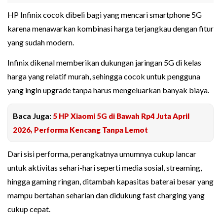
HP Infinix cocok dibeli bagi yang mencari smartphone 5G
karena menawarkan kombinasi harga terjangkau dengan fitur
yang sudah modern.
Infinix dikenal memberikan dukungan jaringan 5G di kelas
harga yang relatif murah, sehingga cocok untuk pengguna
yang ingin upgrade tanpa harus mengeluarkan banyak biaya.
Baca Juga:
5 HP Xiaomi 5G di Bawah Rp4 Juta April
2026, Performa Kencang Tanpa Lemot
Dari sisi performa, perangkatnya umumnya cukup lancar
untuk aktivitas sehari-hari seperti media sosial, streaming,
hingga gaming ringan, ditambah kapasitas baterai besar yang
mampu bertahan seharian dan didukung fast charging yang
cukup cepat.