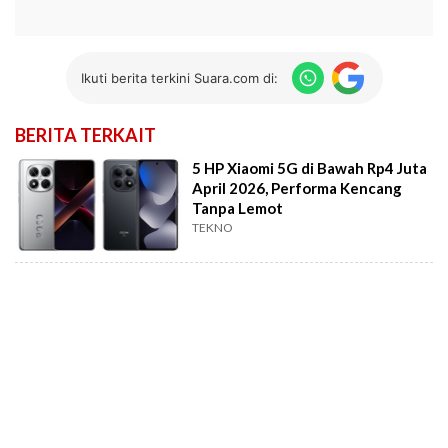
Ikuti berita terkini Suara.com di:
BERITA TERKAIT
5 HP Xiaomi 5G di Bawah Rp4 Juta
April 2026, Performa Kencang
Tanpa Lemot
TEKNO