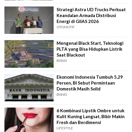
Strategi Astra UD Trucks Perkuat
Keandalan Armada Distribusi
Energi di GIIAS 2026
OTOMOTIF
Mengenal Black Start, Teknologi
PLTA yang Bisa Hidupkan Listrik
Saat Blackout
BISNIS
Ekonomi Indonesia Tumbuh 5,29
Persen, BI Sebut Permintaan
Domestik Masih Solid
BISNIS
6 Kombinasi Lipstik Ombre untuk
Kulit Kuning Langsat, Bibir Makin
Fresh dan Berdimensi
LIFESTYLE