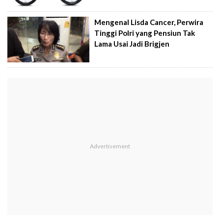
Mengenal Lisda Cancer, Perwira
Tinggi Polri yang Pensiun Tak
Lama Usai Jadi Brigjen