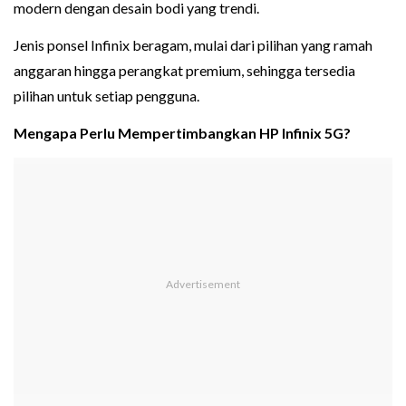
modern dengan desain bodi yang trendi.
Jenis ponsel Infinix beragam, mulai dari pilihan yang ramah
anggaran hingga perangkat premium, sehingga tersedia
pilihan untuk setiap pengguna.
Mengapa Perlu Mempertimbangkan HP Infinix 5G?