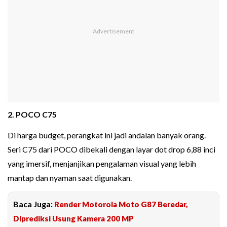
2. POCO C75
Di harga budget, perangkat ini jadi andalan banyak orang.
Seri C75 dari POCO dibekali dengan layar dot drop 6,88 inci
yang imersif, menjanjikan pengalaman visual yang lebih
mantap dan nyaman saat digunakan.
Baca Juga:
Render Motorola Moto G87 Beredar,
Diprediksi Usung Kamera 200 MP