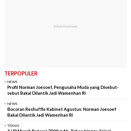
TERPOPULER
NEWS
Profil Norman Joesoef, Pengusaha Muda yang Disebut-
sebut Bakal Dilantik Jadi Wamenhan RI
NEWS
Bocoran Reshuffle Kabinet Agustus: Norman Joesoef
Bakal Dilantik Jadi Wamenhan RI
TEKNO