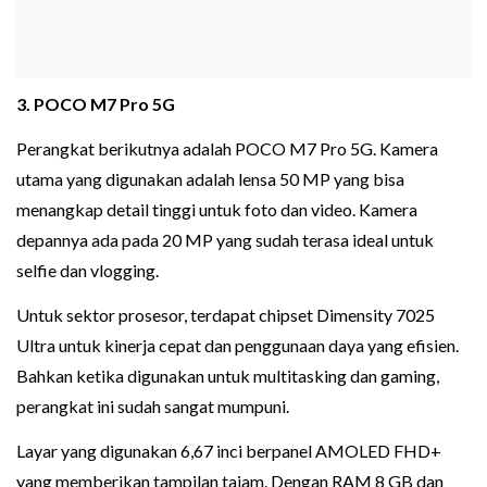
3. POCO M7 Pro 5G
Perangkat berikutnya adalah POCO M7 Pro 5G. Kamera
utama yang digunakan adalah lensa 50 MP yang bisa
menangkap detail tinggi untuk foto dan video. Kamera
depannya ada pada 20 MP yang sudah terasa ideal untuk
selfie dan vlogging.
Untuk sektor prosesor, terdapat chipset Dimensity 7025
Ultra untuk kinerja cepat dan penggunaan daya yang efisien.
Bahkan ketika digunakan untuk multitasking dan gaming,
perangkat ini sudah sangat mumpuni.
Layar yang digunakan 6,67 inci berpanel AMOLED FHD+
yang memberikan tampilan tajam. Dengan RAM 8 GB dan