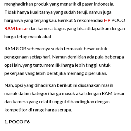
menghadirkan produk yang menarik di pasar Indonesia.
Tidak hanya kualitasnya yang sudah teruji, namun juga
harganya yang terjangkau. Berikut 5 rekomendasi
HP
POCO
RAM besar
dan kamera bagus yang bisa didapatkan dengan
harga tetap masuk akal.
RAM 8 GB sebenarnya sudah termasuk besar untuk
penggunaan setiap hari. Namun demikian ada pula beberapa
opsi lain, yang tentu memiliki harga lebih tinggi, untuk
pekerjaan yang lebih berat jika memang diperlukan.
Nah, opsi yang dihadirkan berikut ini diusahakan masih
masuk dalam kategori harga masuk akal, dengan RAM besar
dan kamera yang relatif unggul dibandingkan dengan
kompetitor di range harga serupa.
1. POCO F6