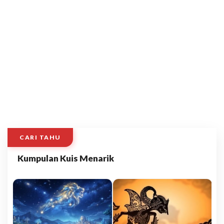
CARI TAHU
Kumpulan Kuis Menarik