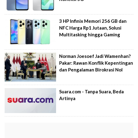
3 HP Infinix Memori 256 GB dan
NFC Harga Rp1 Jutaan, Solusi
Multitasking hingga Gaming
Norman Joesoef Jadi Wamenhan?
Pakar: Rawan Konflik Kepentingan
dan Pengalaman Birokrasi Nol
Suara.com - Tanpa Suara, Beda
Artinya