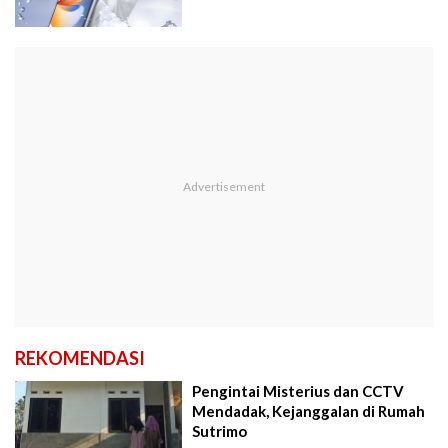
REKOMENDASI
Pengintai Misterius dan CCTV
Mendadak, Kejanggalan di Rumah
Sutrimo