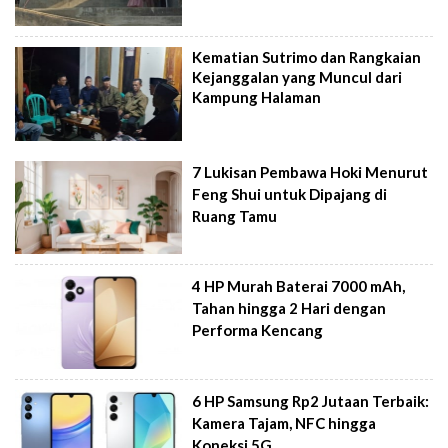
Kematian Sutrimo dan Rangkaian
Kejanggalan yang Muncul dari
Kampung Halaman
7 Lukisan Pembawa Hoki Menurut
Feng Shui untuk Dipajang di
Ruang Tamu
4 HP Murah Baterai 7000 mAh,
Tahan hingga 2 Hari dengan
Performa Kencang
6 HP Samsung Rp2 Jutaan Terbaik:
Kamera Tajam, NFC hingga
Koneksi 5G