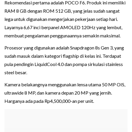
Rekomendasi pertama adalah POCO F6. Produk ini memiliki
RAM 8 GB dengan ROM 512 GB, yang jelas sudah sangat
lega untuk digunakan mengerjakan pekerjaan setiap hari.
Layarnya 6,67 inci berpanel AMOLED 120Hz yang lembut,
membuat pengalaman penggunaannya semakin maksimal.
Prosesor yang digunakan adalah Snapdragon 8s Gen 3, yang
sudah masuk dalam kategori flagship di kelas ini. Terdapat
pula pendingin LiquidCool 4.0 dan pompa sirkulasi stainless
steel besar.
Kamera belakangnya menggunakan lensa utama 50 MP OIS,
ultrawide 8 MP, dan kamera depan 20 MP yang jernih.
Harganya ada pada Rp4,500,000-an per unit.