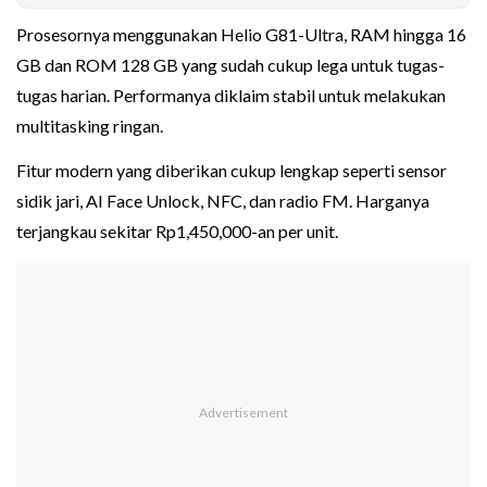
Prosesornya menggunakan Helio G81-Ultra, RAM hingga 16
GB dan ROM 128 GB yang sudah cukup lega untuk tugas-
tugas harian. Performanya diklaim stabil untuk melakukan
multitasking ringan.
Fitur modern yang diberikan cukup lengkap seperti sensor
sidik jari, AI Face Unlock, NFC, dan radio FM. Harganya
terjangkau sekitar Rp1,450,000-an per unit.