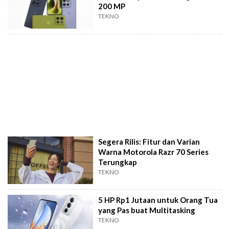
200 MP
TEKNO
Segera Rilis: Fitur dan Varian
Warna Motorola Razr 70 Series
Terungkap
TEKNO
5 HP Rp1 Jutaan untuk Orang Tua
yang Pas buat Multitasking
TEKNO