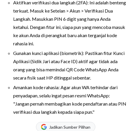
Aktifkan verifikasi dua langkah (2FA): Ini adalah benteng
terkuat. Masuk ke Setelan > Akun > Verifikasi Dua
Langkah. Masukkan PIN 6 digit yang hanya Anda
ketahui. Dengan fitur ini, siapa pun yang mencoba masuk
ke akun Anda di perangkat baru akan terganjal kode
rahasia ini.
Gunakan kunci aplikasi (biometrik): Pastikan fitur Kunci
Aplikasi (Sidik Jari atau Face ID) aktif agar tidak ada
orang yang bisa memindai QR Code WhatsApp Anda
secara fisik saat HP ditinggal sebentar.
Amankan kode rahasia: Agar akun WA terhindar dari
penyadapan, selalu ingat pesan resmi WhatsApp:
"Jangan pernah membagikan kode pendaftaran atau PIN
verifikasi dua langkah kepada siapa pun."
Jadikan Sumber Pilihan