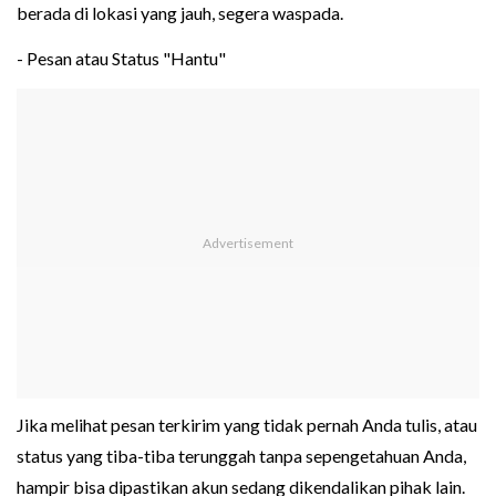
berada di lokasi yang jauh, segera waspada.
- Pesan atau Status "Hantu"
Jika melihat pesan terkirim yang tidak pernah Anda tulis, atau
status yang tiba-tiba terunggah tanpa sepengetahuan Anda,
hampir bisa dipastikan akun sedang dikendalikan pihak lain.