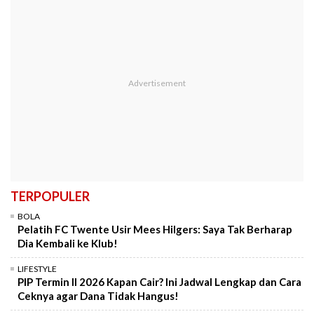
TERPOPULER
BOLA
Pelatih FC Twente Usir Mees Hilgers: Saya Tak Berharap
Dia Kembali ke Klub!
LIFESTYLE
PIP Termin II 2026 Kapan Cair? Ini Jadwal Lengkap dan Cara
Ceknya agar Dana Tidak Hangus!