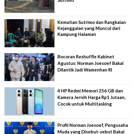
Kematian Sutrimo dan Rangkaian
Kejanggalan yang Muncul dari
Kampung Halaman
Bocoran Reshuffle Kabinet
Agustus: Norman Joesoef Bakal
Dilantik Jadi Wamenhan RI
4 HP Redmi Memori 256 GB dan
Kamera Jernih Harga Rp1 Jutaan,
Cocok untuk Multitasking
Profil Norman Joesoef, Pengusaha
Muda yang Disebut-sebut Bakal