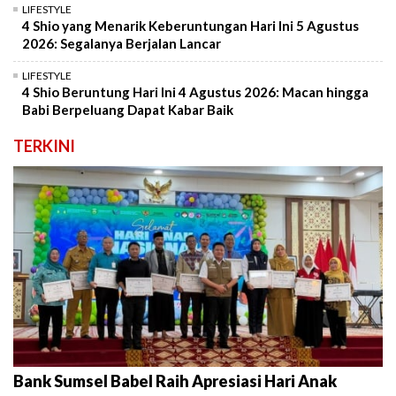
LIFESTYLE
4 Shio yang Menarik Keberuntungan Hari Ini 5 Agustus
2026: Segalanya Berjalan Lancar
LIFESTYLE
4 Shio Beruntung Hari Ini 4 Agustus 2026: Macan hingga
Babi Berpeluang Dapat Kabar Baik
TERKINI
Bank Sumsel Babel Raih Apresiasi Hari Anak