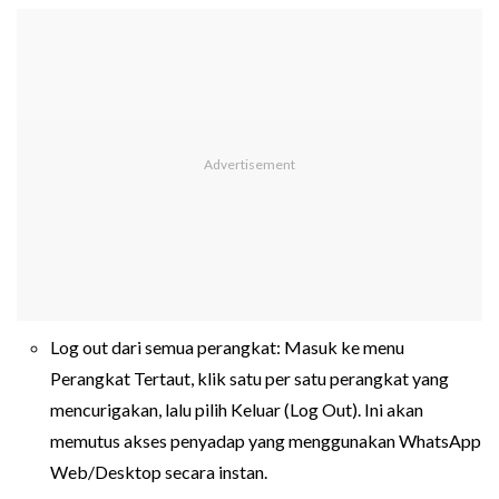
Log out dari semua perangkat: Masuk ke menu
Perangkat Tertaut, klik satu per satu perangkat yang
mencurigakan, lalu pilih Keluar (Log Out). Ini akan
memutus akses penyadap yang menggunakan WhatsApp
Web/Desktop secara instan.