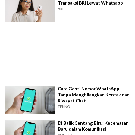
Transaksi BRI Lewat Whatsapp
BRI
Cara Ganti Nomor WhatsApp
Tanpa Menghilangkan Kontak dan
Riwayat Chat
TEKNO
Di Balik Centang Biru: Kecemasan
Baru dalam Komunikasi
YOUR SAY