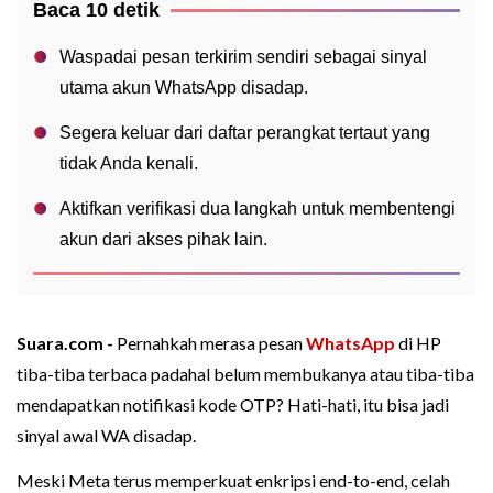
Baca 10 detik
Waspadai pesan terkirim sendiri sebagai sinyal
utama akun WhatsApp disadap.
Segera keluar dari daftar perangkat tertaut yang
tidak Anda kenali.
Aktifkan verifikasi dua langkah untuk membentengi
akun dari akses pihak lain.
Suara.com -
Pernahkah merasa pesan
WhatsApp
di HP
tiba-tiba terbaca padahal belum membukanya atau tiba-tiba
mendapatkan notifikasi kode OTP? Hati-hati, itu bisa jadi
sinyal awal WA disadap.
Meski Meta terus memperkuat enkripsi end-to-end, celah