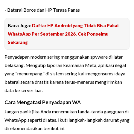
- Baterai Boros dan HP Terasa Panas
Baca Juga:
Daftar HP Android yang Tidak Bisa Pakai
WhatsApp Per September 2026, Cek Ponselmu
Sekarang
Penyadapan modern sering menggunakan spyware di latar
belakang. Mengutip laporan keamanan Meta, aplikasi ilegal
yang "menumpang" di sistem sering kali mengonsumsi daya
baterai secara drastis karena terus-menerus mengirimkan
data ke server luar.
Cara Mengatasi Penyadapan WA
Jangan panik jika Anda menemukan tanda-tanda gangguan di
WhatsApp seperti di atas. Ikuti langkah-langkah darurat yang
direkomendasikan berikut ini: