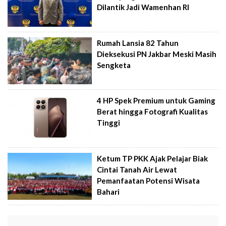
Dilantik Jadi Wamenhan RI
Rumah Lansia 82 Tahun
Dieksekusi PN Jakbar Meski Masih
Sengketa
4 HP Spek Premium untuk Gaming
Berat hingga Fotografi Kualitas
Tinggi
Ketum TP PKK Ajak Pelajar Biak
Cintai Tanah Air Lewat
Pemanfaatan Potensi Wisata
Bahari