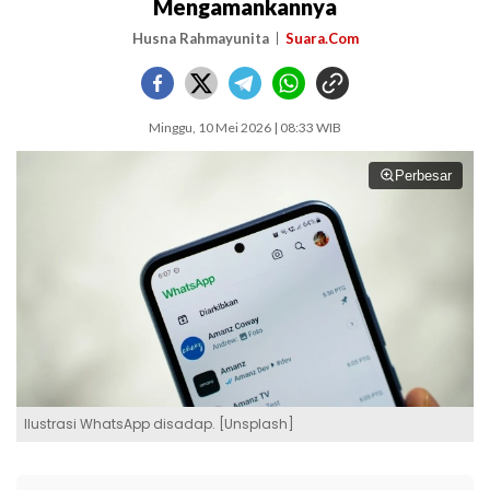
Mengamankannya
Husna Rahmayunita
Suara.Com
Minggu, 10 Mei 2026 | 08:33 WIB
Perbesar
Ilustrasi WhatsApp disadap. [Unsplash]