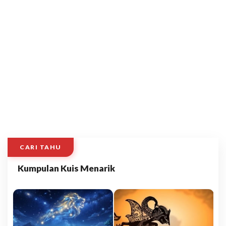
CARI TAHU
Kumpulan Kuis Menarik