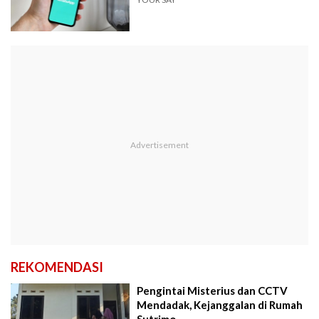
REKOMENDASI
Pengintai Misterius dan CCTV
Mendadak, Kejanggalan di Rumah
Sutrimo