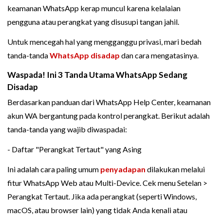
keamanan WhatsApp kerap muncul karena kelalaian
pengguna atau perangkat yang disusupi tangan jahil.
Untuk mencegah hal yang mengganggu privasi, mari bedah
tanda-tanda
WhatsApp disadap
dan cara mengatasinya.
Waspada! Ini 3 Tanda Utama WhatsApp Sedang
Disadap
Berdasarkan panduan dari WhatsApp Help Center, keamanan
akun WA bergantung pada kontrol perangkat. Berikut adalah
tanda-tanda yang wajib diwaspadai:
- Daftar "Perangkat Tertaut" yang Asing
Ini adalah cara paling umum
penyadapan
dilakukan melalui
fitur WhatsApp Web atau Multi-Device. Cek menu Setelan >
Perangkat Tertaut. Jika ada perangkat (seperti Windows,
macOS, atau browser lain) yang tidak Anda kenali atau