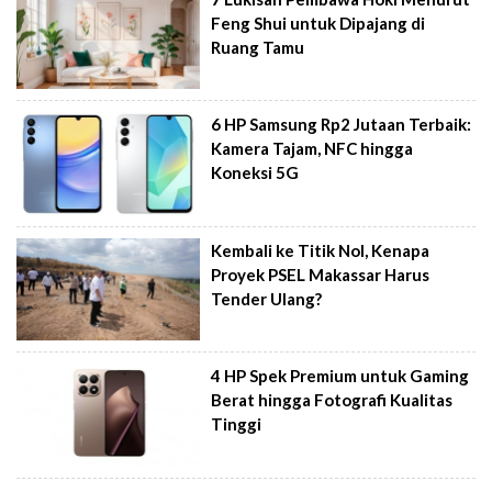
Feng Shui untuk Dipajang di
Ruang Tamu
6 HP Samsung Rp2 Jutaan Terbaik:
Kamera Tajam, NFC hingga
Koneksi 5G
Kembali ke Titik Nol, Kenapa
Proyek PSEL Makassar Harus
Tender Ulang?
4 HP Spek Premium untuk Gaming
Berat hingga Fotografi Kualitas
Tinggi