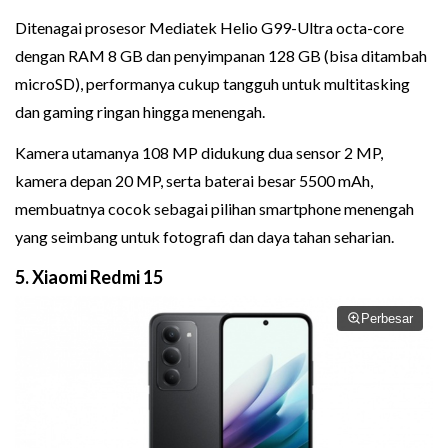
Ditenagai prosesor Mediatek Helio G99-Ultra octa-core
dengan RAM 8 GB dan penyimpanan 128 GB (bisa ditambah
microSD), performanya cukup tangguh untuk multitasking
dan gaming ringan hingga menengah.
Kamera utamanya 108 MP didukung dua sensor 2 MP,
kamera depan 20 MP, serta baterai besar 5500 mAh,
membuatnya cocok sebagai pilihan smartphone menengah
yang seimbang untuk fotografi dan daya tahan seharian.
5. Xiaomi Redmi 15
Perbesar