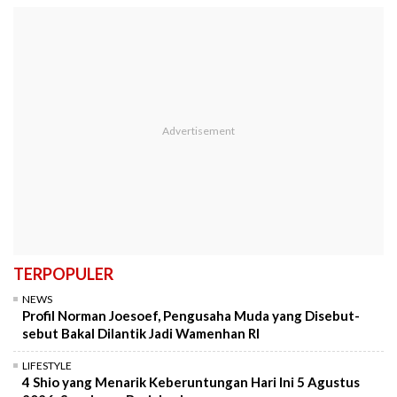
TERPOPULER
NEWS
Profil Norman Joesoef, Pengusaha Muda yang Disebut-
sebut Bakal Dilantik Jadi Wamenhan RI
LIFESTYLE
4 Shio yang Menarik Keberuntungan Hari Ini 5 Agustus