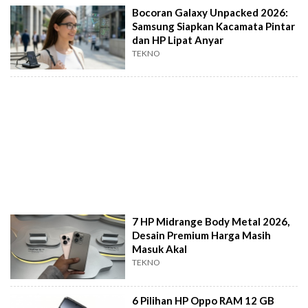
Bocoran Galaxy Unpacked 2026:
Samsung Siapkan Kacamata Pintar
dan HP Lipat Anyar
TEKNO
7 HP Midrange Body Metal 2026,
Desain Premium Harga Masih
Masuk Akal
TEKNO
6 Pilihan HP Oppo RAM 12 GB