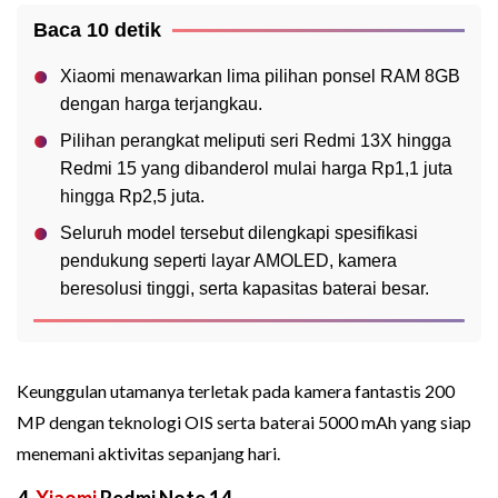
Baca 10 detik
Xiaomi menawarkan lima pilihan ponsel RAM 8GB
dengan harga terjangkau.
Pilihan perangkat meliputi seri Redmi 13X hingga
Redmi 15 yang dibanderol mulai harga Rp1,1 juta
hingga Rp2,5 juta.
Seluruh model tersebut dilengkapi spesifikasi
pendukung seperti layar AMOLED, kamera
beresolusi tinggi, serta kapasitas baterai besar.
Keunggulan utamanya terletak pada kamera fantastis 200
MP dengan teknologi OIS serta baterai 5000 mAh yang siap
menemani aktivitas sepanjang hari.