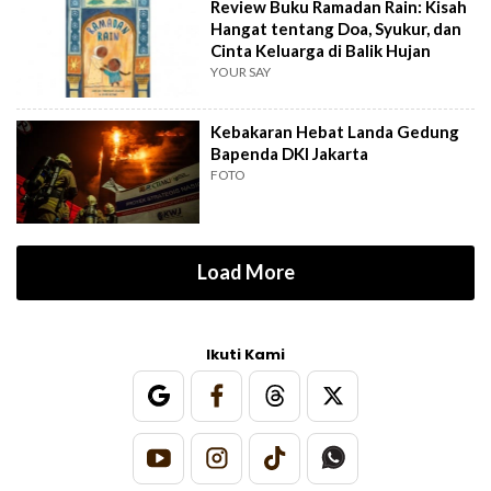
Review Buku Ramadan Rain: Kisah
Hangat tentang Doa, Syukur, dan
Cinta Keluarga di Balik Hujan
YOUR SAY
Kebakaran Hebat Landa Gedung
Bapenda DKI Jakarta
FOTO
Load More
Ikuti Kami