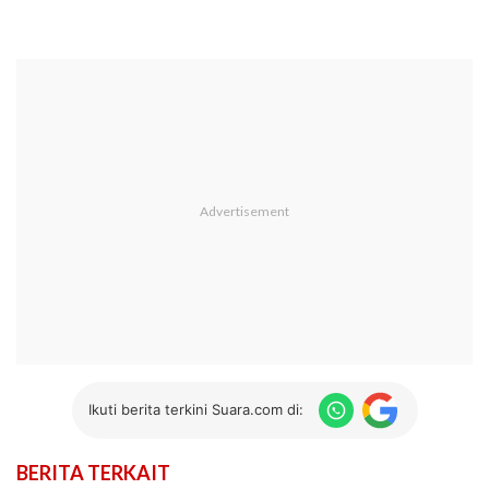
Ikuti berita terkini Suara.com di:
BERITA TERKAIT