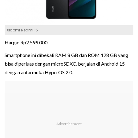
Xiaomi Redmi 15
Harga: Rp2.599.000
Smartphone ini dibekali RAM 8 GB dan ROM 128 GB yang
bisa diperluas dengan microSDXC, berjalan di Android 15
dengan antarmuka HyperOS 2.0.