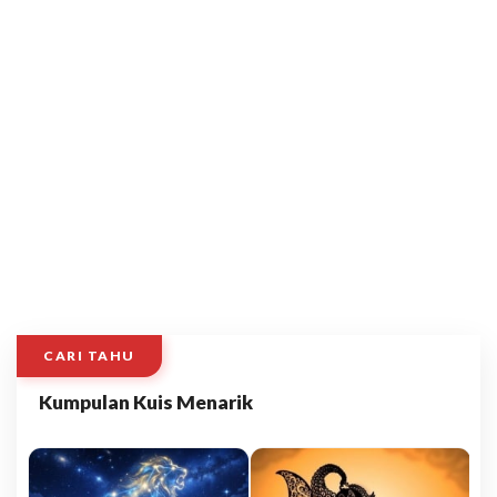
CARI TAHU
Kumpulan Kuis Menarik