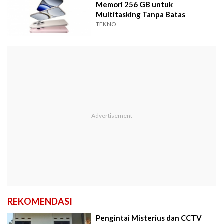
Memori 256 GB untuk
Multitasking Tanpa Batas
TEKNO
REKOMENDASI
Pengintai Misterius dan CCTV