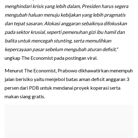
menghindari krisis yang lebih dalam, Presiden harus segera
mengubah haluan menuju kebijakan yang lebih pragmatis
dan tepat sasaran. Alokasi anggaran sebaiknya difokuskan
pada sektor krusial, seperti pemenuhan gizi ibu hamil dan
balita untuk mencegah stunting, serta memulihkan
kepercayaan pasar sebelum mengubah aturan defisit,"
ungkap The Economist pada postingan viral.
Menurut The Economist, Prabowo dikhawatirkan menempuh
jalan berisiko yaitu menjebol batas aman defisit anggaran 3
persen dari PDB untuk mendanai proyek koperasi serta
makan siang gratis.