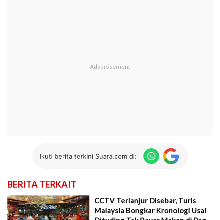
Ikuti berita terkini Suara.com di:
BERITA TERKAIT
CCTV Terlanjur Disebar, Turis
Malaysia Bongkar Kronologi Usai