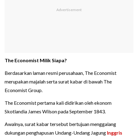
The Economist Milik Siapa?
Berdasarkan laman resmi perusahaan, The Economist
merupakan majalah serta surat kabar di bawah The
Economist Group.
The Economist pertama kali didirikan oleh ekonom
Skotlandia James Wilson pada September 1843.
Awalnya, surat kabar tersebut bertujuan menggalang
dukungan penghapusan Undang-Undang Jagung
Inggris