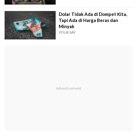
Dolar Tidak Ada di Dompet Kita,
Tapi Ada di Harga Beras dan
Minyak
YOUR SAY