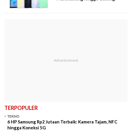
TERPOPULER
TEKNO
6 HP Samsung Rp2 Jutaan Terbaik: Kamera Tajam, NFC
hingga Koneksi 5G