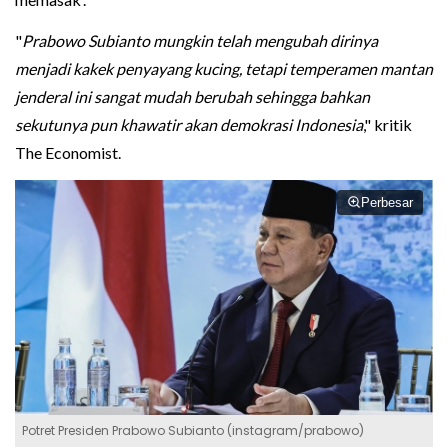
"
Prabowo Subianto mungkin telah mengubah dirinya
menjadi kakek penyayang kucing, tetapi temperamen mantan
jenderal ini sangat mudah berubah sehingga bahkan
sekutunya pun khawatir akan demokrasi Indonesia
," kritik
The Economist.
Perbesar
Potret Presiden Prabowo Subianto (instagram/prabowo)