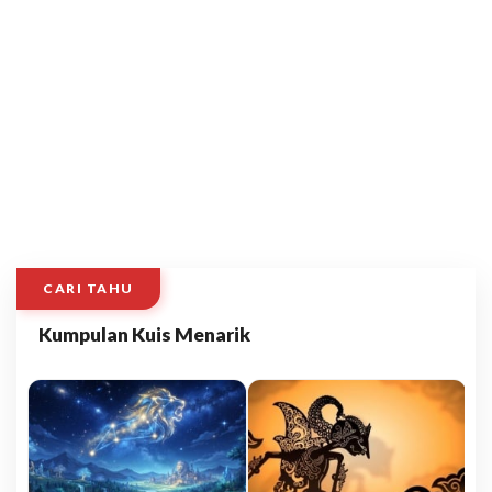
CARI TAHU
Kumpulan Kuis Menarik