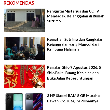
REKOMENDASI
Pengintai Misterius dan CCTV
Mendadak, Kejanggalan di Rumah
Sutrimo
Kematian Sutrimo dan Rangkaian
Kejanggalan yang Muncul dari
Kampung Halaman
Ramalan Shio 9 Agustus 2026: 5
Shio Bakal Buang Kesialan dan
Buka Jalan Keberuntungan
3 HP Xiaomi RAM 8 GB Murah di
Bawah Rp1 Juta, Ini Pilihannya