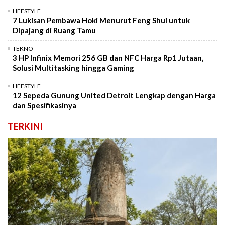
LIFESTYLE
7 Lukisan Pembawa Hoki Menurut Feng Shui untuk
Dipajang di Ruang Tamu
TEKNO
3 HP Infinix Memori 256 GB dan NFC Harga Rp1 Jutaan,
Solusi Multitasking hingga Gaming
LIFESTYLE
12 Sepeda Gunung United Detroit Lengkap dengan Harga
dan Spesifikasinya
TERKINI