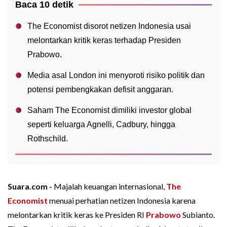
Baca 10 detik
The Economist disorot netizen Indonesia usai
melontarkan kritik keras terhadap Presiden
Prabowo.
Media asal London ini menyoroti risiko politik dan
potensi pembengkakan defisit anggaran.
Saham The Economist dimiliki investor global
seperti keluarga Agnelli, Cadbury, hingga
Rothschild.
Suara.com -
Majalah keuangan internasional,
The
Economist
menuai perhatian netizen Indonesia karena
melontarkan kritik keras ke Presiden RI
Prabowo
Subianto.