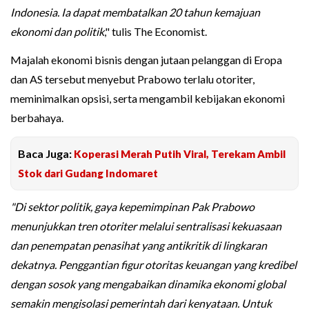
Indonesia. Ia dapat membatalkan 20 tahun kemajuan
ekonomi dan politik
," tulis The Economist.
Majalah ekonomi bisnis dengan jutaan pelanggan di Eropa
dan AS tersebut menyebut Prabowo terlalu otoriter,
meminimalkan opsisi, serta mengambil kebijakan ekonomi
berbahaya.
Baca Juga:
Koperasi Merah Putih Viral, Terekam Ambil
Stok dari Gudang Indomaret
"Di sektor politik, gaya kepemimpinan Pak Prabowo
menunjukkan tren otoriter melalui sentralisasi kekuasaan
dan penempatan penasihat yang antikritik di lingkaran
dekatnya. Penggantian figur otoritas keuangan yang kredibel
dengan sosok yang mengabaikan dinamika ekonomi global
semakin mengisolasi pemerintah dari kenyataan. Untuk