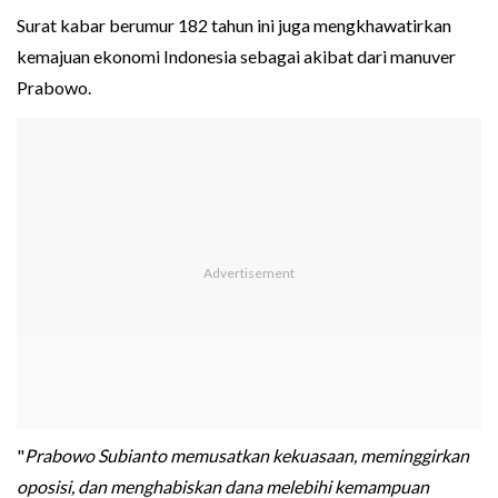
Surat kabar berumur 182 tahun ini juga mengkhawatirkan
kemajuan ekonomi Indonesia sebagai akibat dari manuver
Prabowo.
"
Prabowo Subianto memusatkan kekuasaan, meminggirkan
oposisi, dan menghabiskan dana melebihi kemampuan