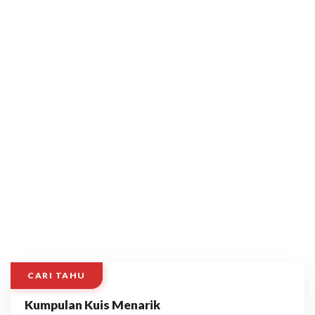
CARI TAHU
Kumpulan Kuis Menarik