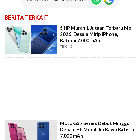
BERITA TERKAIT
5 HP Murah 1 Jutaan Terbaru Mei
2026: Desain Mirip iPhone,
Baterai 7.000 mAh
TEKNO
Moto G37 Series Debut Minggu
Depan, HP Murah Ini Bawa Baterai
7.000 mAh