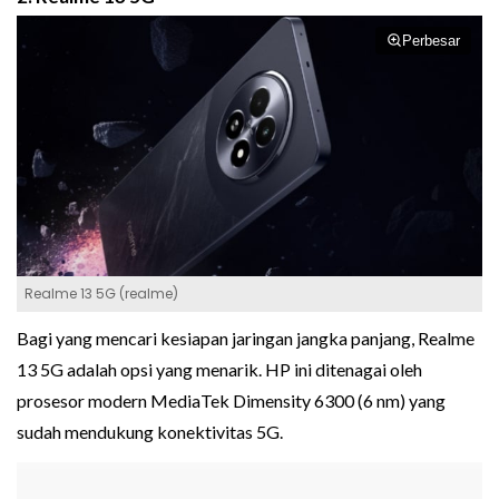
Perbesar
Realme 13 5G (realme)
Bagi yang mencari kesiapan jaringan jangka panjang, Realme
13 5G adalah opsi yang menarik. HP ini ditenagai oleh
prosesor modern MediaTek Dimensity 6300 (6 nm) yang
sudah mendukung konektivitas 5G.