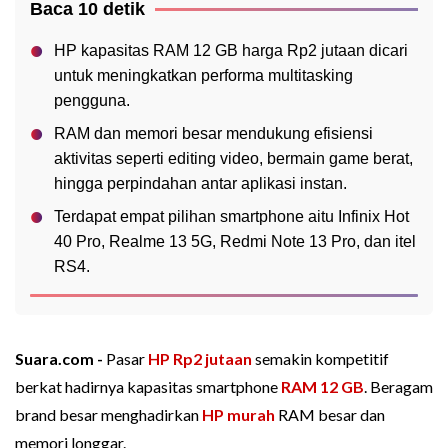
Baca 10 detik
HP kapasitas RAM 12 GB harga Rp2 jutaan dicari
untuk meningkatkan performa multitasking
pengguna.
RAM dan memori besar mendukung efisiensi
aktivitas seperti editing video, bermain game berat,
hingga perpindahan antar aplikasi instan.
Terdapat empat pilihan smartphone aitu Infinix Hot
40 Pro, Realme 13 5G, Redmi Note 13 Pro, dan itel
RS4.
Suara.com -
Pasar
HP Rp2 jutaan
semakin kompetitif
berkat hadirnya kapasitas smartphone
RAM 12 GB
. Beragam
brand besar menghadirkan
HP murah
RAM besar dan
memori longgar.