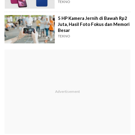
TEKNO
5 HP Kamera Jernih di Bawah Rp2
Juta, Hasil Foto Fokus dan Memori
Besar
TEKNO