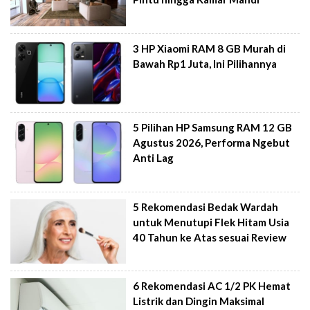
3 HP Xiaomi RAM 8 GB Murah di
Bawah Rp1 Juta, Ini Pilihannya
5 Pilihan HP Samsung RAM 12 GB
Agustus 2026, Performa Ngebut
Anti Lag
5 Rekomendasi Bedak Wardah
untuk Menutupi Flek Hitam Usia
40 Tahun ke Atas sesuai Review
6 Rekomendasi AC 1/2 PK Hemat
Listrik dan Dingin Maksimal