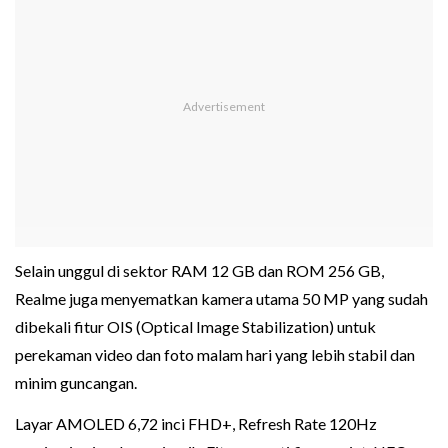
Selain unggul di sektor RAM 12 GB dan ROM 256 GB,
Realme juga menyematkan kamera utama 50 MP yang sudah
dibekali fitur OIS (Optical Image Stabilization) untuk
perekaman video dan foto malam hari yang lebih stabil dan
minim guncangan.
Layar AMOLED 6,72 inci FHD+, Refresh Rate 120Hz