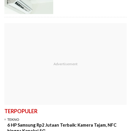
TERPOPULER
TEKNO
6 HP Samsung Rp2 Jutaan Terbaik: Kamera Tajam, NFC
hingga Koneksi 5G