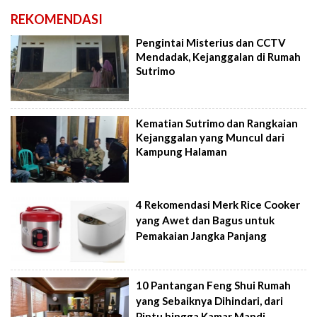
REKOMENDASI
Pengintai Misterius dan CCTV
Mendadak, Kejanggalan di Rumah
Sutrimo
Kematian Sutrimo dan Rangkaian
Kejanggalan yang Muncul dari
Kampung Halaman
4 Rekomendasi Merk Rice Cooker
yang Awet dan Bagus untuk
Pemakaian Jangka Panjang
10 Pantangan Feng Shui Rumah
yang Sebaiknya Dihindari, dari
Pintu hingga Kamar Mandi