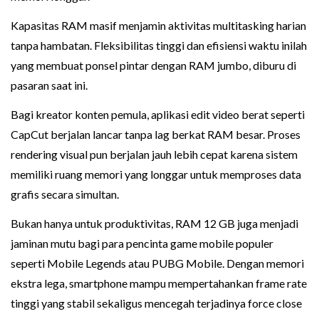
Kapasitas RAM masif menjamin aktivitas multitasking harian
tanpa hambatan. Fleksibilitas tinggi dan efisiensi waktu inilah
yang membuat ponsel pintar dengan RAM jumbo, diburu di
pasaran saat ini.
Bagi kreator konten pemula, aplikasi edit video berat seperti
CapCut berjalan lancar tanpa lag berkat RAM besar. Proses
rendering visual pun berjalan jauh lebih cepat karena sistem
memiliki ruang memori yang longgar untuk memproses data
grafis secara simultan.
Bukan hanya untuk produktivitas, RAM 12 GB juga menjadi
jaminan mutu bagi para pencinta game mobile populer
seperti Mobile Legends atau PUBG Mobile. Dengan memori
ekstra lega, smartphone mampu mempertahankan frame rate
tinggi yang stabil sekaligus mencegah terjadinya force close