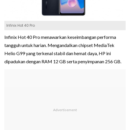
Infinix Hot 40 Pro
Infinix Hot 40 Pro menawarkan keseimbangan performa
tangguh untuk harian. Mengandalkan chipset MediaTek
Helio G99 yang terkenal stabil dan hemat daya, HP ini
dipadukan dengan RAM 12 GB serta penyimpanan 256 GB.