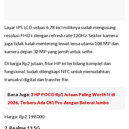
Layar IPS LCD seluas 6,78 inci miliknya sudah mengusung
resolusi FHD+ dengan refresh rate 120Hz. Sektor kamera
juga tidak kalah mentereng lewat lensa utama 108 MP dan
kamera depan 32 MP yang jernih untuk selfie.
Di harga Rp2 jutaan, fitur HP ini terbilang komplet dan
fungsional. Sudah dilengkapi NFC untuk memudahkan
transaksi digital dan transfer file.
Baca Juga:
3 HP POCO Rp1 Jutaan Paling Worth It di
2026, Terbaru Ada C81 Pro dengan Baterai Jumbo
Harga: Rp2.199.000
2. Realme 13 5G