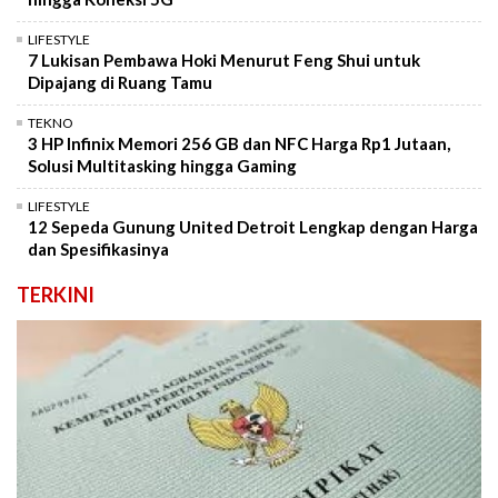
LIFESTYLE
7 Lukisan Pembawa Hoki Menurut Feng Shui untuk
Dipajang di Ruang Tamu
TEKNO
3 HP Infinix Memori 256 GB dan NFC Harga Rp1 Jutaan,
Solusi Multitasking hingga Gaming
LIFESTYLE
12 Sepeda Gunung United Detroit Lengkap dengan Harga
dan Spesifikasinya
TERKINI