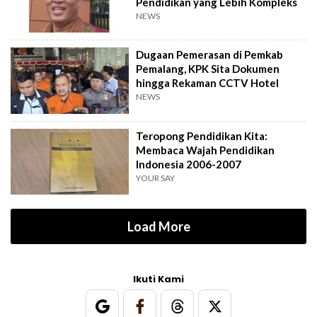
Pendidikan yang Lebih Kompleks
NEWS
Dugaan Pemerasan di Pemkab
Pemalang, KPK Sita Dokumen
hingga Rekaman CCTV Hotel
NEWS
Teropong Pendidikan Kita:
Membaca Wajah Pendidikan
Indonesia 2006-2007
YOUR SAY
Load More
Ikuti Kami