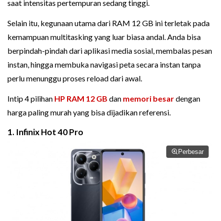
saat intensitas pertempuran sedang tinggi.
Selain itu, kegunaan utama dari RAM 12 GB ini terletak pada
kemampuan multitasking yang luar biasa andal. Anda bisa
berpindah-pindah dari aplikasi media sosial, membalas pesan
instan, hingga membuka navigasi peta secara instan tanpa
perlu menunggu proses reload dari awal.
Intip 4 pilihan
HP RAM 12 GB
dan
memori besar
dengan
harga paling murah yang bisa dijadikan referensi.
1. Infinix Hot 40 Pro
Perbesar