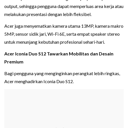
output, sehingga pengguna dapat memperluas area kerja atau
melakukan presentasi dengan lebih fleksibel.
Acer juga menyematkan kamera utama 13MP, kamera makro
5MP, sensor sidik jari, Wi-Fi 6E, serta empat speaker stereo
untuk menunjang kebutuhan profesional sehari-hari.
Acer Iconia Duo S12 Tawarkan Mobilitas dan Desain
Premium
Bagi pengguna yang menginginkan perangkat lebih ringkas,
Acer menghadirkan Iconia Duo S12.