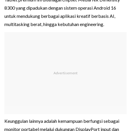
8300 yang dipadukan dengan sistem operasi Android 16
untuk mendukung berbagai aplikasi kreatif berbasis AI,
multitasking berat, hingga kebutuhan engineering.
Keunggulan lainnya adalah kemampuan berfungsi sebagai
monitor portabel melalui dukungan DisplayPort input dan