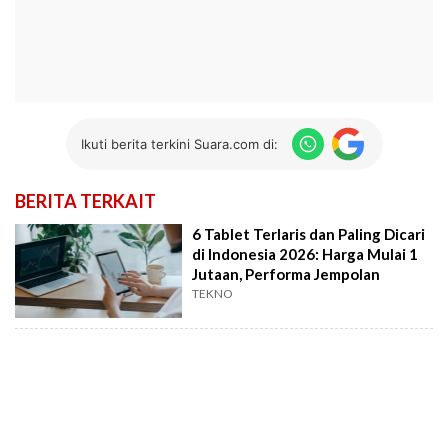
Ikuti berita terkini Suara.com di:
BERITA TERKAIT
6 Tablet Terlaris dan Paling Dicari
di Indonesia 2026: Harga Mulai 1
Jutaan, Performa Jempolan
TEKNO