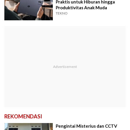
Praktis untuk Hiburan hingga
Produktivitas Anak Muda
TEKNO
REKOMENDASI
Pengintai Misterius dan CCTV