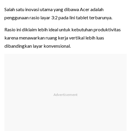
Salah satu inovasi utama yang dibawa Acer adalah
penggunaan rasio layar 3:2 pada lini tablet terbarunya.
Rasio ini diklaim lebih ideal untuk kebutuhan produktivitas
karena menawarkan ruang kerja vertikal lebih luas
dibandingkan layar konvensional.