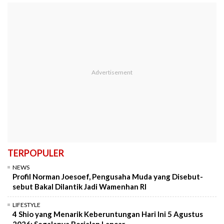
TERPOPULER
NEWS
Profil Norman Joesoef, Pengusaha Muda yang Disebut-
sebut Bakal Dilantik Jadi Wamenhan RI
LIFESTYLE
4 Shio yang Menarik Keberuntungan Hari Ini 5 Agustus