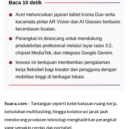
Baca 10 detik
Acer meluncurkan jajaran tablet Iconia Duo serta
kacamata pintar AR Vision dan AI Glasses berbasis
kecerdasan buatan.
Perangkat ini dirancang untuk mendukung
produktivitas profesional melalui layar rasio 3:2,
chipset MediaTek, dan integrasi Google Gemini.
Inovasi ini bertujuan memberikan pengalaman
kerja fleksibel bagi kreator dan pengguna dengan
mobilitas tinggi di berbagai lokasi.
Suara.com -
Tantangan seperti keterbatasan ruang kerja,
kebutuhan multitasking, hingga kolaborasi jarak jauh
mendorong produsen teknologi menghadirkan perangkat
yang semakin cerdas dan portabel.