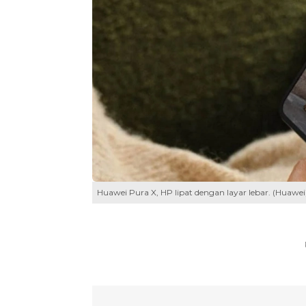
Huawei Pura X, HP lipat dengan layar lebar. (Huawei