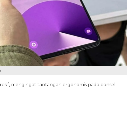
)
presif, mengingat tantangan ergonomis pada ponsel