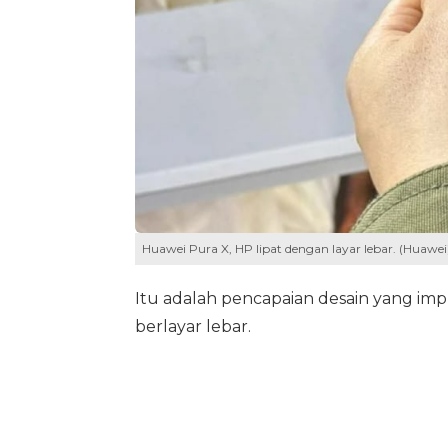
Huawei Pura X, HP lipat dengan layar lebar. (Huawei
Itu adalah pencapaian desain yang im
berlayar lebar.