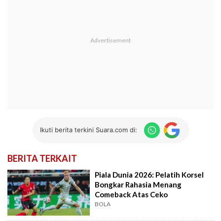
Ikuti berita terkini Suara.com di:
BERITA TERKAIT
Piala Dunia 2026: Pelatih Korsel
Bongkar Rahasia Menang
Comeback Atas Ceko
BOLA