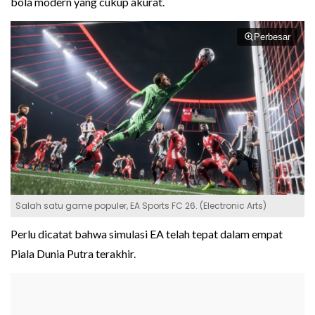
bola modern yang cukup akurat.
Perbesar
Salah satu game populer, EA Sports FC 26. (Electronic Arts)
Perlu dicatat bahwa simulasi EA telah tepat dalam empat
Piala Dunia Putra terakhir.