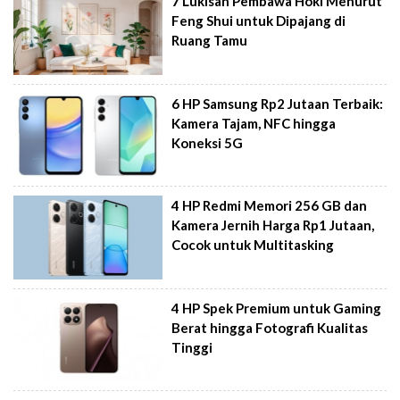
7 Lukisan Pembawa Hoki Menurut
Feng Shui untuk Dipajang di
Ruang Tamu
6 HP Samsung Rp2 Jutaan Terbaik:
Kamera Tajam, NFC hingga
Koneksi 5G
4 HP Redmi Memori 256 GB dan
Kamera Jernih Harga Rp1 Jutaan,
Cocok untuk Multitasking
4 HP Spek Premium untuk Gaming
Berat hingga Fotografi Kualitas
Tinggi