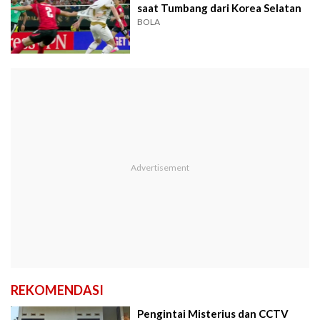
saat Tumbang dari Korea Selatan
BOLA
REKOMENDASI
Pengintai Misterius dan CCTV