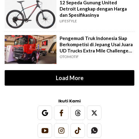
12 Sepeda Gunung United
Detroit Lengkap dengan Harga
dan Spesifikasinya
LIFESTYLE
Pengemudi Truk Indonesia Siap
Berkompetisi di Jepang Usai Juara
UD Trucks Extra Mile Challenge
2026
OTOMOTIF
Load More
Ikuti Kami