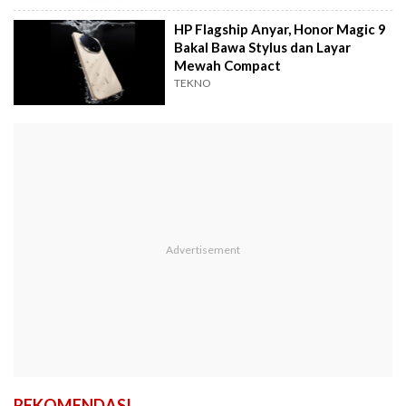
HP Flagship Anyar, Honor Magic 9
Bakal Bawa Stylus dan Layar
Mewah Compact
TEKNO
REKOMENDASI