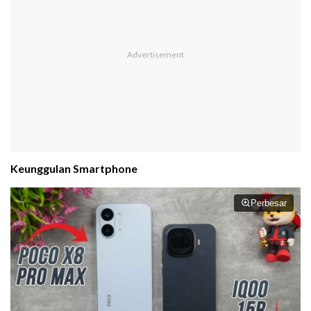
Keunggulan Smartphone
Perbesar