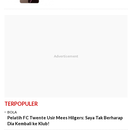
TERPOPULER
BOLA
Pelatih FC Twente Usir Mees Hilgers: Saya Tak Berharap
Dia Kembali ke Klub!