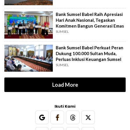
Bank Sumsel Babel Raih Apresiasi
Hari Anak Nasional, Tegaskan
Komitmen Bangun Generasi Emas
SUMSEL
Bank Sumsel Babel Perkuat Peran
Dukung 100.000 Sultan Muda,
Perluas Inklusi Keuangan Sumsel
SUMSEL
Load More
Ikuti Kami