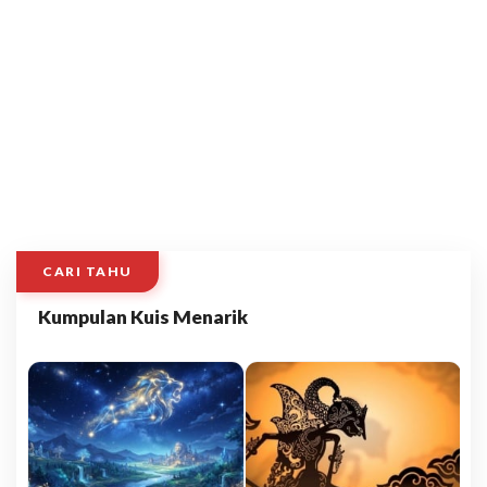
CARI TAHU
Kumpulan Kuis Menarik