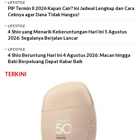
LIFESTYLE
PIP Termin II 2026 Kapan Cair? Ini Jadwal Lengkap dan Cara
Ceknya agar Dana Tidak Hangus!
LIFESTYLE
4 Shio yang Menarik Keberuntungan Hari Ini 5 Agustus
2026: Segalanya Berjalan Lancar
LIFESTYLE
4 Shio Beruntung Hari Ini 4 Agustus 2026: Macan hingga
Babi Berpeluang Dapat Kabar Baik
TERKINI