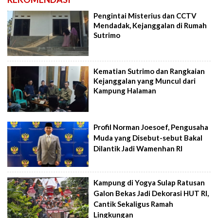
Pengintai Misterius dan CCTV
Mendadak, Kejanggalan di Rumah
Sutrimo
Kematian Sutrimo dan Rangkaian
Kejanggalan yang Muncul dari
Kampung Halaman
Profil Norman Joesoef, Pengusaha
Muda yang Disebut-sebut Bakal
Dilantik Jadi Wamenhan RI
Kampung di Yogya Sulap Ratusan
Galon Bekas Jadi Dekorasi HUT RI,
Cantik Sekaligus Ramah
Lingkungan