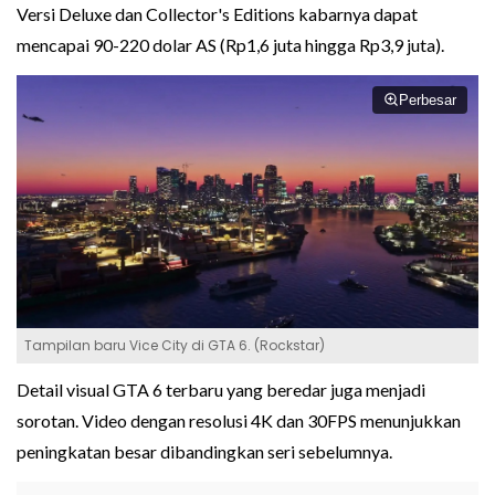
Versi Deluxe dan Collector's Editions kabarnya dapat
mencapai 90-220 dolar AS (Rp1,6 juta hingga Rp3,9 juta).
Perbesar
Tampilan baru Vice City di GTA 6. (Rockstar)
Detail visual GTA 6 terbaru yang beredar juga menjadi
sorotan. Video dengan resolusi 4K dan 30FPS menunjukkan
peningkatan besar dibandingkan seri sebelumnya.