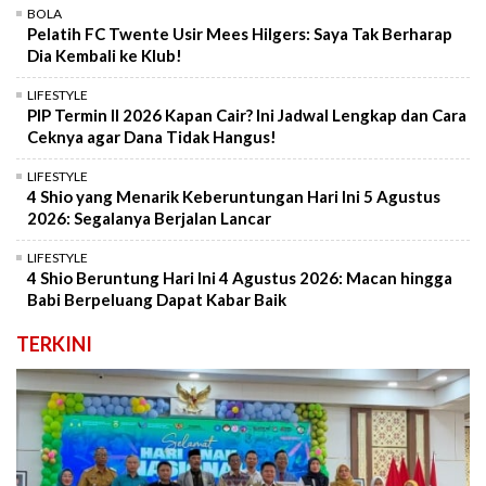
BOLA
Pelatih FC Twente Usir Mees Hilgers: Saya Tak Berharap
Dia Kembali ke Klub!
LIFESTYLE
PIP Termin II 2026 Kapan Cair? Ini Jadwal Lengkap dan Cara
Ceknya agar Dana Tidak Hangus!
LIFESTYLE
4 Shio yang Menarik Keberuntungan Hari Ini 5 Agustus
2026: Segalanya Berjalan Lancar
LIFESTYLE
4 Shio Beruntung Hari Ini 4 Agustus 2026: Macan hingga
Babi Berpeluang Dapat Kabar Baik
TERKINI