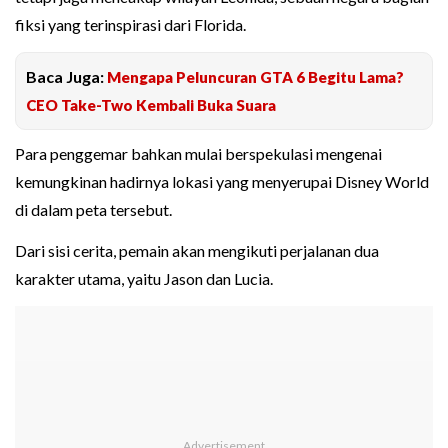
fiksi yang terinspirasi dari Florida.
Baca Juga:
Mengapa Peluncuran GTA 6 Begitu Lama?
CEO Take-Two Kembali Buka Suara
Para penggemar bahkan mulai berspekulasi mengenai
kemungkinan hadirnya lokasi yang menyerupai Disney World
di dalam peta tersebut.
Dari sisi cerita, pemain akan mengikuti perjalanan dua
karakter utama, yaitu Jason dan Lucia.