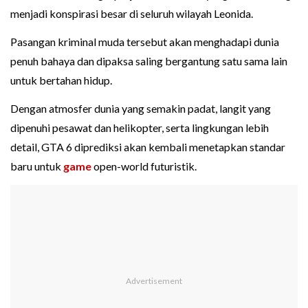
menjadi konspirasi besar di seluruh wilayah Leonida.
Pasangan kriminal muda tersebut akan menghadapi dunia
penuh bahaya dan dipaksa saling bergantung satu sama lain
untuk bertahan hidup.
Dengan atmosfer dunia yang semakin padat, langit yang
dipenuhi pesawat dan helikopter, serta lingkungan lebih
detail, GTA 6 diprediksi akan kembali menetapkan standar
baru untuk
game
open-world futuristik.