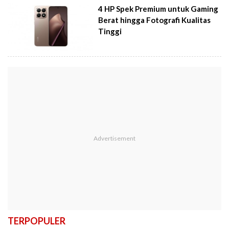
4 HP Spek Premium untuk Gaming
Berat hingga Fotografi Kualitas
Tinggi
TERPOPULER