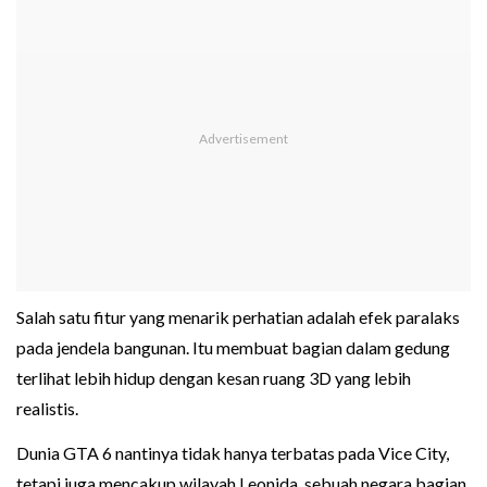
Salah satu fitur yang menarik perhatian adalah efek paralaks
pada jendela bangunan. Itu membuat bagian dalam gedung
terlihat lebih hidup dengan kesan ruang 3D yang lebih
realistis.
Dunia GTA 6 nantinya tidak hanya terbatas pada Vice City,
tetapi juga mencakup wilayah Leonida, sebuah negara bagian