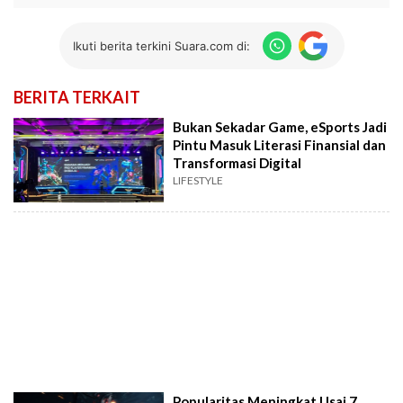
Ikuti berita terkini Suara.com di:
BERITA TERKAIT
Bukan Sekadar Game, eSports Jadi
Pintu Masuk Literasi Finansial dan
Transformasi Digital
LIFESTYLE
Popularitas Meningkat Usai 7