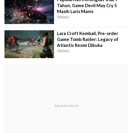
Tahun, Game Devil May Cry 5
Masih Laris Manis
TEKNO
Lara Croft Kembali, Pre-order
Game Tomb Raider: Legacy of
Atlantis Resmi Dibuka
TEKNO