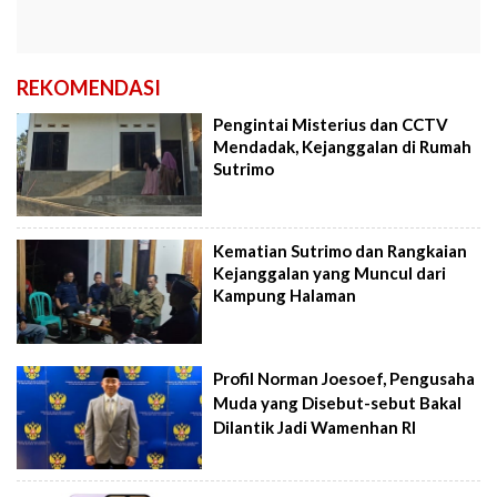
REKOMENDASI
Pengintai Misterius dan CCTV
Mendadak, Kejanggalan di Rumah
Sutrimo
Kematian Sutrimo dan Rangkaian
Kejanggalan yang Muncul dari
Kampung Halaman
Profil Norman Joesoef, Pengusaha
Muda yang Disebut-sebut Bakal
Dilantik Jadi Wamenhan RI