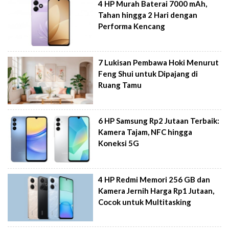
4 HP Murah Baterai 7000 mAh,
Tahan hingga 2 Hari dengan
Performa Kencang
7 Lukisan Pembawa Hoki Menurut
Feng Shui untuk Dipajang di
Ruang Tamu
6 HP Samsung Rp2 Jutaan Terbaik:
Kamera Tajam, NFC hingga
Koneksi 5G
4 HP Redmi Memori 256 GB dan
Kamera Jernih Harga Rp1 Jutaan,
Cocok untuk Multitasking