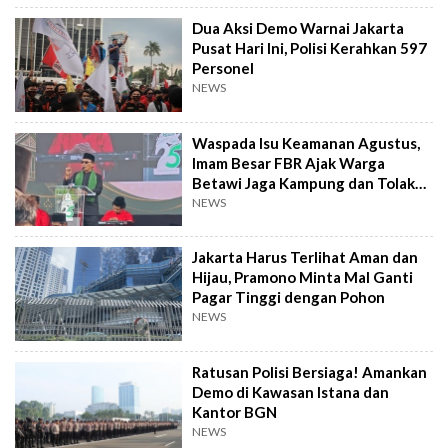
Dua Aksi Demo Warnai Jakarta
Pusat Hari Ini, Polisi Kerahkan 597
Personel
NEWS
Waspada Isu Keamanan Agustus,
Imam Besar FBR Ajak Warga
Betawi Jaga Kampung dan Tolak
Hoaks
NEWS
Jakarta Harus Terlihat Aman dan
Hijau, Pramono Minta Mal Ganti
Pagar Tinggi dengan Pohon
NEWS
Ratusan Polisi Bersiaga! Amankan
Demo di Kawasan Istana dan
Kantor BGN
NEWS