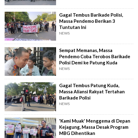
Gagal Tembus Barikade Polisi,
Massa Pendemo Berikan 3
Tuntutan Ini
NEWS
Sempat Memanas, Massa
Pendemo Coba Terobos Barikade
Polisi Demi ke Patung Kuda
NEWS
Gagal Tembus Patung Kuda,
Massa Aliansi Rakyat Tertahan
Barikade Polisi
NEWS
'Kami Muak' Menggema di Depan
Kejagung, Massa Desak Program
MBG Dihentikan