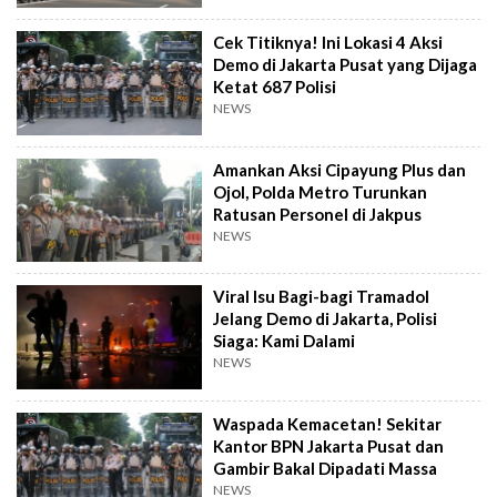
Cek Titiknya! Ini Lokasi 4 Aksi
Demo di Jakarta Pusat yang Dijaga
Ketat 687 Polisi
NEWS
Amankan Aksi Cipayung Plus dan
Ojol, Polda Metro Turunkan
Ratusan Personel di Jakpus
NEWS
Viral Isu Bagi-bagi Tramadol
Jelang Demo di Jakarta, Polisi
Siaga: Kami Dalami
NEWS
Waspada Kemacetan! Sekitar
Kantor BPN Jakarta Pusat dan
Gambir Bakal Dipadati Massa
NEWS