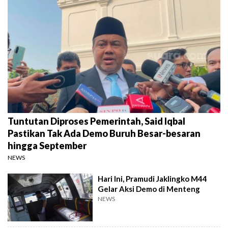
Tuntutan Diproses Pemerintah, Said Iqbal
Pastikan Tak Ada Demo Buruh Besar-besaran
hingga September
NEWS
Hari Ini, Pramudi Jaklingko M44
Gelar Aksi Demo di Menteng
NEWS