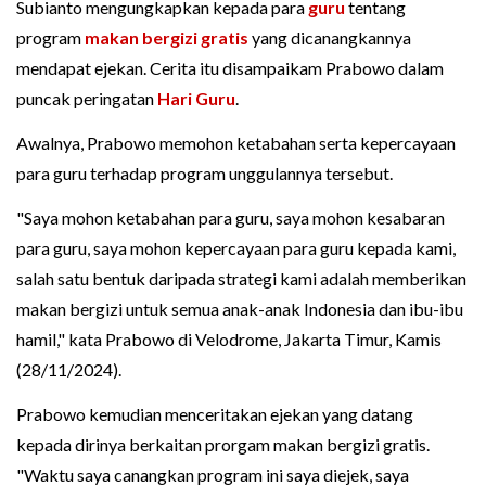
Subianto mengungkapkan kepada para
guru
tentang
program
makan bergizi gratis
yang dicanangkannya
mendapat ejekan. Cerita itu disampaikam Prabowo dalam
puncak peringatan
Hari Guru
.
Awalnya, Prabowo memohon ketabahan serta kepercayaan
para guru terhadap program unggulannya tersebut.
"Saya mohon ketabahan para guru, saya mohon kesabaran
para guru, saya mohon kepercayaan para guru kepada kami,
salah satu bentuk daripada strategi kami adalah memberikan
makan bergizi untuk semua anak-anak Indonesia dan ibu-ibu
hamil," kata Prabowo di Velodrome, Jakarta Timur, Kamis
(28/11/2024).
Prabowo kemudian menceritakan ejekan yang datang
kepada dirinya berkaitan prorgam makan bergizi gratis.
"Waktu saya canangkan program ini saya diejek, saya