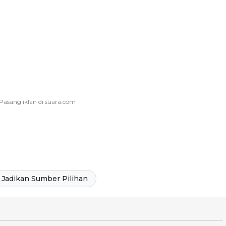
Jadikan Sumber Pilihan