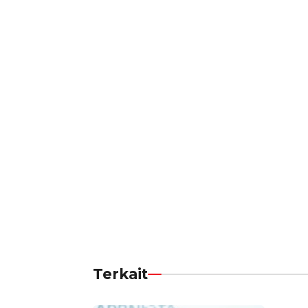
Terkait