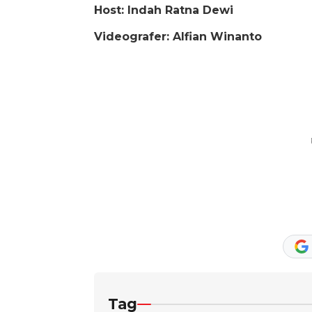
Host: Indah Ratna Dewi
Videografer: Alfian Winanto
Tag