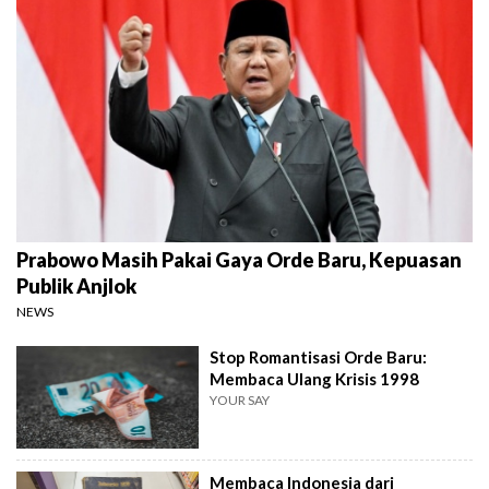
Prabowo Masih Pakai Gaya Orde Baru, Kepuasan
Publik Anjlok
NEWS
Stop Romantisasi Orde Baru:
Membaca Ulang Krisis 1998
YOUR SAY
Membaca Indonesia dari