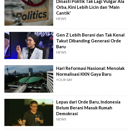
Dinasti Politik Tak Lagi Vulgar Ala
Orba, Kini Lebih Licin dan 'Main
Cantik'
NEWS
Gen Z Lebih Berani dan Tak Kenal
Takut Dibanding Generasi Orde
Baru
NEWS
Hari Reformasi Nasional: Menolak
Normalisasi KKN Gaya Baru
YOUR SAY
Lepas dari Orde Baru, Indonesia
Belum Berani Masuk Rumah
Demokrasi
NEWS