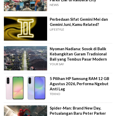
NEWS
Perbedaan Sifat Gemini Mei dan
Gemini Juni, Kamu Related?
LIFESTYLE
Nyoman Nadiana: Sosok di Balik
Kebangkitan Garam Tradisional
Bali yang Tembus Pasar Modern
YOUR SAY
5 Pilihan HP Samsung RAM 12 GB
Agustus 2026, Performa Ngebut
Anti Lag
TEKNO
Spider-Man: Brand New Day,
Petualangan Baru Peter Parker