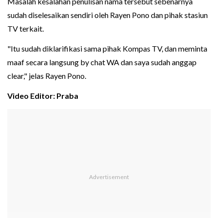
Masalah kesalahan penulisan nama tersebut sebenarnya
sudah diselesaikan sendiri oleh Rayen Pono dan pihak stasiun
TV terkait.
"Itu sudah diklarifikasi sama pihak Kompas TV, dan meminta
maaf secara langsung by chat WA dan saya sudah anggap
clear," jelas Rayen Pono.
Video Editor: Praba