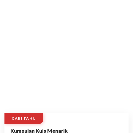
CARI TAHU
Kumpulan Kuis Menarik