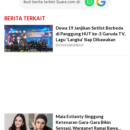
Ikuti berita terkini Suara.com di:
BERITA TERKAIT
Dewa 19 Janjikan Setlist Berbeda
di Panggung HUT ke-3 Garuda TV,
Lagu 'Langka' Siap Dibawakan
ENTERTAINMENT
Maia Estianty Singgung
Ketenaran Gara-Gara Bikin
Sensasi, Warganet Ramai Bawa