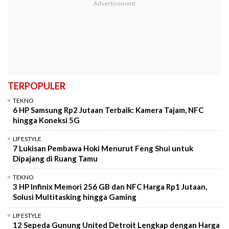
TERPOPULER
TEKNO
6 HP Samsung Rp2 Jutaan Terbaik: Kamera Tajam, NFC
hingga Koneksi 5G
LIFESTYLE
7 Lukisan Pembawa Hoki Menurut Feng Shui untuk
Dipajang di Ruang Tamu
TEKNO
3 HP Infinix Memori 256 GB dan NFC Harga Rp1 Jutaan,
Solusi Multitasking hingga Gaming
LIFESTYLE
12 Sepeda Gunung United Detroit Lengkap dengan Harga