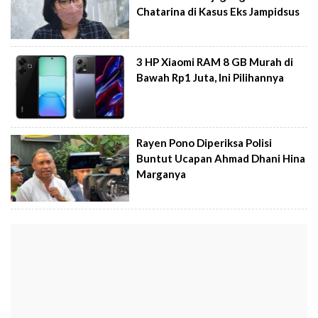
Chatarina di Kasus Eks Jampidsus
3 HP Xiaomi RAM 8 GB Murah di
Bawah Rp1 Juta, Ini Pilihannya
Rayen Pono Diperiksa Polisi
Buntut Ucapan Ahmad Dhani Hina
Marganya