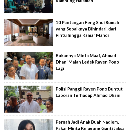
Kampung Halaman
10 Pantangan Feng Shui Rumah
yang Sebaiknya Dihindari, dari
Pintu hingga Kamar Mandi
Bukannya Minta Maaf, Ahmad
Dhani Malah Ledek Rayen Pono
Lagi
Polisi Panggil Rayen Pono Buntut
Laporan Terhadap Ahmad Dhani
Pernah Jadi Anak Buah Nadiem,
Pakar Minta Kejagung Ganti Jaksa