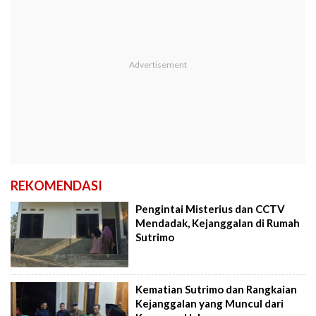
REKOMENDASI
Pengintai Misterius dan CCTV
Mendadak, Kejanggalan di Rumah
Sutrimo
Kematian Sutrimo dan Rangkaian
Kejanggalan yang Muncul dari