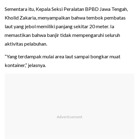
Sementara itu, Kepala Seksi Peralatan BPBD Jawa Tengah,
Kholid Zakaria, menyampaikan bahwa tembok pembatas
laut yang jebol memiliki panjang sekitar 20 meter. Ia
memastikan bahwa banjir tidak mempengaruhi seluruh
aktivitas pelabuhan.
“Yang terdampak mulai area laut sampai bongkar muat
kontainer,” jelasnya.