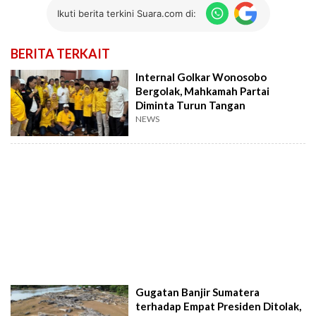
Ikuti berita terkini Suara.com di:
BERITA TERKAIT
Internal Golkar Wonosobo
Bergolak, Mahkamah Partai
Diminta Turun Tangan
NEWS
Gugatan Banjir Sumatera
terhadap Empat Presiden Ditolak,