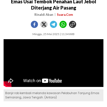
Emas Usai Tembok Penahan Laut Jebol
Diterjang Air Pasang
Rinaldi Aban
Suara.Com
Minggu, 25 Mei 2025 | 11:34 WIB
Banjir rob kembali melanda kawasan Pelabuhan Tanjung Emas
Semarang, Jawa Tengah. (Antara)