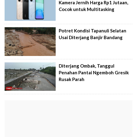
Kamera Jernih Harga Rp1 Jutaan,
Cocok untuk Multitasking
Potret Kondisi Tapanuli Selatan
Usai Diterjang Banjir Bandang
Diterjang Ombak, Tanggul
Penahan Pantai Ngemboh Gresik
Rusak Parah