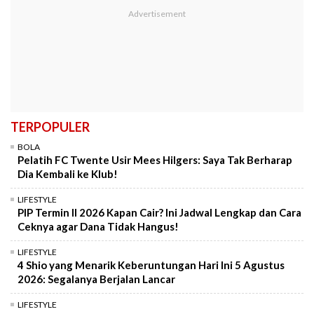
TERPOPULER
BOLA
Pelatih FC Twente Usir Mees Hilgers: Saya Tak Berharap
Dia Kembali ke Klub!
LIFESTYLE
PIP Termin II 2026 Kapan Cair? Ini Jadwal Lengkap dan Cara
Ceknya agar Dana Tidak Hangus!
LIFESTYLE
4 Shio yang Menarik Keberuntungan Hari Ini 5 Agustus
2026: Segalanya Berjalan Lancar
LIFESTYLE