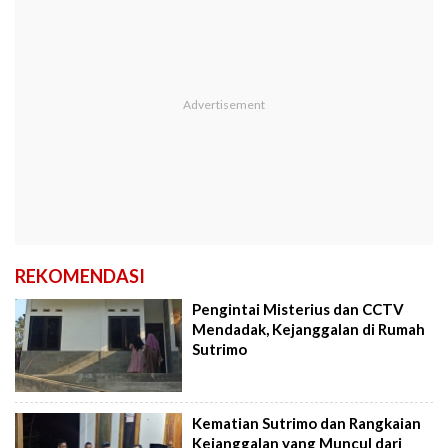
REKOMENDASI
Pengintai Misterius dan CCTV
Mendadak, Kejanggalan di Rumah
Sutrimo
Kematian Sutrimo dan Rangkaian
Kejanggalan yang Muncul dari