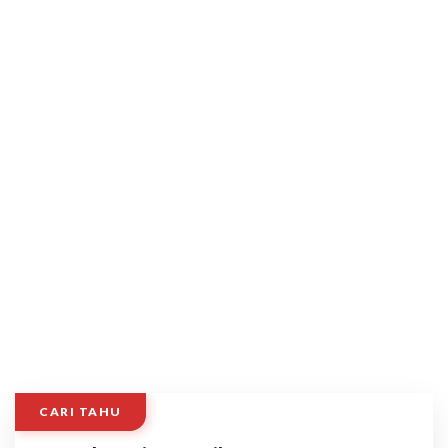
CARI TAHU