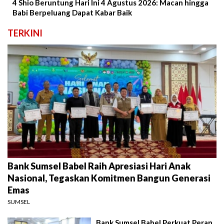
4 Shio Beruntung Hari Ini 4 Agustus 2026: Macan hingga
Babi Berpeluang Dapat Kabar Baik
TERKINI
Bank Sumsel Babel Raih Apresiasi Hari Anak
Nasional, Tegaskan Komitmen Bangun Generasi
Emas
SUMSEL
Bank Sumsel Babel Perkuat Peran