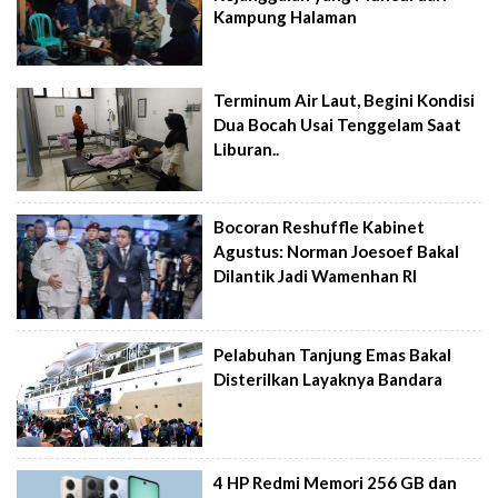
Kampung Halaman
Terminum Air Laut, Begini Kondisi
Dua Bocah Usai Tenggelam Saat
Liburan..
Bocoran Reshuffle Kabinet
Agustus: Norman Joesoef Bakal
Dilantik Jadi Wamenhan RI
Pelabuhan Tanjung Emas Bakal
Disterilkan Layaknya Bandara
4 HP Redmi Memori 256 GB dan