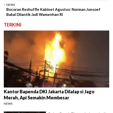
NEWS
Bocoran Reshuffle Kabinet Agustus: Norman Joesoef
Bakal Dilantik Jadi Wamenhan RI
TERKINI
Kantor Bapenda DKI Jakarta Dilalap si Jago
Merah, Api Semakin Membesar
NEWS