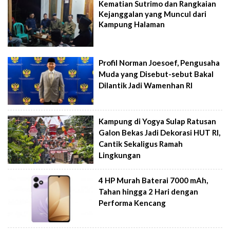
Kematian Sutrimo dan Rangkaian
Kejanggalan yang Muncul dari
Kampung Halaman
Profil Norman Joesoef, Pengusaha
Muda yang Disebut-sebut Bakal
Dilantik Jadi Wamenhan RI
Kampung di Yogya Sulap Ratusan
Galon Bekas Jadi Dekorasi HUT RI,
Cantik Sekaligus Ramah
Lingkungan
4 HP Murah Baterai 7000 mAh,
Tahan hingga 2 Hari dengan
Performa Kencang