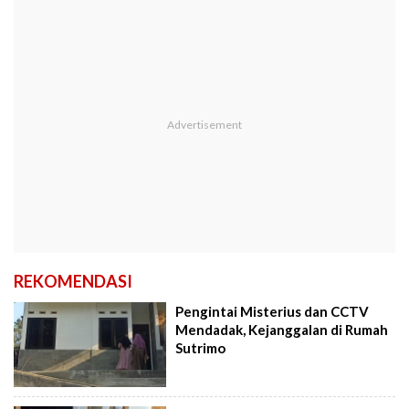
REKOMENDASI
Pengintai Misterius dan CCTV
Mendadak, Kejanggalan di Rumah
Sutrimo