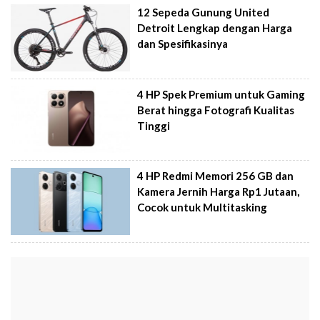
12 Sepeda Gunung United
Detroit Lengkap dengan Harga
dan Spesifikasinya
4 HP Spek Premium untuk Gaming
Berat hingga Fotografi Kualitas
Tinggi
4 HP Redmi Memori 256 GB dan
Kamera Jernih Harga Rp1 Jutaan,
Cocok untuk Multitasking