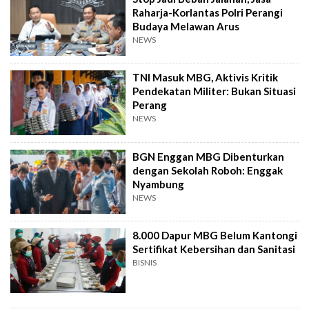
Raharja-Korlantas Polri Perangi
Budaya Melawan Arus
NEWS
TNI Masuk MBG, Aktivis Kritik
Pendekatan Militer: Bukan Situasi
Perang
NEWS
BGN Enggan MBG Dibenturkan
dengan Sekolah Roboh: Enggak
Nyambung
NEWS
8.000 Dapur MBG Belum Kantongi
Sertifikat Kebersihan dan Sanitasi
BISNIS