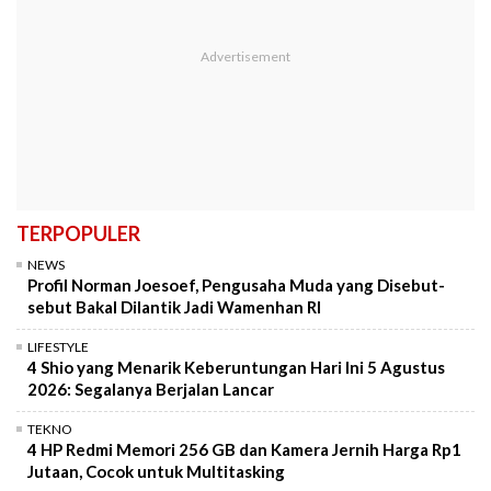
TERPOPULER
NEWS
Profil Norman Joesoef, Pengusaha Muda yang Disebut-
sebut Bakal Dilantik Jadi Wamenhan RI
LIFESTYLE
4 Shio yang Menarik Keberuntungan Hari Ini 5 Agustus
2026: Segalanya Berjalan Lancar
TEKNO
4 HP Redmi Memori 256 GB dan Kamera Jernih Harga Rp1
Jutaan, Cocok untuk Multitasking