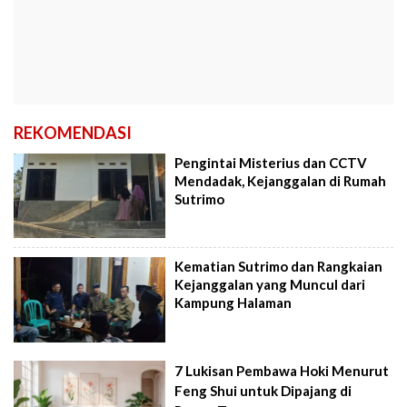
REKOMENDASI
Pengintai Misterius dan CCTV
Mendadak, Kejanggalan di Rumah
Sutrimo
Kematian Sutrimo dan Rangkaian
Kejanggalan yang Muncul dari
Kampung Halaman
7 Lukisan Pembawa Hoki Menurut
Feng Shui untuk Dipajang di