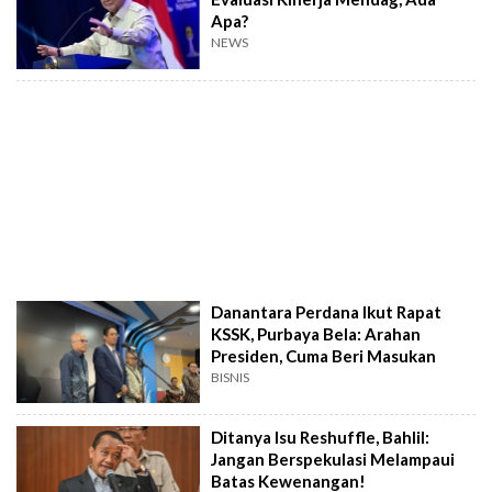
Apa?
NEWS
Danantara Perdana Ikut Rapat
KSSK, Purbaya Bela: Arahan
Presiden, Cuma Beri Masukan
BISNIS
Ditanya Isu Reshuffle, Bahlil:
Jangan Berspekulasi Melampaui
Batas Kewenangan!