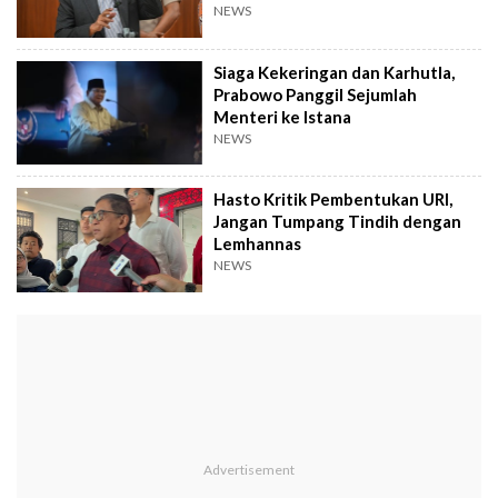
NEWS
Siaga Kekeringan dan Karhutla,
Prabowo Panggil Sejumlah
Menteri ke Istana
NEWS
Hasto Kritik Pembentukan URI,
Jangan Tumpang Tindih dengan
Lemhannas
NEWS