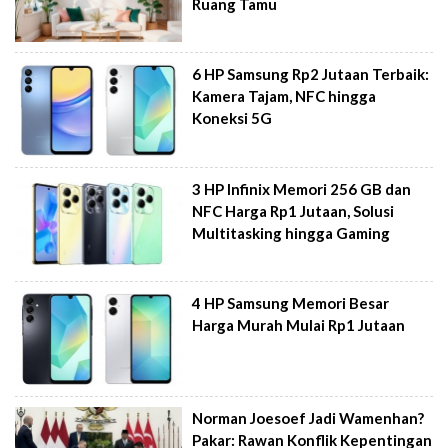
Ruang Tamu
6 HP Samsung Rp2 Jutaan Terbaik:
Kamera Tajam, NFC hingga
Koneksi 5G
3 HP Infinix Memori 256 GB dan
NFC Harga Rp1 Jutaan, Solusi
Multitasking hingga Gaming
4 HP Samsung Memori Besar
Harga Murah Mulai Rp1 Jutaan
Norman Joesoef Jadi Wamenhan?
Pakar: Rawan Konflik Kepentingan