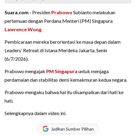
Suara.com -
Presiden
Prabowo
Subianto melakukan
pertemuan dengan Perdana Menteri (PM) Singapura
Lawrence Wong
.
Pembicaraan mereka berorientasi ke masa depan dalam
Leaders' Retreat di Istana Merdeka Jakarta, Senin
(6/7/2026).
Prabowo mengajak
PM Singapura
untuk menjaga
perdamaian dan stabilitas demi kemakmuran kedua negara.
Prabowo mengaku bahwa hal itu disampaikan dari hati ke
hati.
Selengkapnya dalam video ini.
Jadikan Sumber Pilihan