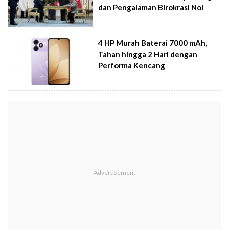
dan Pengalaman Birokrasi Nol
4 HP Murah Baterai 7000 mAh,
Tahan hingga 2 Hari dengan
Performa Kencang