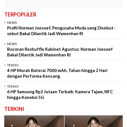
TERPOPULER
NEWS
Profil Norman Joesoef, Pengusaha Muda yang Disebut-
sebut Bakal Dilantik Jadi Wamenhan RI
NEWS
Bocoran Reshuffle Kabinet Agustus: Norman Joesoef
Bakal Dilantik Jadi Wamenhan RI
TEKNO
4 HP Murah Baterai 7000 mAh, Tahan hingga 2 Hari
dengan Performa Kencang
TEKNO
6 HP Samsung Rp2 Jutaan Terbaik: Kamera Tajam, NFC
hingga Koneksi 5G
TERKINI