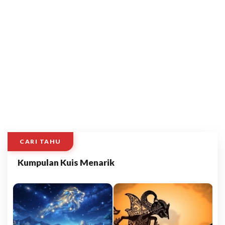
CARI TAHU
Kumpulan Kuis Menarik