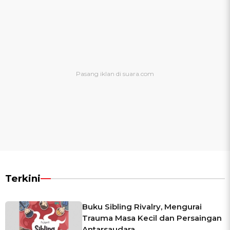
Terkini
Buku Sibling Rivalry, Mengurai
Trauma Masa Kecil dan Persaingan
Antarsaudara