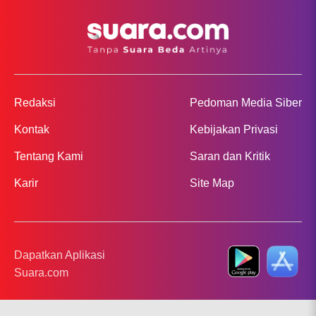
Redaksi
Pedoman Media Siber
Kontak
Kebijakan Privasi
Tentang Kami
Saran dan Kritik
Karir
Site Map
Dapatkan Aplikasi
Suara.com