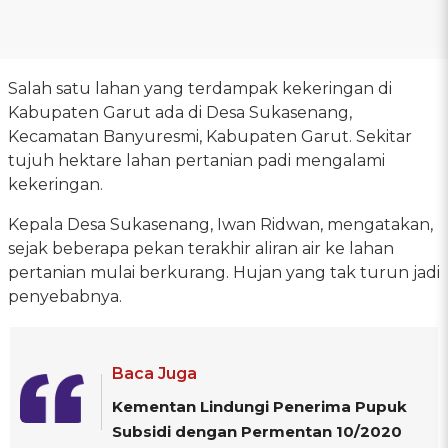
Salah satu lahan yang terdampak kekeringan di
Kabupaten Garut ada di Desa Sukasenang,
Kecamatan Banyuresmi, Kabupaten Garut. Sekitar
tujuh hektare lahan pertanian padi mengalami
kekeringan.
Kepala Desa Sukasenang, Iwan Ridwan, mengatakan,
sejak beberapa pekan terakhir aliran air ke lahan
pertanian mulai berkurang. Hujan yang tak turun jadi
penyebabnya.
Baca Juga
Kementan Lindungi Penerima Pupuk
Subsidi dengan Permentan 10/2020