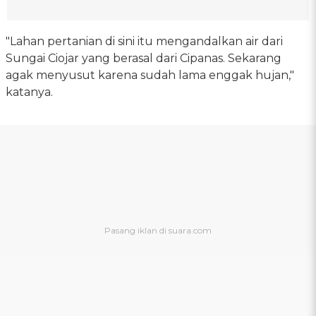
"Lahan pertanian di sini itu mengandalkan air dari
Sungai Ciojar yang berasal dari Cipanas. Sekarang
agak menyusut karena sudah lama enggak hujan,"
katanya.