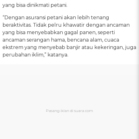
yang bisa dinikmati petani.
“Dengan asuransi petani akan lebih tenang
beraktivitas. Tidak pelru khawatir dengan ancaman
yang bisa menyebabkan gagal panen, seperti
ancaman serangan hama, bencana alam, cuaca
ekstrem yang menyebab banjir atau kekeringan, juga
perubahan iklim,” katanya.