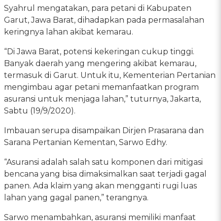
Syahrul mengatakan, para petani di Kabupaten
Garut, Jawa Barat, dihadapkan pada permasalahan
keringnya lahan akibat kemarau.
“Di Jawa Barat, potensi kekeringan cukup tinggi.
Banyak daerah yang mengering akibat kemarau,
termasuk di Garut. Untuk itu, Kementerian Pertanian
mengimbau agar petani memanfaatkan program
asuransi untuk menjaga lahan,” tuturnya, Jakarta,
Sabtu (19/9/2020).
Imbauan serupa disampaikan Dirjen Prasarana dan
Sarana Pertanian Kementan, Sarwo Edhy.
“Asuransi adalah salah satu komponen dari mitigasi
bencana yang bisa dimaksimalkan saat terjadi gagal
panen. Ada klaim yang akan mengganti rugi luas
lahan yang gagal panen,” terangnya.
Sarwo menambahkan, asuransi memiliki manfaat