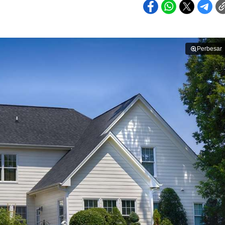
Perbesar