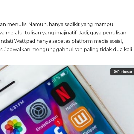
an menulis. Namun, hanya sedikit yang mampu
melalui tulisan yang imajinatif. Jadi, gaya penulisan
endati Wattpad hanya sebatas platform media sosial,
s. Jadwalkan mengunggah tulisan paling tidak dua kali
Perbesar