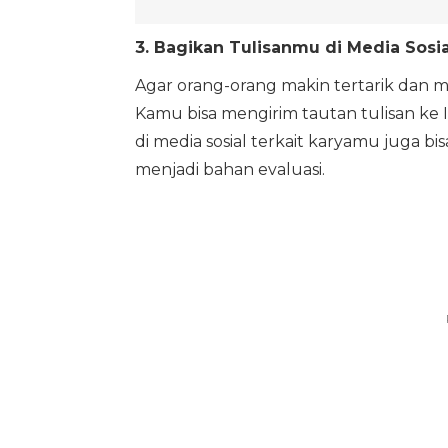
3. Bagikan Tulisanmu di Media Sosia
Agar orang-orang makin tertarik dan me
Kamu bisa mengirim tautan tulisan ke 
di media sosial terkait karyamu juga 
menjadi bahan evaluasi.