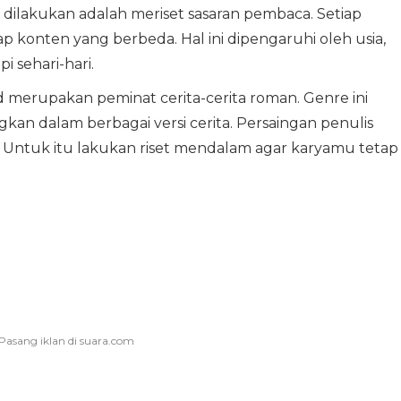
l dilakukan adalah meriset sasaran pembaca. Setiap
p konten yang berbeda. Hal ini dipengaruhi oleh usia,
i sehari-hari.
merupakan peminat cerita-cerita roman. Genre ini
kan dalam berbagai versi cerita. Persaingan penulis
. Untuk itu lakukan riset mendalam agar karyamu tetap