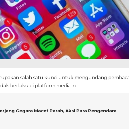
merupakan salah satu kunci untuk mengundang pembaca
tidak berlaku di platform media ini.
iterjang Gegara Macet Parah, Aksi Para Pengendara