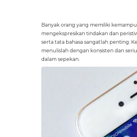
Banyak orang yang memiliki kemampu
mengekspresikan tindakan dan peristiwa 
serta tata bahasa sangatlah penting. K
menulislah dengan konsisten dan seriu
dalam sepekan.