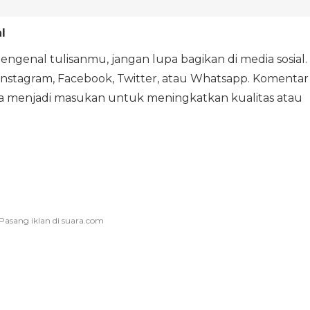
l
ngenal tulisanmu, jangan lupa bagikan di media sosial.
Instagram, Facebook, Twitter, atau Whatsapp. Komentar
bisa menjadi masukan untuk meningkatkan kualitas atau