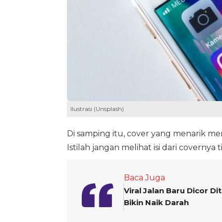
Ilustrasi (Unsplash)
Di samping itu, cover yang menarik 
Istilah jangan melihat isi dari covernya 
Baca Juga
Viral Jalan Baru Dicor D
Bikin Naik Darah