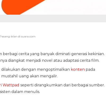
 berbagi cerita yang banyak diminati generasi kekinian.
amnya diangkat menjadi novel atau adaptasi cerita film.
sa dilakukan dengan mengoptimalkan
konten
pada
n mustahil uang akan mengalir.
ri Wattpad
seperti dirangkumkan dari berbagai sumber.
sisten dalam menulis.