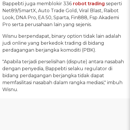
Bappebti juga memblokir 336
robot trading
seperti
Net89/SmartX, Auto Trade Gold, Viral Blast, Raibot
Look, DNA Pro, EA 50, Sparta, Fin888, Fsp Akademi
Pro serta perusahaan lain yang sejenis.
Wisnu berpendapat, binary option tidak lain adalah
judi online yang berkedok trading di bidang
perdagangan berjangka komoditi (PBK).
"Apabila terjadi perselisihan (dispute) antara nasabah
dengan penyedia, Bappebti selaku regulator di
bidang perdagangan berjangka tidak dapat
memfasilitasi nasabah dalam rangka mediasi," imbuh
Wisnu.