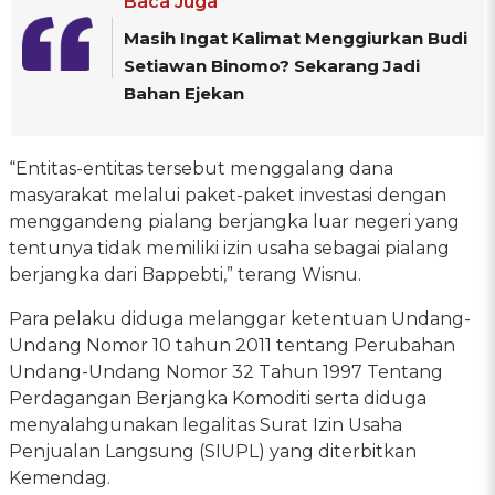
Baca Juga
Masih Ingat Kalimat Menggiurkan Budi
Setiawan Binomo? Sekarang Jadi
Bahan Ejekan
“Entitas-entitas tersebut menggalang dana
masyarakat melalui paket-paket investasi dengan
menggandeng pialang berjangka luar negeri yang
tentunya tidak memiliki izin usaha sebagai pialang
berjangka dari Bappebti,” terang Wisnu.
Para pelaku diduga melanggar ketentuan Undang-
Undang Nomor 10 tahun 2011 tentang Perubahan
Undang-Undang Nomor 32 Tahun 1997 Tentang
Perdagangan Berjangka Komoditi serta diduga
menyalahgunakan legalitas Surat Izin Usaha
Penjualan Langsung (SIUPL) yang diterbitkan
Kemendag.