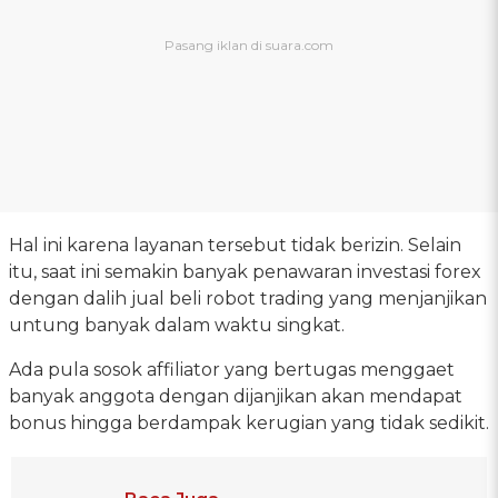
Hal ini karena layanan tersebut tidak berizin. Selain
itu, saat ini semakin banyak penawaran investasi forex
dengan dalih jual beli robot trading yang menjanjikan
untung banyak dalam waktu singkat.
Ada pula sosok affiliator yang bertugas menggaet
banyak anggota dengan dijanjikan akan mendapat
bonus hingga berdampak kerugian yang tidak sedikit.