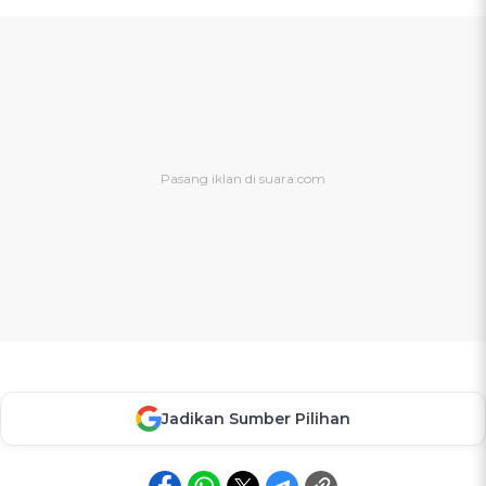
Jadikan Sumber Pilihan