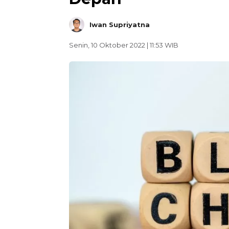
Iwan Supriyatna
Senin, 10 Oktober 2022 | 11:53 WIB