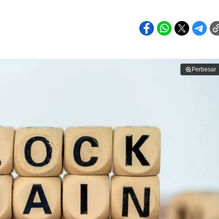
Perbesar