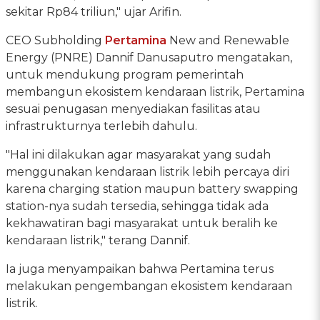
sekitar Rp84 triliun," ujar Arifin.
CEO Subholding
Pertamina
New and Renewable
Energy (PNRE) Dannif Danusaputro mengatakan,
untuk mendukung program pemerintah
membangun ekosistem kendaraan listrik, Pertamina
sesuai penugasan menyediakan fasilitas atau
infrastrukturnya terlebih dahulu.
"Hal ini dilakukan agar masyarakat yang sudah
menggunakan kendaraan listrik lebih percaya diri
karena charging station maupun battery swapping
station-nya sudah tersedia, sehingga tidak ada
kekhawatiran bagi masyarakat untuk beralih ke
kendaraan listrik," terang Dannif.
Ia juga menyampaikan bahwa Pertamina terus
melakukan pengembangan ekosistem kendaraan
listrik.