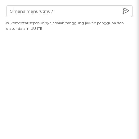
Isi komentar sepenuhnya adalah tanggung jawab pengguna dan
diatur dalam UU ITE