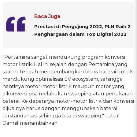
Baca Juga
Prestasi di Pengujung 2022, PLN Raih 2
Penghargaan dalam Top Digital 2022
"Pertamina sangat mendukung program konversi
motor listrik. Hal ini sejalan dengan Pertamina yang
saat ini tengah mengembangkan bisnis baterai untuk
mendukung optimalisasi EV ecosystem, sehingga
nantinya motor-motor listrik maupun motor yang
dikonversi bisa melakukan swapping atau penukaran
baterai. Ke depannya motor-motor listrik dan konversi
dijualnya harus dengan menggunakan baterai
terstandarisasi sehingga bisa di swapping," tutur
Dannif menambahkan.