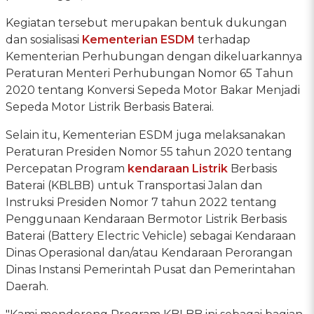
Kegiatan tersebut merupakan bentuk dukungan
dan sosialisasi
Kementerian ESDM
terhadap
Kementerian Perhubungan dengan dikeluarkannya
Peraturan Menteri Perhubungan Nomor 65 Tahun
2020 tentang Konversi Sepeda Motor Bakar Menjadi
Sepeda Motor Listrik Berbasis Baterai.
Selain itu, Kementerian ESDM juga melaksanakan
Peraturan Presiden Nomor 55 tahun 2020 tentang
Percepatan Program
kendaraan Listrik
Berbasis
Baterai (KBLBB) untuk Transportasi Jalan dan
Instruksi Presiden Nomor 7 tahun 2022 tentang
Penggunaan Kendaraan Bermotor Listrik Berbasis
Baterai (Battery Electric Vehicle) sebagai Kendaraan
Dinas Operasional dan/atau Kendaraan Perorangan
Dinas Instansi Pemerintah Pusat dan Pemerintahan
Daerah.