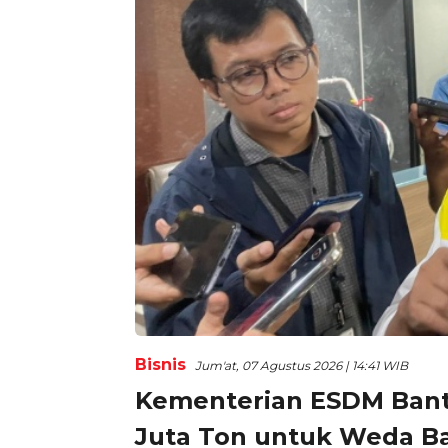
Bisnis
Jum'at, 07 Agustus 2026 | 14:41 WIB
Kementerian ESDM Bant
Juta Ton untuk Weda B