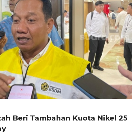
ah Beri Tambahan Kuota Nikel 25
ay