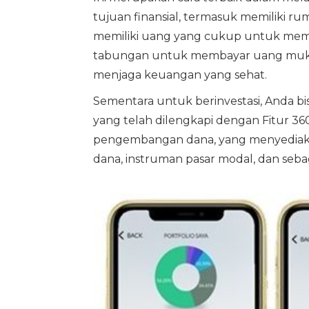
tujuan finansial, termasuk memiliki 
memiliki uang yang cukup untuk me
tabungan untuk membayar uang muka,
menjaga keuangan yang sehat.
Sementara untuk berinvestasi, Anda 
yang telah dilengkapi dengan Fitur 360 
pengembangan dana, yang menyediakan s
dana, instruman pasar modal, dan seba