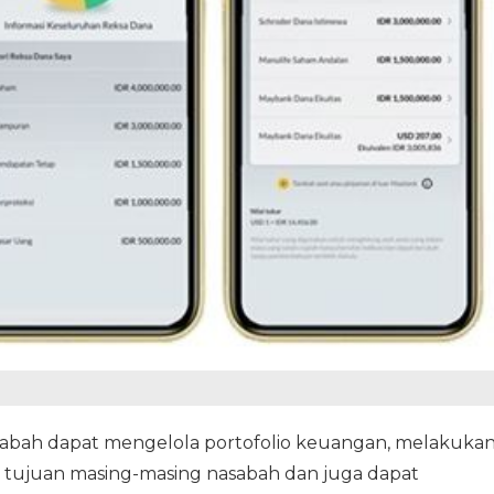
nasabah dapat mengelola portofolio keuangan, melakuka
tujuan masing-masing nasabah dan juga dapat