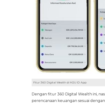
Fitur 360 Digital Wealth di M2U ID App
Dengan fitur 360 Digital Wealth ini, 
perencanaan keuangan sesuai dengan 