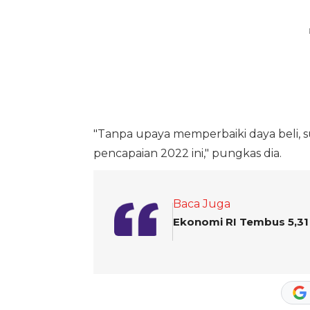
"Tanpa upaya memperbaiki daya beli, 
pencapaian 2022 ini," pungkas dia.
Baca Juga
Ekonomi RI Tembus 5,31 