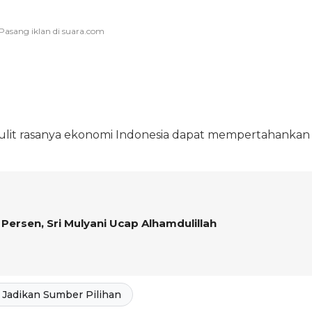
sulit rasanya ekonomi Indonesia dapat mempertahankan
Persen, Sri Mulyani Ucap Alhamdulillah
Jadikan Sumber Pilihan