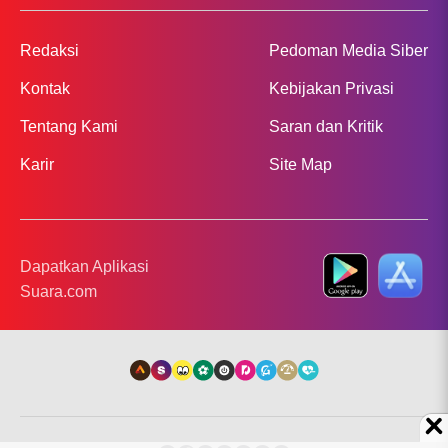
Redaksi
Pedoman Media Siber
Kontak
Kebijakan Privasi
Tentang Kami
Saran dan Kritik
Karir
Site Map
Dapatkan Aplikasi
Suara.com