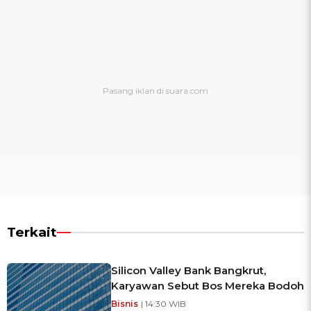
Terkait
Silicon Valley Bank Bangkrut,
Karyawan Sebut Bos Mereka Bodoh
Bisnis
| 14:30 WIB