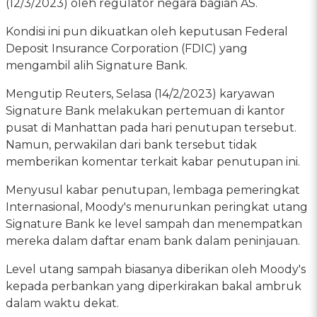
(12/3/2023) oleh regulator negara bagian AS.
Kondisi ini pun dikuatkan oleh keputusan Federal
Deposit Insurance Corporation (FDIC) yang
mengambil alih Signature Bank.
Mengutip Reuters, Selasa (14/2/2023) karyawan
Signature Bank melakukan pertemuan di kantor
pusat di Manhattan pada hari penutupan tersebut.
Namun, perwakilan dari bank tersebut tidak
memberikan komentar terkait kabar penutupan ini.
Menyusul kabar penutupan, lembaga pemeringkat
Internasional, Moody's menurunkan peringkat utang
Signature Bank ke level sampah dan menempatkan
mereka dalam daftar enam bank dalam peninjauan.
Level utang sampah biasanya diberikan oleh Moody's
kepada perbankan yang diperkirakan bakal ambruk
dalam waktu dekat.