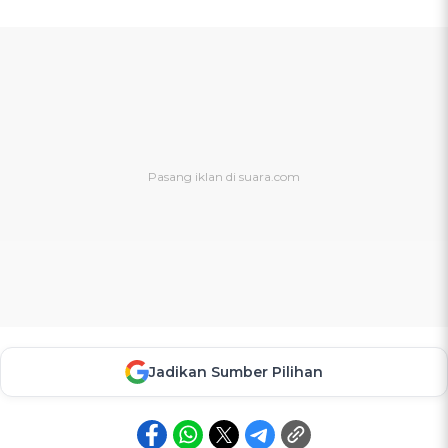
Jadikan Sumber Pilihan