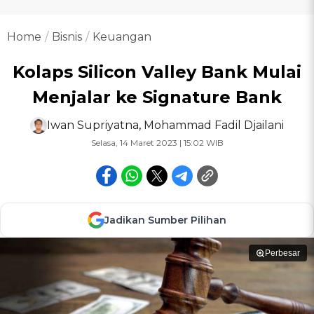
Home
Bisnis
Keuangan
Kolaps Silicon Valley Bank Mulai
Menjalar ke Signature Bank
Iwan Supriyatna
,
Mohammad Fadil Djailani
Selasa, 14 Maret 2023 | 15:02 WIB
Jadikan Sumber Pilihan
Perbesar