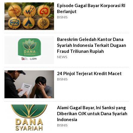
Episode Gagal Bayar Korporasi RI
Berlanjut
BISNIS
Bareskrim Geledah Kantor Dana
Syariah Indonesia Terkait Dugaan
Fraud Triliunan Rupiah
NEWS
24 Pinjol Terjerat Kredit Macet
BISNIS
Alami Gagal Bayar, Ini Sanksi yang
Diberikan OJK untuk Dana Syariah
Indonesia
BISNIS