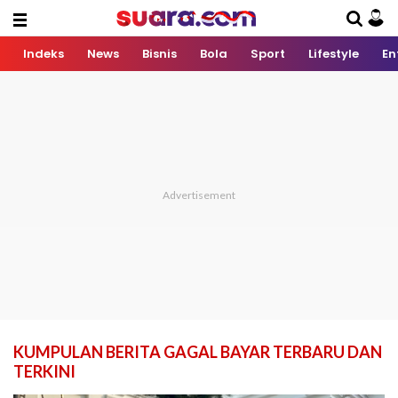
Indeks
News
Bisnis
Bola
Sport
Lifestyle
En
KUMPULAN BERITA GAGAL BAYAR TERBARU DAN
TERKINI