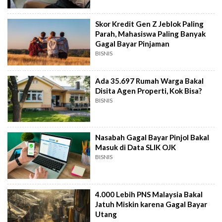
Skor Kredit Gen Z Jeblok Paling
Parah, Mahasiswa Paling Banyak
Gagal Bayar Pinjaman
BISNIS
Ada 35.697 Rumah Warga Bakal
Disita Agen Properti, Kok Bisa?
BISNIS
Nasabah Gagal Bayar Pinjol Bakal
Masuk di Data SLIK OJK
BISNIS
4.000 Lebih PNS Malaysia Bakal
Jatuh Miskin karena Gagal Bayar
Utang