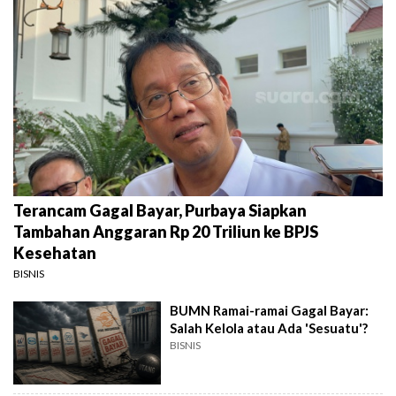
Terancam Gagal Bayar, Purbaya Siapkan
Tambahan Anggaran Rp 20 Triliun ke BPJS
Kesehatan
BISNIS
BUMN Ramai-ramai Gagal Bayar:
Salah Kelola atau Ada 'Sesuatu'?
BISNIS