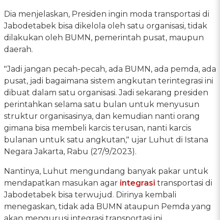
Dia menjelaskan, Presiden ingin moda transportasi di
Jabodetabek bisa dikelola oleh satu organisasi, tidak
dilakukan oleh BUMN, pemerintah pusat, maupun
daerah.
"Jadi jangan pecah-pecah, ada BUMN, ada pemda, ada
pusat, jadi bagaimana sistem angkutan terintegrasi ini
dibuat dalam satu organisasi. Jadi sekarang presiden
perintahkan selama satu bulan untuk menyusun
struktur organisasinya, dan kemudian nanti orang
gimana bisa membeli karcis terusan, nanti karcis
bulanan untuk satu angkutan," ujar Luhut di Istana
Negara Jakarta, Rabu (27/9/2023).
Nantinya, Luhut mengundang banyak pakar untuk
mendapatkan masukan agar
integrasi
transportasi di
Jabodetabek bisa terwujud. Dirinya kembali
menegaskan, tidak ada BUMN ataupun Pemda yang
akan mengurusi integrasi transportasi ini.