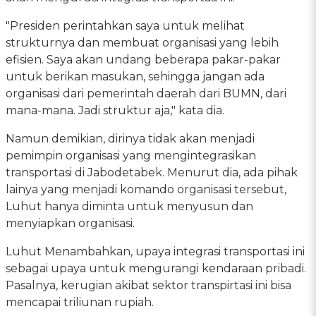
"Presiden perintahkan saya untuk melihat
strukturnya dan membuat organisasi yang lebih
efisien. Saya akan undang beberapa pakar-pakar
untuk berikan masukan, sehingga jangan ada
organisasi dari pemerintah daerah dari BUMN, dari
mana-mana. Jadi struktur aja," kata dia.
Namun demikian, dirinya tidak akan menjadi
pemimpin organisasi yang mengintegrasikan
transportasi di Jabodetabek. Menurut dia, ada pihak
lainya yang menjadi komando organisasi tersebut,
Luhut hanya diminta untuk menyusun dan
menyiapkan organisasi.
Luhut Menambahkan, upaya integrasi transportasi ini
sebagai upaya untuk mengurangi kendaraan pribadi.
Pasalnya, kerugian akibat sektor transpirtasi ini bisa
mencapai triliunan rupiah.