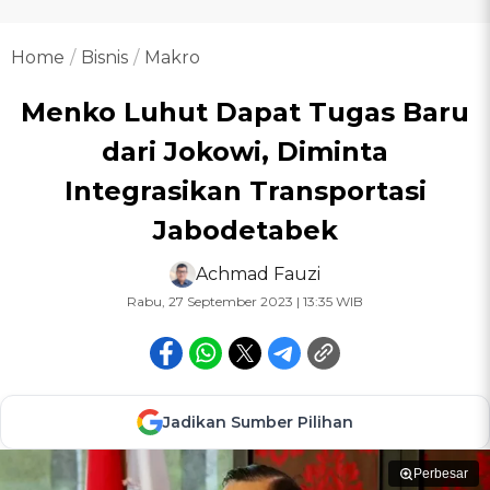
Home
Bisnis
Makro
Menko Luhut Dapat Tugas Baru
dari Jokowi, Diminta
Integrasikan Transportasi
Jabodetabek
Achmad Fauzi
Rabu, 27 September 2023 | 13:35 WIB
Jadikan Sumber Pilihan
Perbesar