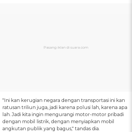
"Ini kan kerugian negara dengan transportasi ini kan
ratusan triliun juga, jadi karena polusi lah, karena apa
lah. Jadi kita ingin mengurangi motor-motor pribadi
dengan mobil listrik, dengan menyiapkan mobil
angkutan publik yang bagus," tandas dia.