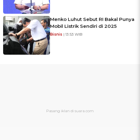
Menko Luhut Sebut RI Bakal Punya
Mobil Listrik Sendiri di 2025
Bisnis
| 13:53 WIB