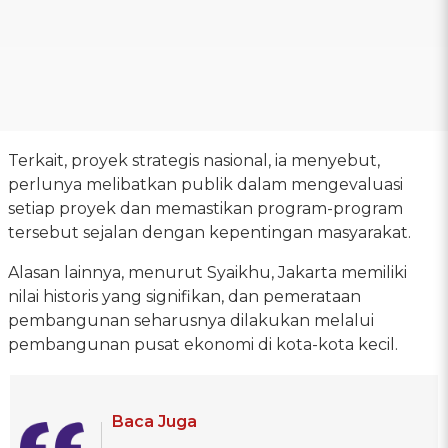
Terkait, proyek strategis nasional, ia menyebut,
perlunya melibatkan publik dalam mengevaluasi
setiap proyek dan memastikan program-program
tersebut sejalan dengan kepentingan masyarakat.
Alasan lainnya, menurut Syaikhu, Jakarta memiliki
nilai historis yang signifikan, dan pemerataan
pembangunan seharusnya dilakukan melalui
pembangunan pusat ekonomi di kota-kota kecil.
Baca Juga