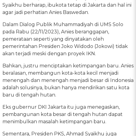
Syaikhu berharap, ibukota tetap di Jakarta dan hal ini
agar jadi perhatian Anies Baswedan.
Dalam Dialog Publik Muhammadiyah di UMS Solo
pada Rabu (22/11/2023), Anies beranggapan,
pemerataan seperti yang dinyatakan oleh
pemerintahan Presiden Joko Widodo (Jokowi) tidak
akan terjadi meski dengan proyek IKN.
Bahkan, justru menciptakan ketimpangan baru. Anies
beralasan, membangun kota-kota kecil menjadi
menengah dan menengah menjadi besar di Indonesia
adalah solusinya, bukan hanya mendirikan satu kota
baru di tengah hutan.
Eks gubernur DKI Jakarta itu juga menegaskan,
pembangunan kota besar di tengah hutan dapat
menimbulkan masalah ketimpangan baru.
Sementara, Presiden PKS, Ahmad Syaikhu juga