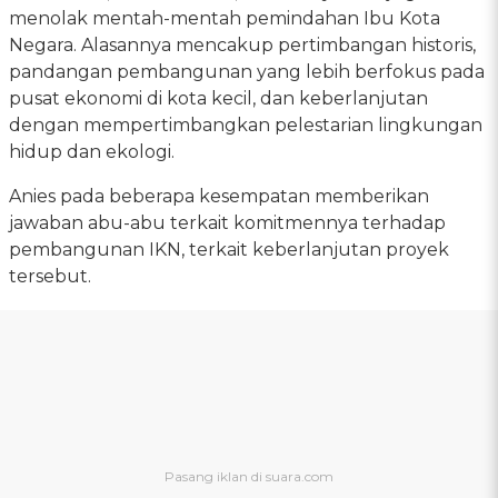
menolak mentah-mentah pemindahan Ibu Kota
Negara. Alasannya mencakup pertimbangan historis,
pandangan pembangunan yang lebih berfokus pada
pusat ekonomi di kota kecil, dan keberlanjutan
dengan mempertimbangkan pelestarian lingkungan
hidup dan ekologi.
Anies pada beberapa kesempatan memberikan
jawaban abu-abu terkait komitmennya terhadap
pembangunan IKN, terkait keberlanjutan proyek
tersebut.