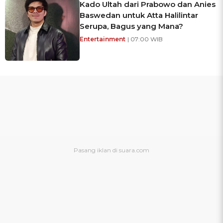
Kado Ultah dari Prabowo dan Anies
Baswedan untuk Atta Halilintar
Serupa, Bagus yang Mana?
Entertainment
| 07:00 WIB