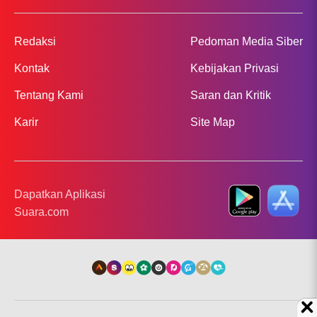
Redaksi
Pedoman Media Siber
Kontak
Kebijakan Privasi
Tentang Kami
Saran dan Kritik
Karir
Site Map
Dapatkan Aplikasi
Suara.com