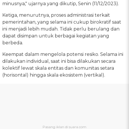
minusnya," ujarnya yang dikutip, Senin (11/12/2023).
Ketiga, menurutnya, proses administrasi terkait
pemerintahan, yang selama ini cukup birokratif saat
ini menjadi lebih mudah. Tidak perlu berulang dan
dapat disimpan untuk berbagai kegiatan yang
berbeda.
Keempat dalam mengelola potensi resiko. Selama ini
dilakukan individual, saat ini bisa dilakukan secara
kolektif lewat skala entitas dan komunitas setara
(horisontal) hingga skala ekosistem (vertikal).