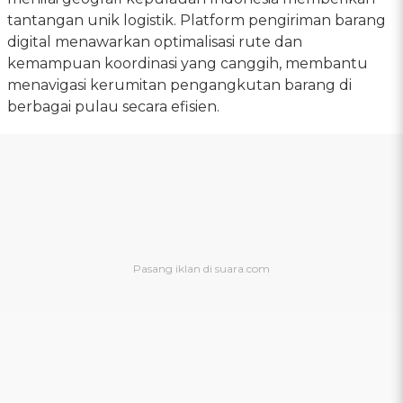
tantangan unik logistik. Platform pengiriman barang
digital menawarkan optimalisasi rute dan
kemampuan koordinasi yang canggih, membantu
menavigasi kerumitan pengangkutan barang di
berbagai pulau secara efisien.