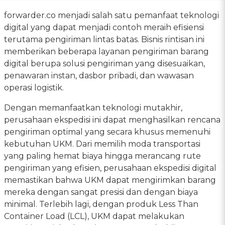
forwarder.co menjadi salah satu pemanfaat teknologi
digital yang dapat menjadi contoh meraih efisiensi
terutama pengiriman lintas batas. Bisnis rintisan ini
memberikan beberapa layanan pengiriman barang
digital berupa solusi pengiriman yang disesuaikan,
penawaran instan, dasbor pribadi, dan wawasan
operasi logistik.
Dengan memanfaatkan teknologi mutakhir,
perusahaan ekspedisi ini dapat menghasilkan rencana
pengiriman optimal yang secara khusus memenuhi
kebutuhan UKM. Dari memilih moda transportasi
yang paling hemat biaya hingga merancang rute
pengiriman yang efisien, perusahaan ekspedisi digital
memastikan bahwa UKM dapat mengirimkan barang
mereka dengan sangat presisi dan dengan biaya
minimal. Terlebih lagi, dengan produk Less Than
Container Load (LCL), UKM dapat melakukan