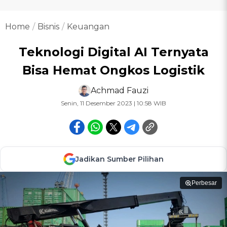
Home
Bisnis
Keuangan
Teknologi Digital AI Ternyata
Bisa Hemat Ongkos Logistik
Achmad Fauzi
Senin, 11 Desember 2023 | 10:58 WIB
Jadikan Sumber Pilihan
Perbesar