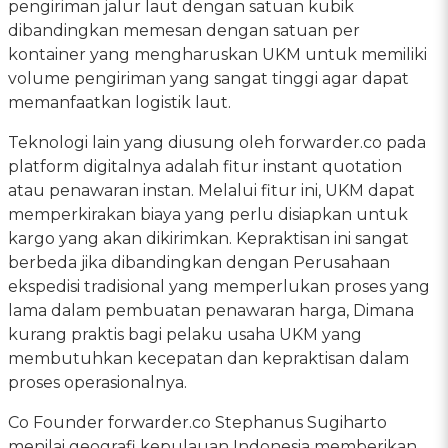
pengiriman jalur laut dengan satuan kubik
dibandingkan memesan dengan satuan per
kontainer yang mengharuskan UKM untuk memiliki
volume pengiriman yang sangat tinggi agar dapat
memanfaatkan logistik laut.
Teknologi lain yang diusung oleh forwarder.co pada
platform digitalnya adalah fitur instant quotation
atau penawaran instan. Melalui fitur ini, UKM dapat
memperkirakan biaya yang perlu disiapkan untuk
kargo yang akan dikirimkan. Kepraktisan ini sangat
berbeda jika dibandingkan dengan Perusahaan
ekspedisi tradisional yang memperlukan proses yang
lama dalam pembuatan penawaran harga, Dimana
kurang praktis bagi pelaku usaha UKM yang
membutuhkan kecepatan dan kepraktisan dalam
proses operasionalnya.
Co Founder forwarder.co Stephanus Sugiharto
menilai geografi kepulauan Indonesia memberikan