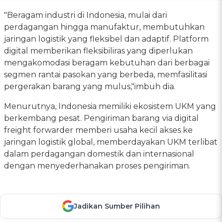
"Beragam industri di Indonesia, mulai dari
perdagangan hingga manufaktur, membutuhkan
jaringan logistik yang fleksibel dan adaptif. Platform
digital memberikan fleksibiliras yang diperlukan
mengakomodasi beragam kebutuhan dari berbagai
segmen rantai pasokan yang berbeda, memfasilitasi
pergerakan barang yang mulus,"imbuh dia.
Menurutnya, Indonesia memiliki ekosistem UKM yang
berkembang pesat. Pengiriman barang via digital
freight forwarder memberi usaha kecil akses ke
jaringan logistik global, memberdayakan UKM terlibat
dalam perdagangan domestik dan internasional
dengan menyederhanakan proses pengiriman.
Jadikan Sumber Pilihan