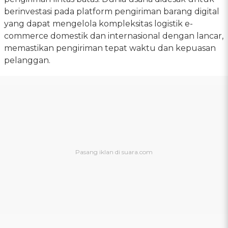
berinvestasi pada platform pengiriman barang digital
yang dapat mengelola kompleksitas logistik e-
commerce domestik dan internasional dengan lancar,
memastikan pengiriman tepat waktu dan kepuasan
pelanggan.