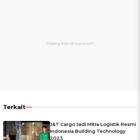
Terkait
J&T Cargo Jadi Mitra Logistik Resmi
Indonesia Building Technology
2023