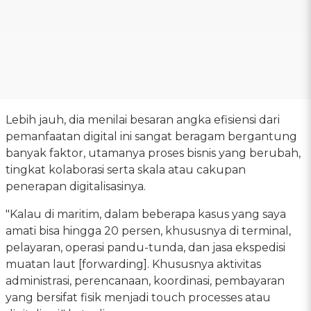
Lebih jauh, dia menilai besaran angka efisiensi dari
pemanfaatan digital ini sangat beragam bergantung
banyak faktor, utamanya proses bisnis yang berubah,
tingkat kolaborasi serta skala atau cakupan
penerapan digitalisasinya.
"Kalau di maritim, dalam beberapa kasus yang saya
amati bisa hingga 20 persen, khususnya di terminal,
pelayaran, operasi pandu-tunda, dan jasa ekspedisi
muatan laut [forwarding]. Khususnya aktivitas
administrasi, perencanaan, koordinasi, pembayaran
yang bersifat fisik menjadi touch processes atau